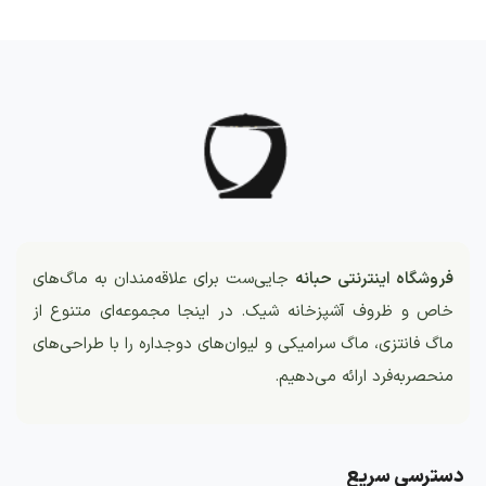
فروشگاه اینترنتی حبانه
جایی‌ست برای علاقه‌مندان به ماگ‌های
خاص و ظروف آشپزخانه شیک. در اینجا مجموعه‌ای متنوع از
ماگ فانتزی، ماگ سرامیکی و لیوان‌های دوجداره را با طراحی‌های
منحصربه‌فرد ارائه می‌دهیم.
دسترسی سریع