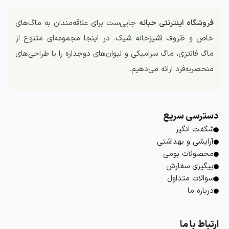
فروشگاه اینترنتی حبانه
جایی‌ست برای علاقه‌مندان به ماگ‌های
خاص و ظروف آشپزخانه شیک. در اینجا مجموعه‌ای متنوع از
ماگ فانتزی، ماگ سرامیکی و لیوان‌های دوجداره را با طراحی‌های
منحصربه‌فرد ارائه می‌دهیم.
دسترسی سریع
شگفت انگیز
آرایشی و بهداشتی
محصولات بومی
پیگیری سفارش
سوالات متداول
درباره ما
ارتباط با ما