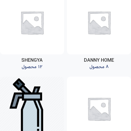
SHENGYA
DANNY HOME
8 محصول
12 محصول