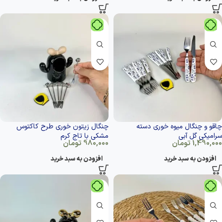
چاقو و چنگال میوه خوری دسته
چنگال زیتون خوری طرح کاکتوس
سرامیکی گل آبی
مشکی با تاج کرم
1,490,000
تومان
980,000
تومان
افزودن به سبد خرید
افزودن به سبد خرید