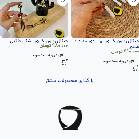
چنگال زیتون خوری مرواریدی سفید 6
چنگال زیتون خوری مشکی طلایی
980,000
تومان
عددی
690,000
تومان
افزودن به سبد خرید
افزودن به سبد خرید
بارگذاری محصولات بیشتر