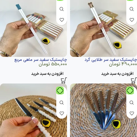
چاپستیک سفید سر طلایی گرد
چاپستیک سفید سر ماهی مربع
490,000
تومان
550,000
تومان
افزودن به سبد خرید
افزودن به سبد خرید