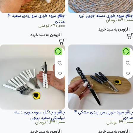
چاقو میوه خوری دسته چوبی تیره
چاقو میوه خوری مرواریدی سفید 4
590,000
تومان
عددی
690,000
تومان
افزودن به سبد خرید
افزودن به سبد خرید
چاقو میوه خوری مرواریدی مشکی 4
چاقو و چنگال میوه خوری دسته
عددی
سرامیکی سفید پیچی
690,000
تومان
1,490,000
تومان
افزودن به سبد خرید
افزودن به سبد خرید