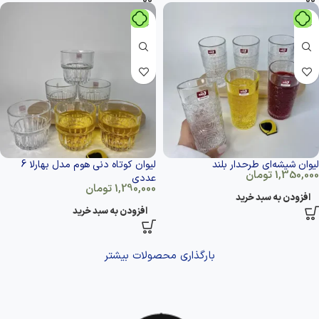
لیوان شیشه‌ای طرحدار بلند
لیوان کوتاه دنی هوم مدل بهارلا 6
1,350,000
تومان
عددی
1,290,000
تومان
افزودن به سبد خرید
افزودن به سبد خرید
بارگذاری محصولات بیشتر