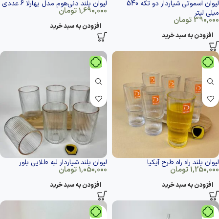
لیوان اسموتی شیاردار دو تکه 540
لیوان بلند دنی‌هوم مدل بهارلا 6 عددی
1,690,000
تومان
میلی لیتر
390,000
تومان
افزودن به سبد خرید
افزودن به سبد خرید
لیوان بلند راه راه طرح آیکیا
لیوان بلند شیاردار لبه طلایی بلور
1,250,000
تومان
1,050,000
تومان
افزودن به سبد خرید
افزودن به سبد خرید