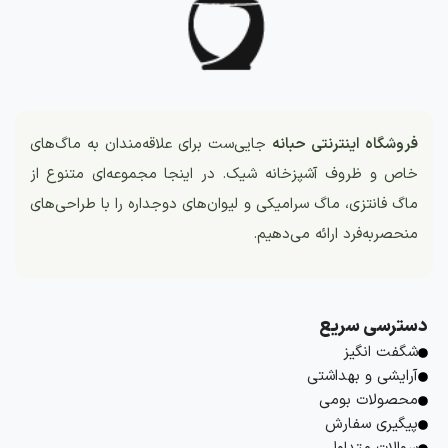
فروشگاه اینترنتی حبانه
جایی‌ست برای علاقه‌مندان به ماگ‌های
خاص و ظروف آشپزخانه شیک. در اینجا مجموعه‌ای متنوع از
ماگ فانتزی، ماگ سرامیکی و لیوان‌های دوجداره را با طراحی‌های
منحصربه‌فرد ارائه می‌دهیم.
دسترسی سریع
شگفت انگیز
آرایشی و بهداشتی
محصولات بومی
پیگیری سفارش