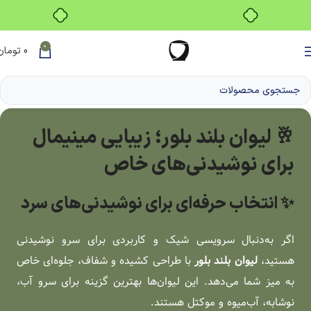
بدون ضامن، بدون سود
0
0
تومان
🥂 لیوان بلند بلور؛ زیبایی مینیمال
برای نوشیدنی‌های خاص
✨ انتخاب حرفه‌ای برای نوشیدنی‌های سرد
اگر به‌دنبال سرویسی شیک و کاربردی برای سرو نوشیدنی
هستید،
لیوان بلند بلور
با طراحی کشیده و شفاف، جلوه‌ای خاص
به میز شما می‌دهد. این لیوان‌ها بهترین گزینه برای سرو آب،
نوشابه، آب‌میوه و موکتل هستند.