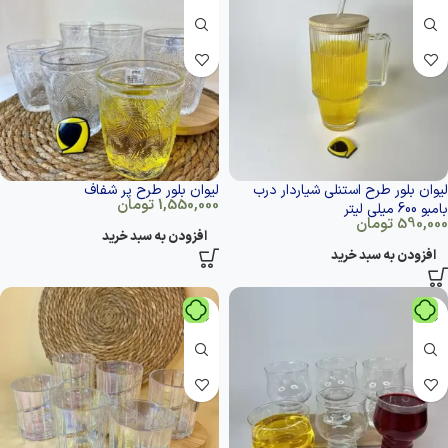
لیوان بلور طرح استنلی شیاردار درب
لیوان بلور طرح پر شفاف
1,550,000
تومان
بامبو 600 میلی لیتر
590,000
تومان
افزودن به سبد خرید
افزودن به سبد خرید