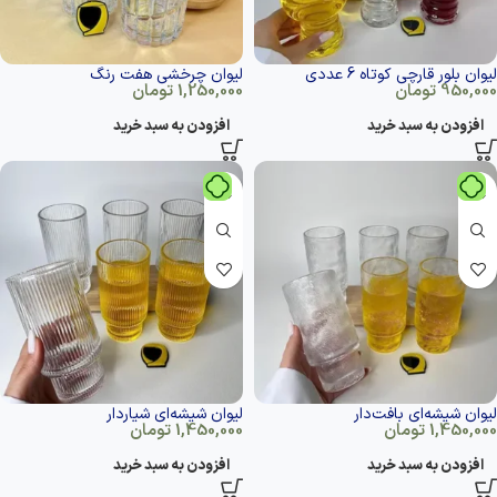
لیوان بلور قارچی کوتاه 6 عددی
لیوان چرخشی هفت رنگ
950,000
تومان
1,250,000
تومان
افزودن به سبد خرید
افزودن به سبد خرید
لیوان شیشه‌ای بافت‌دار
لیوان شیشه‌ای شیاردار
1,450,000
تومان
1,450,000
تومان
افزودن به سبد خرید
افزودن به سبد خرید