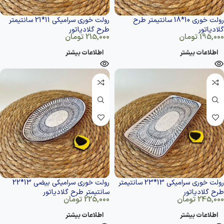
رولت خوری 10*18 سانتیمتر طرح
رولت خوری سرامیکی 11*21 سانتیمتر
گلادیاتور
طرح گلادیاتور
195,000
تومان
215,000
تومان
اطلاعات بیشتر
اطلاعات بیشتر
رولت خوری سرامیکی 13*23 سانتیمتر
رولت خوری سرامیکی بیضی 13*22
طرح گلادیاتور
سانتیمتر طرح گلادیاتور
245,000
تومان
225,000
تومان
اطلاعات بیشتر
اطلاعات بیشتر