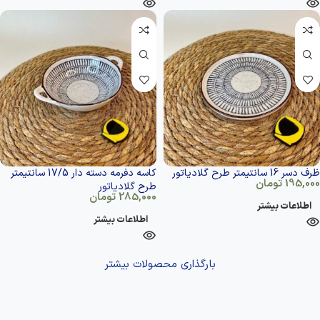
ظرف دسر 16 سانتیمتر طرح گلادیاتور
کاسه دفرمه دسته دار 17/5 سانتیمتر
195,000
تومان
طرح گلادیاتور
285,000
تومان
اطلاعات بیشتر
اطلاعات بیشتر
بارگذاری محصولات بیشتر