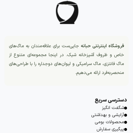
فروشگاه اینترنتی حبانه
جایی‌ست برای علاقه‌مندان به ماگ‌های
خاص و ظروف آشپزخانه شیک. در اینجا مجموعه‌ای متنوع از
ماگ فانتزی، ماگ سرامیکی و لیوان‌های دوجداره را با طراحی‌های
منحصربه‌فرد ارائه می‌دهیم.
دسترسی سریع
شگفت انگیز
آرایشی و بهداشتی
محصولات بومی
پیگیری سفارش