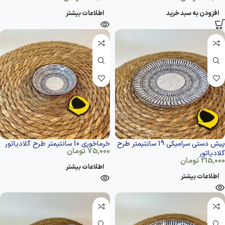
افزودن به سبد خرید
اطلاعات بیشتر
پیش دستی سرامیکی 19 سانتیمتر طرح
خرماخوری 10 سانتیمتر طرح گلادیاتور
75,000
تومان
گلادیاتور
215,000
تومان
اطلاعات بیشتر
اطلاعات بیشتر