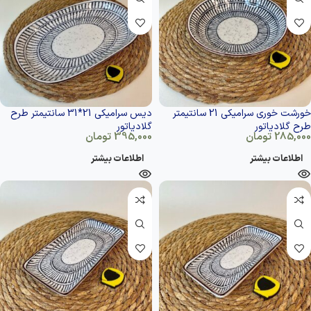
خورشت خوری سرامیکی 21 سانتیمتر
دیس سرامیکی 21*31 سانتیمتر طرح
طرح گلادیاتور
گلادیاتور
285,000
تومان
395,000
تومان
اطلاعات بیشتر
اطلاعات بیشتر