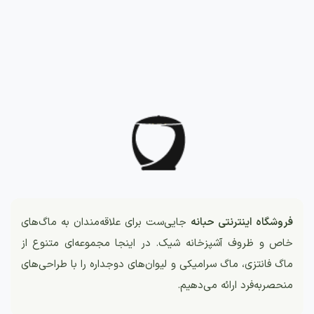
فروشگاه اینترنتی حبانه
جایی‌ست برای علاقه‌مندان به ماگ‌های
خاص و ظروف آشپزخانه شیک. در اینجا مجموعه‌ای متنوع از
ماگ فانتزی، ماگ سرامیکی و لیوان‌های دوجداره را با طراحی‌های
منحصربه‌فرد ارائه می‌دهیم.