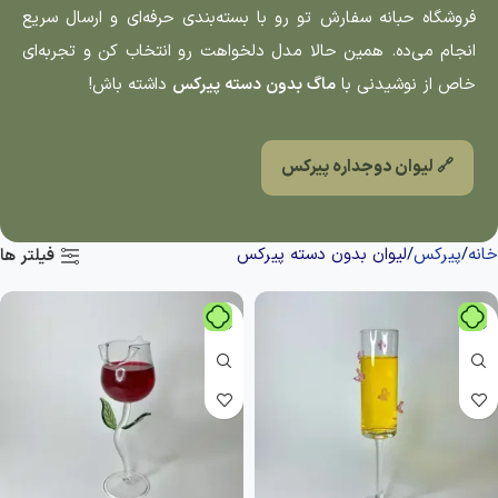
فروشگاه حبانه سفارش تو رو با بسته‌بندی حرفه‌ای و ارسال سریع
انجام می‌ده. همین حالا مدل دلخواهت رو انتخاب کن و تجربه‌ای
خاص از نوشیدنی با
ماگ بدون دسته پیرکس
داشته باش!
🔗 لیوان دوجداره پیرکس
خانه
پیرکس
لیوان بدون دسته پیرکس
فیلتر ها