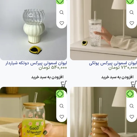
لیوان اسموتی پیرکس پولکی
لیوان اسموتی پیرکس دوتکه شیاردار
730,000
تومان
540,000
تومان
افزودن به سبد خرید
افزودن به سبد خرید