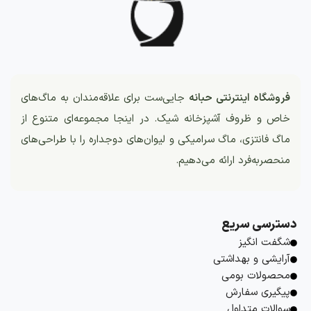
فروشگاه اینترنتی حبانه
جایی‌ست برای علاقه‌مندان به ماگ‌های
خاص و ظروف آشپزخانه شیک. در اینجا مجموعه‌ای متنوع از
ماگ فانتزی، ماگ سرامیکی و لیوان‌های دوجداره را با طراحی‌های
منحصربه‌فرد ارائه می‌دهیم.
دسترسی سریع
شگفت انگیز
آرایشی و بهداشتی
محصولات بومی
پیگیری سفارش
سوالات متداول