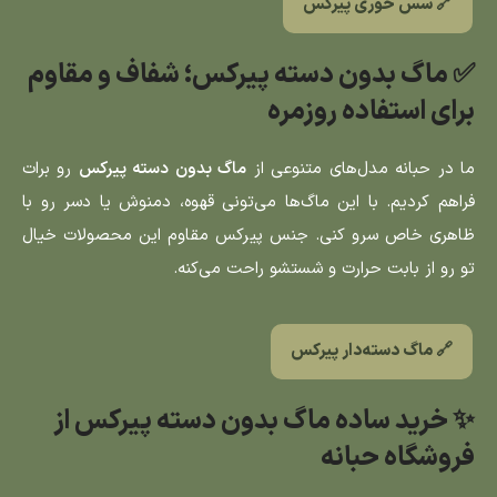
🔗 سس خوری پیرکس
✅ ماگ بدون دسته پیرکس؛ شفاف و مقاوم
برای استفاده روزمره
ما در حبانه مدل‌های متنوعی از
ماگ بدون دسته پیرکس
رو برات
فراهم کردیم. با این ماگ‌ها می‌تونی قهوه، دمنوش یا دسر رو با
ظاهری خاص سرو کنی. جنس پیرکس مقاوم این محصولات خیال
تو رو از بابت حرارت و شستشو راحت می‌کنه.
🔗 ماگ دسته‌دار پیرکس
✨ خرید ساده ماگ بدون دسته پیرکس از
فروشگاه حبانه