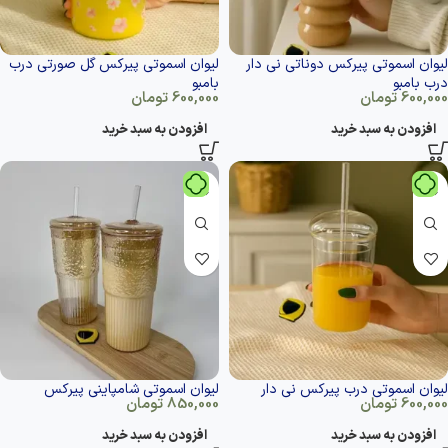
لیوان اسموتی پیرکس دوناتی نی دار
لیوان اسموتی پیرکس گل صورتی درب
درب بامبو
بامبو
600,000
تومان
600,000
تومان
افزودن به سبد خرید
افزودن به سبد خرید
لیوان اسموتی درب پیرکس نی دار
لیوان اسموتی شامپاینی پیرکس
600,000
تومان
850,000
تومان
افزودن به سبد خرید
افزودن به سبد خرید