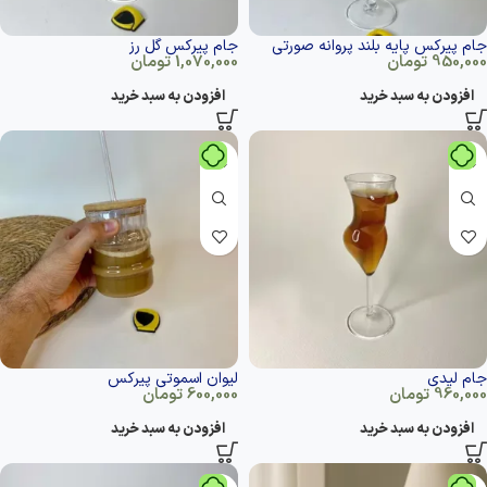
جام پیرکس پایه بلند پروانه صورتی
جام پیرکس گل رز
950,000
تومان
1,070,000
تومان
افزودن به سبد خرید
افزودن به سبد خرید
جام لیدی
لیوان اسموتی پیرکس
960,000
تومان
600,000
تومان
افزودن به سبد خرید
افزودن به سبد خرید