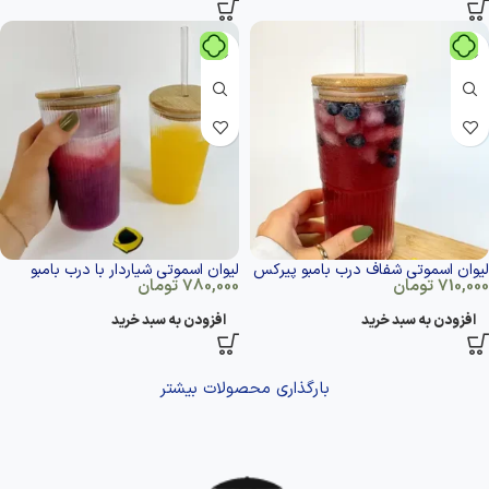
لیوان اسموتی شفاف درب بامبو پیرکس
لیوان اسموتی شیاردار با درب بامبو
710,000
تومان
780,000
تومان
افزودن به سبد خرید
افزودن به سبد خرید
بارگذاری محصولات بیشتر