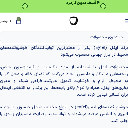
0
0
تومان
برند ایفل (Eyfel) یکی از معتبرترین تولیدکنندگان خوشبوکننده‌های
محیط در بازار جهانی محسوب می‌شود.
محصولات ایفل با استفاده از مواد باکیفیت و فرمولاسیون خاص،
رایحه‌هایی ماندگار و دلنشین ایجاد می‌کنند که فضای خانه و محل کار را
به محیطی آرام و خوشایند تبدیل می‌کنند.طراحی شیک و مدرن
بطری‌های ایفل، همراه با تنوع بالای رایحه‌ها، این برند را به انتخابی ایده‌آل
برای کسانی تبدیل کرده است.
خوشبو کننده‌های ایفل(eyfel) در انواع مختلف شامل دیفیوزر با چوب،
اسپری و اسانس عرضه می‌شوند و توانسته‌اند رضایت مشتریان زیادی را
جلب کنند.