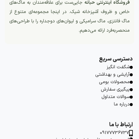
فروشگاه اینترنتی حبانه
جایی‌ست برای علاقه‌مندان به ماگ‌های
خاص و ظروف آشپزخانه شیک. در اینجا مجموعه‌ای متنوع از
ماگ فانتزی، ماگ سرامیکی و لیوان‌های دوجداره را با طراحی‌های
منحصربه‌فرد ارائه می‌دهیم.
دسترسی سریع
شگفت انگیز
آرایشی و بهداشتی
محصولات بومی
پیگیری سفارش
سوالات متداول
درباره ما
ارتباط با ما
09177736737