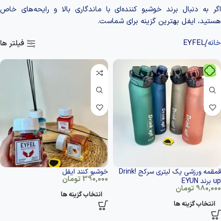
اگر به دنبال برند خوشبو کننده‌ای با ماندگاری بالا و رایحه‌های خاص
هستید، ایفل بهترین گزینه برای شماست.
خانه
فیلتر ها
قمقمه ورزشی یک لیتری سرکج !Drink
خوشبو کنند ایفل
390,000
تومان
up برند EYUN
980,000
تومان
انتخاب گزینه ها
انتخاب گزینه ها