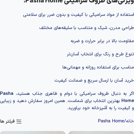
ویژگی‌های ظروف سرامیکی Pasha Home:
استفاده از مواد سرامیکی با کیفیت و بدون ضرر برای سلامتی
طراحی مدرن، شیک و متناسب با سلیقه‌های مختلف
مقاومت بالا در برابر حرارت و ضربه
تنوع طرح و رنگ برای انتخاب آسان‌تر
مناسب برای استفاده روزانه و مهمانی‌ها
خرید آسان با ارسال سریع و ضمانت کیفیت
اگر به دنبال ظروف سرامیکی با دوام و ظاهری جذاب هستید،
Pasha
Home
بهترین انتخاب برای شماست. همین امروز سفارش دهید و زیبایی
و کیفیت را به آشپزخانه خود بیاورید.
خانه
Pasha Home
فیلتر ها