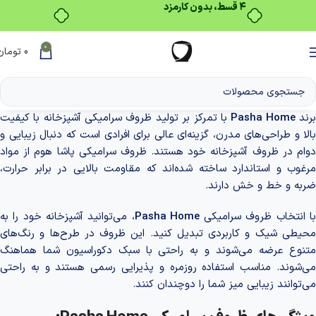
۴ قسط، بدون کارمزد
0
0
تومان
رند
Pasha Home
با تمرکز بر تولید ظروف سرامیکی آشپزخانه با کیفیت
بالا و طراحی‌های مدرن، گزینه‌ای عالی برای افرادی است که دنبال زیبایی و
دوام در ظروف آشپزخانه خود هستند. ظروف سرامیکی پاشا هوم از مواد
مرغوب و استاندارد ساخته شده‌اند که مقاومت بالایی در برابر حرارت،
ضربه و خط و خش دارند.
ا انتخاب ظروف سرامیکی
Pasha Home
، می‌توانید آشپزخانه خود را به
محیطی شیک و کاربردی تبدیل کنید. این ظروف در طرح‌ها و رنگ‌های
متنوع عرضه می‌شوند و به راحتی با سبک دکوراسیون شما هماهنگ
می‌شوند. مناسب استفاده روزمره و پذیرایی رسمی هستند و به راحتی
می‌توانند زیبایی میز شما را دوچندان کنند.