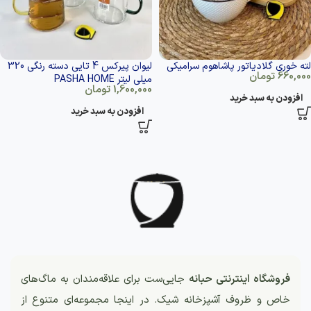
لته خوری گلادیاتور پاشاهوم سرامیکی
لیوان پیرکس 4 تایی دسته رنگی 320
660,000
تومان
میلی لیتر PASHA HOME
1,600,000
تومان
افزودن به سبد خرید
افزودن به سبد خرید
فروشگاه اینترنتی حبانه
جایی‌ست برای علاقه‌مندان به ماگ‌های
خاص و ظروف آشپزخانه شیک. در اینجا مجموعه‌ای متنوع از