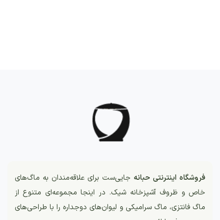
فروشگاه اینترنتی حبانه
جایی‌ست برای علاقه‌مندان به ماگ‌های
خاص و ظروف آشپزخانه شیک. در اینجا مجموعه‌ای متنوع از
ماگ فانتزی، ماگ سرامیکی و لیوان‌های دوجداره را با طراحی‌های