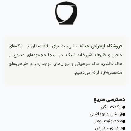
فروشگاه اینترنتی حبانه
جایی‌ست برای علاقه‌مندان به ماگ‌های
خاص و ظروف آشپزخانه شیک. در اینجا مجموعه‌ای متنوع از
ماگ فانتزی، ماگ سرامیکی و لیوان‌های دوجداره را با طراحی‌های
منحصربه‌فرد ارائه می‌دهیم.
دسترسی سریع
شگفت انگیز
آرایشی و بهداشتی
محصولات بومی
پیگیری سفارش