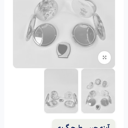
برای بزرگنمایی کلیک کنید
آینه جیبی طرح گربه