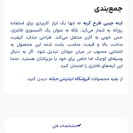
جمع‌بندی
آینه جیبی طرح گربه
نه تنها یک ابزار کاربردی برای استفاده
روزانه به شمار می‌آید، بلکه به عنوان یک اکسسوری فانتزی،
حس خوبی به کاربر منتقل می‌کند. طراحی جذاب، کیفیت
ساخت بالا و قیمت مناسب باعث شده این محصول به
انتخابی محبوب در میان جوانان تبدیل شود. اگر به دنبال
وسیله‌ای کوچک اما خاص برای خود یا عزیزانتان هستید، حتما
این آینه‌های فانتزی را امتحان کنید.
از بقیه محصولات
فروشگاه اینترنتی حبانه
دیدن کنید.
مشخصات فنی