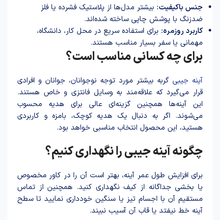
جنس باکیفیت:
بیشتر مدل‌ها از پلاستیک فشرده یا فلز
ضدزنگ با پوشش چاپی ساخته شده‌اند.
کاربرد روزمره:
برای استفاده سریع در محل کار، دانشگاه،
مهمانی یا سفر بسیار مناسب هستند.
برای چه کسانی مناسب است؟
آینه جیبی
گربه بیشتر مورد توجه نوجوانان، جوانان و افرادی
قرار می‌گیرد که علاقه‌مند به وسایل فانتزی و خاص هستند.
این آینه‌ها همچنین گزینه‌ای عالی برای هدیه محسوب
می‌شوند. اگر به دنبال یک هدیه کوچک، بامزه و کاربردی
هستید، این محصول انتخاب مناسبی خواهد بود.
چگونه آینه جیبی را نگهداری کنیم؟
برای افزایش طول عمر آینه، بهتر است آن را در کاور مخصوص
یا بخشی جداگانه از کیف نگهداری کنید. همچنین از تماس
مستقیم آن با اجسام تیز یا سنگین خودداری نمایید تا سطح
آینه خط نیفتد یا قاب آن آسیب نبیند.