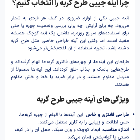
چرا آینه جیبی طرح گربه را انتخاب کنیم؟
آینه جیبی یکی از لوازم ضروری در کیف هر فردی به شمار
می‌رود. چه برای آرایش، چه برای بررسی وضعیت چهره یا حتی
برای استفاده‌های سریع روزمره، داشتن یک آینه کوچک همیشه
مفید است. اما وقتی این آینه طراحی خاصی مثل طرح گربه
داشته باشد، تجربه استفاده از آن لذت‌بخش‌تر می‌شود.
طراحان این آینه‌ها، از چهره‌های فانتزی گربه‌ها الهام گرفته‌اند و
طرح‌هایی بانمک و جذاب خلق کرده‌اند. این آینه‌ها معمولاً از
متریال مقاوم هستند و در برابر ضربه یا خط و خش مقاوم
هستند.
ویژگی‌های آینه جیبی طرح گربه
طراحی فانتزی و خاص:
این آینه‌ها با الهام از چهره گربه‌ها،
حس لطافت و زیبایی را به کاربر منتقل می‌کنند.
اندازه مناسب:
ابعاد کوچک و وزن سبک، حمل آن را در کیف
دستی یا کوله‌پشتی آسان می‌کند.