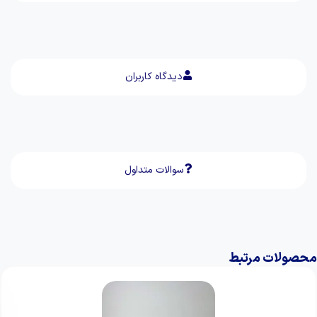
دیدگاه کاربران
سوالات متداول
محصولات مرتبط