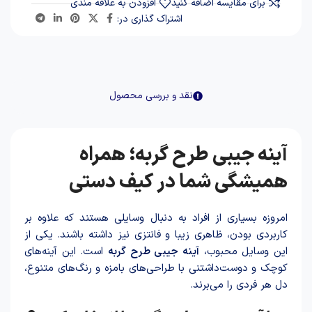
برای مقایسه اضافه کنید
افزودن به علاقه مندی
اشتراک گذاری در:
نقد و بررسی محصول
آینه جیبی طرح گربه؛ همراه
همیشگی شما در کیف دستی
امروزه بسیاری از افراد به دنبال وسایلی هستند که علاوه بر
کاربردی بودن، ظاهری زیبا و فانتزی نیز داشته باشند. یکی از
این وسایل محبوب،
آینه جیبی طرح گربه
است. این آینه‌های
کوچک و دوست‌داشتنی با طراحی‌های بامزه و رنگ‌های متنوع،
دل هر فردی را می‌برند.