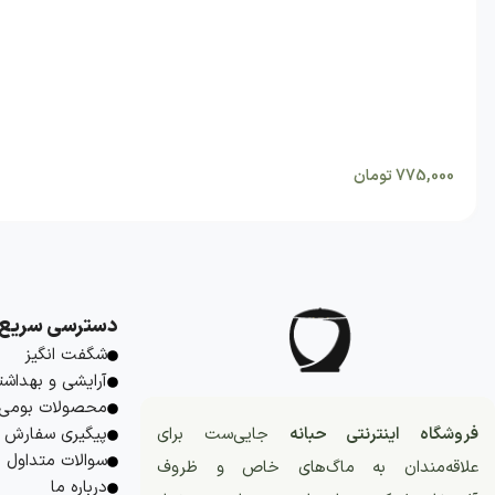
775,000
تومان
دسترسی سریع
شگفت انگیز
آرایشی و بهداشت
محصولات بومی
فروشگاه اینترنتی حبانه
جایی‌ست برای
پیگیری سفارش
سوالات متداول
علاقه‌مندان به ماگ‌های خاص و ظروف
درباره ما