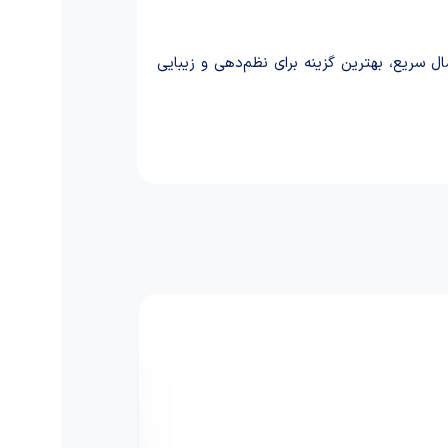
سال سریع، بهترین گزینه برای نظم‌دهی و زیبایی