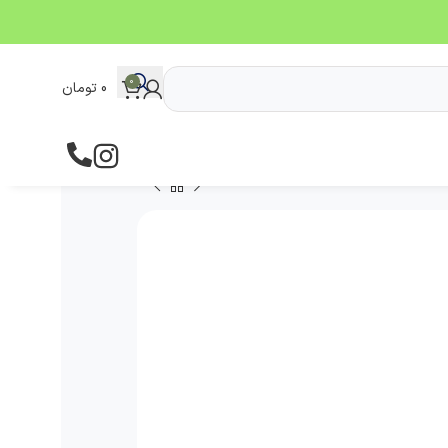
0
0
تومان