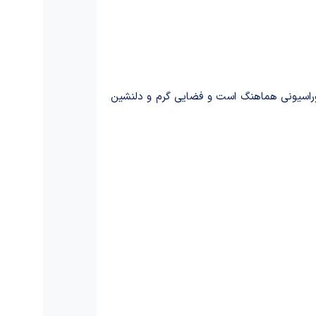
راسیونی هماهنگ است و فضایی گرم و دلنشین