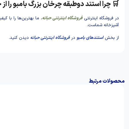
🛒 چرا استند دوطبقه چرخان بزرگ بامبو را از 
در فروشگاه اینترنتی
فروشگاه اینترنتی حبانه
، ما بهترین‌ها را با کی
آشپزخانه شماست.
از بخش
استندهای بامبو
در
فروشگاه اینترنتی حبانه
دیدن کنید.
محصولات مرتبط