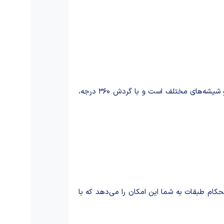
، فضای کابینت شما را به‌خوبی مدیریت می‌کند. این استند مناسب نگهداری بانکه‌های ادویه، ظروف کوچک و شیشه‌های مختلف است و با گردش ۳۶۰ درجه،
حکام طبقات به شما این امکان را می‌دهد که با