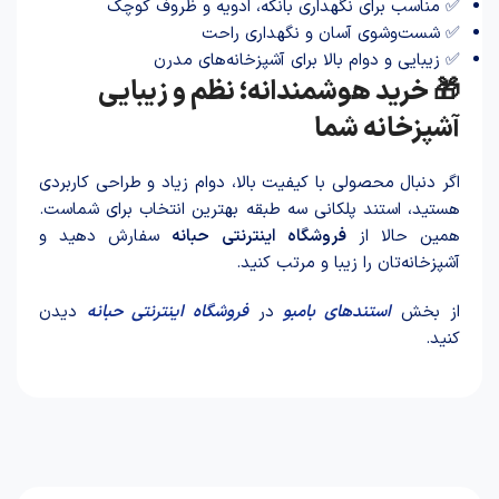
✅ مناسب برای نگهداری بانکه، ادویه و ظروف کوچک
✅ شست‌وشوی آسان و نگهداری راحت
✅ زیبایی و دوام بالا برای آشپزخانه‌های مدرن
🎁 خرید هوشمندانه؛ نظم و زیبایی
آشپزخانه شما
اگر دنبال محصولی با کیفیت بالا، دوام زیاد و طراحی کاربردی
هستید، استند پلکانی سه طبقه بهترین انتخاب برای شماست.
همین حالا از
فروشگاه اینترنتی حبانه
سفارش دهید و
آشپزخانه‌تان را زیبا و مرتب کنید.
از بخش
استندهای بامبو
در
فروشگاه اینترنتی حبانه
دیدن
کنید.