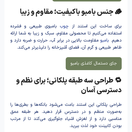
🪵 جنس بامبو باکیفیت؛ مقاوم و زیبا
برای ساخت این استند از
چوب
بامبوی طبیعی و فشرده
استفاده می‌کنیم تا محصولی مقاوم، سبک و زیبا به شما ارائه
دهیم.
بامبو
مقاومت بالایی در برابر آب، حرارت و ضربه دارد و
ظاهر طبیعی و گرم آن، فضای آشپزخانه را دلپذیرتر می‌کند.
جای دستمال کاغذی بامبو
🔁 طراحی سه طبقه پلکانی؛ برای نظم و
دسترسی آسان
طراحی پلکانی این استند باعث می‌شود بانکه‌ها و بطری‌ها را
به‌صورت منظم و در دسترس قرار دهید. هر طبقه عمق
مناسبی دارد و از لغزش اشیاء جلوگیری می‌کند تا از مرتب
بودن کابینت خود لذت ببرید.