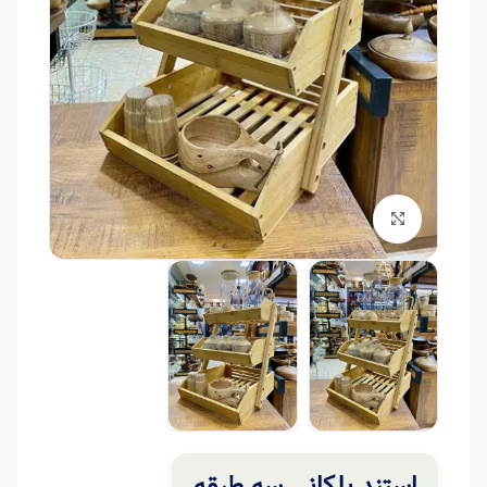
برای بزرگنمایی کلیک کنید
استند پلکانی سه طبقه