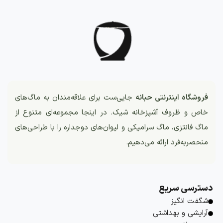
فروشگاه اینترنتی حبانه
جایی‌ست برای علاقه‌مندان به ماگ‌های
خاص و ظروف آشپزخانه شیک. در اینجا مجموعه‌ای متنوع از
ماگ فانتزی، ماگ سرامیکی و لیوان‌های دوجداره را با طراحی‌های
منحصربه‌فرد ارائه می‌دهیم.
دسترسی سریع
شگفت انگیز
آرایشی و بهداشتی