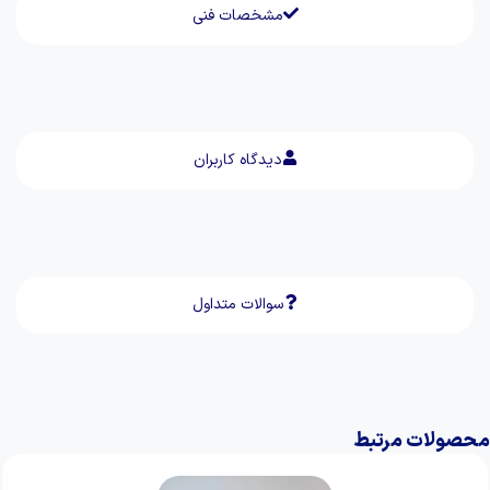
مشخصات فنی
دیدگاه کاربران
سوالات متداول
محصولات مرتبط