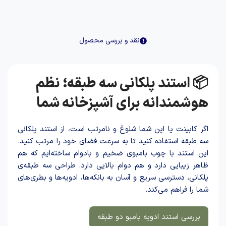
نقد و بررسی محصول
📦 استند پلکانی سه طبقه؛ نظم
هوشمندانه برای آشپزخانه شما
اگر کابینت یا اپن شما شلوغ و نامرتب است، از استند پلکانی
سه طبقه استفاده کنید تا به سرعت فضای خود را مرتب کنید.
این استند با چوب بامبوی ضخیم و بادوام ساخته‌ایم که هم
ظاهر زیبایی دارد و هم دوام بالایی دارد. طراحی سه طبقه‌ی
پلکانی، دسترسی سریع و آسان به بانکه‌ها، ادویه‌ها و بطری‌های
شما را فراهم می‌کند.
بررسی استند ادویه بامبو دو طبقه