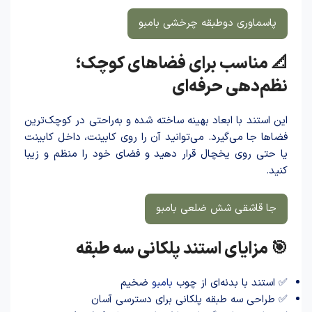
پاسماوری دوطبقه چرخشی بامبو
📐 مناسب برای فضاهای کوچک؛
نظم‌دهی حرفه‌ای
این استند با ابعاد بهینه ساخته شده و به‌راحتی در کوچک‌ترین
فضاها جا می‌گیرد. می‌توانید آن را روی کابینت، داخل کابینت
یا حتی روی یخچال قرار دهید و فضای خود را منظم و زیبا
کنید.
جا قاشقی شش ضلعی بامبو
🎯 مزایای استند پلکانی سه طبقه
✅ استند با بدنه‌ای از چوب
بامبو
ضخیم
✅ طراحی سه طبقه پلکانی برای دسترسی آسان