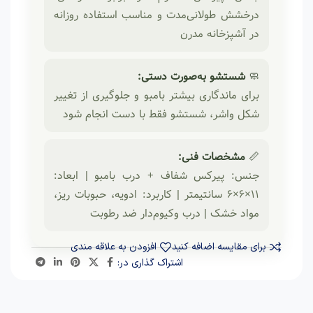
درخشش طولانی‌مدت و مناسب استفاده روزانه
در آشپزخانه مدرن
🧼
شستشو به‌صورت دستی:
برای ماندگاری بیشتر بامبو و جلوگیری از تغییر
شکل واشر، شستشو فقط با دست انجام شود
📏
مشخصات فنی:
جنس: پیرکس شفاف + درب بامبو | ابعاد:
11×6×6 سانتیمتر | کاربرد: ادویه، حبوبات ریز،
مواد خشک | درب وکیوم‌دار ضد رطوبت
برای مقایسه اضافه کنید
افزودن به علاقه مندی
اشتراک گذاری در: