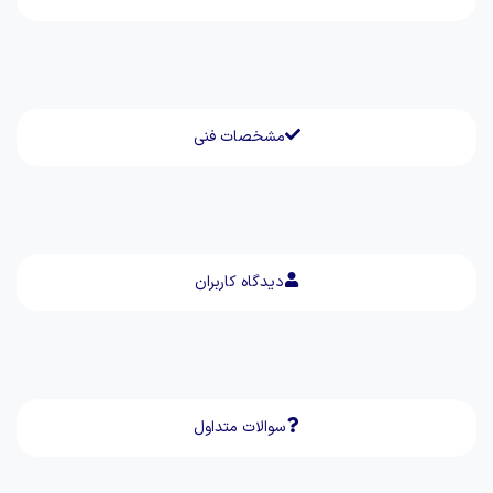
مشخصات فنی
دیدگاه کاربران
سوالات متداول