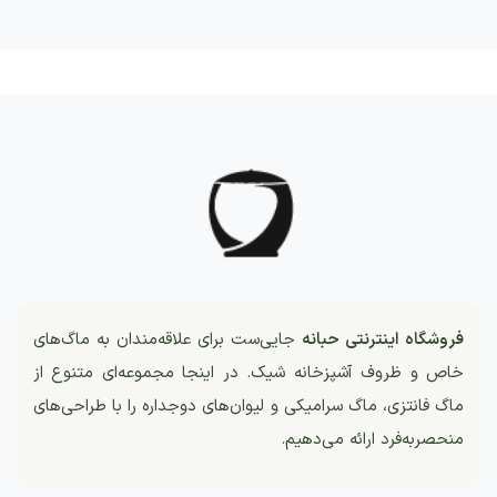
فروشگاه اینترنتی حبانه
جایی‌ست برای علاقه‌مندان به ماگ‌های
خاص و ظروف آشپزخانه شیک. در اینجا مجموعه‌ای متنوع از
ماگ فانتزی، ماگ سرامیکی و لیوان‌های دوجداره را با طراحی‌های
منحصربه‌فرد ارائه می‌دهیم.