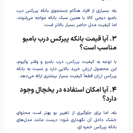
بله. بسیاری از افراد هنگام جستجوی بانکه پیرکس درب
بامبو دیجی کالا با همین سبک بانکه مواجه می‌شوند،
اما کیفیت مدل حاضر بسیار بالاتر است.
3. آیا قیمت بانکه پیرکس درب بامبو
مناسب است؟
با توجه به کیفیت
پیرکس
، درب
بامبو
و واشر وکیوم،
این محصول ارزش خرید بالایی دارد و نسبت به بانکه
پیرکس ارزان قطعاً کیفیت بسیار بیشتری ارائه می‌دهد.
4. آیا امکان استفاده در یخچال وجود
دارد؟
بله، اما برای جلوگیری از تغییر بو بهتر است محتوای
خشک داخل آن نگهداری شود؛ درست مانند مدل‌های
بانکه پیرکس خمره ای.