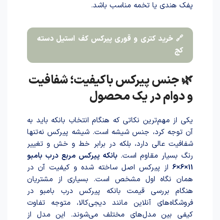
پفک هندی یا تخمه مناسب باشد.
🔗 خرید کتری و قوری پیرکس کف استیل دسته
کج
🌿 جنس پیرکس باکیفیت؛ شفافیت
و دوام در یک محصول
یکی از مهم‌ترین نکاتی که هنگام انتخاب بانکه باید به
آن توجه کرد، جنس شیشه است. شیشه پیرکس نه‌تنها
شفافیت عالی دارد، بلکه در برابر خط و خش و تغییر
رنگ بسیار مقاوم است.
بانکه پیرکس مربع درب بامبو
11×6×6
از پیرکس اصل ساخته شده و کیفیت آن در
همان نگاه اول مشخص است. بسیاری از مشتریان
هنگام بررسی قیمت بانکه پیرکس درب بامبو در
فروشگاه‌های آنلاین مانند دیجی‌کالا، متوجه تفاوت
کیفی بین مدل‌های مختلف می‌شوند. این مدل از