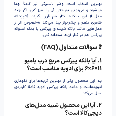
بهترین انتخاب است. واشر لاستیکی نیز کاملاً جدا
می‌شود و می‌توانی به‌راحتی آن را تمیز کنی. اگر چند
مدل از این بانکه‌ها کنار هم قرار بگیرند، آشپزخانه
ظاهری منظم و چشم‌نواز پیدا می‌کند؛ به‌خصوص اگر از
مدل‌هایی مانند بانکه شیشه‌ای پیرکس یا بانکه استوانه
پیرکس هم در کنار آن‌ها استفاده کنی.
❓ سوالات متداول (FAQ)
1. آیا بانکه پیرکس مربع درب بامبو
11×6×6 برای ادویه مناسب است؟
بله. این محصول یکی از بهترین گزینه‌ها برای نگهداری
ادویه‌هاست و مانند بانکه پیرکس ادویه کاملاً کاربردی
عمل می‌کند.
2. آیا این محصول شبیه مدل‌های
دیجی‌کالا است؟