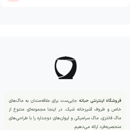
فروشگاه اینترنتی حبانه
جایی‌ست برای علاقه‌مندان به ماگ‌های
خاص و ظروف آشپزخانه شیک. در اینجا مجموعه‌ای متنوع از
ماگ فانتزی، ماگ سرامیکی و لیوان‌های دوجداره را با طراحی‌های
منحصربه‌فرد ارائه می‌دهیم.