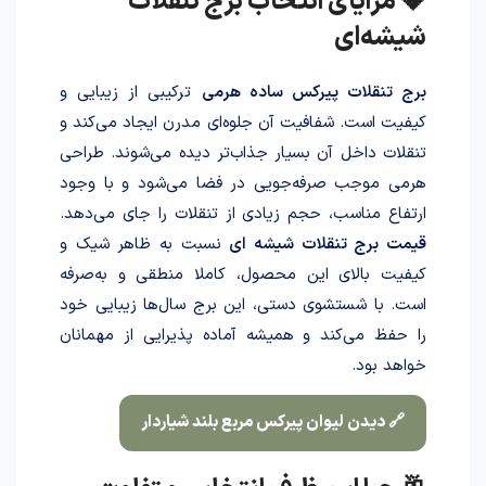
💎 مزایای انتخاب برج تنقلات
شیشه‌ای
برج تنقلات پیرکس ساده هرمی
ترکیبی از زیبایی و
کیفیت است. شفافیت آن جلوه‌ای مدرن ایجاد می‌کند و
تنقلات داخل آن بسیار جذاب‌تر دیده می‌شوند. طراحی
هرمی موجب صرفه‌جویی در فضا می‌شود و با وجود
ارتفاع مناسب، حجم زیادی از تنقلات را جای می‌دهد.
قیمت برج تنقلات شیشه ای
نسبت به ظاهر شیک و
کیفیت بالای این محصول، کاملا منطقی و به‌صرفه
است. با شستشوی دستی، این برج سال‌ها زیبایی خود
را حفظ می‌کند و همیشه آماده پذیرایی از مهمانان
خواهد بود.
🔗 دیدن لیوان پیرکس مربع بلند شیاردار