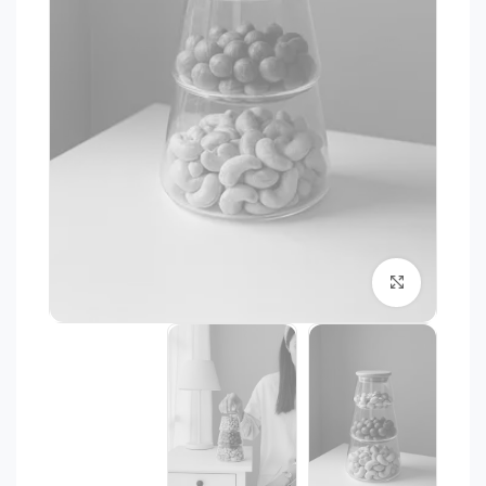
برای بزرگنمایی کلیک کنید