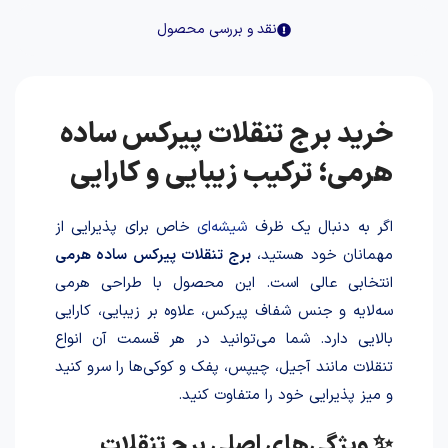
نقد و بررسی محصول
خرید برج تنقلات پیرکس ساده
هرمی؛ ترکیب زیبایی و کارایی
اگر به دنبال یک ظرف
شیشه‌ای
خاص برای پذیرایی از
مهمانان خود هستید،
برج تنقلات پیرکس ساده هرمی
انتخابی عالی است. این محصول با طراحی هرمی
سه‌لایه و جنس شفاف پیرکس، علاوه بر زیبایی، کارایی
بالایی دارد. شما می‌توانید در هر قسمت آن انواع
تنقلات مانند آجیل، چیپس، پفک و کوکی‌ها را سرو کنید
و میز پذیرایی خود را متفاوت کنید.
✨ ویژگی‌های اصلی برج تنقلات