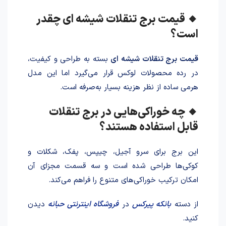
🔸 قیمت برج تنقلات شیشه ای چقدر
است؟
قیمت برج تنقلات شیشه ای
بسته به طراحی و کیفیت،
در رده محصولات لوکس قرار می‌گیرد اما این مدل
هرمی ساده از نظر هزینه بسیار به‌صرفه است.
🔸 چه خوراکی‌هایی در برج تنقلات
قابل استفاده هستند؟
این برج برای سرو آجیل، چیپس، پفک، شکلات و
کوکی‌ها طراحی شده است و سه قسمت مجزای آن
امکان ترکیب خوراکی‌های متنوع را فراهم می‌کند.
از دسته
بانکه پیرکس
در
فروشگاه اینترنتی حبانه
دیدن
کنید.