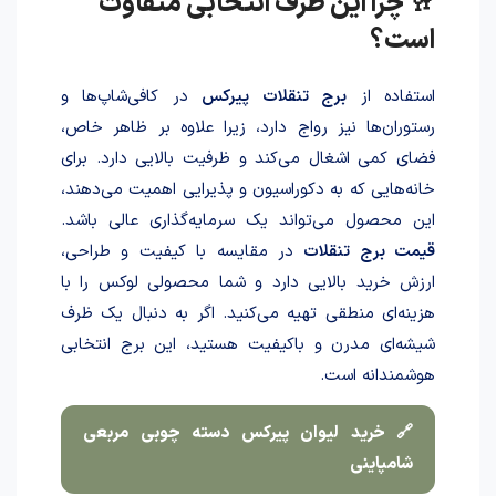
🥂 چرا این ظرف انتخابی متفاوت
است؟
استفاده از
برج تنقلات پیرکس
در کافی‌شاپ‌ها و
رستوران‌ها نیز رواج دارد، زیرا علاوه بر ظاهر خاص،
فضای کمی اشغال می‌کند و ظرفیت بالایی دارد. برای
خانه‌هایی که به دکوراسیون و پذیرایی اهمیت می‌دهند،
این محصول می‌تواند یک سرمایه‌گذاری عالی باشد.
قیمت برج تنقلات
در مقایسه با کیفیت و طراحی،
ارزش خرید بالایی دارد و شما محصولی لوکس را با
هزینه‌ای منطقی تهیه می‌کنید. اگر به دنبال یک ظرف
شیشه‌ای مدرن و باکیفیت هستید، این برج انتخابی
هوشمندانه است.
🔗 خرید لیوان پیرکس دسته چوبی مربعی
شامپاینی