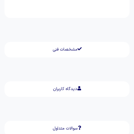
مشخصات فنی
دیدگاه کاربران
سوالات متداول