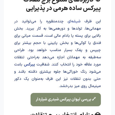
پیرکس ساده هرمی در پذیرایی
این ظرف
شیشه‌ای
چندمنظوره را می‌توانید در
مهمانی‌ها، تولدها و دورهمی‌ها به کار ببرید. بخش
بالایی برای پسته یا بادام عالی است، قسمت میانی برای
فندق یا کوکی‌ها و بخش پایینی با حجم بیشتر برای
چیپس و پفک بسیار مناسب خواهد بود. طراحی
سه‌طبقه به مهمانان اجازه می‌دهد به‌راحتی تنقلات
مورد علاقه خود را انتخاب کنند. شفافیت
پیرکس
باعث
می‌شود رنگ خوراکی‌ها جلوه بیشتری داشته باشد و
حتی بدون تنقلات نیز این ظرف به‌عنوان یک دکور
مینیمال روی میز بدرخشد.
🔗 بررسی لیوان پیرکس شبدرى شیاردار