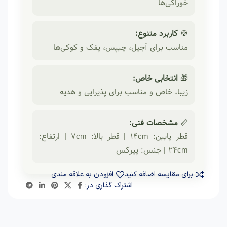
خوراکی‌ها
🍪
کاربرد متنوع:
مناسب برای آجیل، چیپس، پفک و کوکی‌ها
🎁
انتخابی خاص:
زیبا، خاص و مناسب برای پذیرایی و هدیه
📏
مشخصات فنی:
قطر پایین: 14cm | قطر بالا: 7cm | ارتفاع:
24cm | جنس: پیرکس
برای مقایسه اضافه کنید
افزودن به علاقه مندی
اشتراک گذاری در: