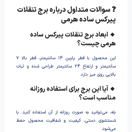
❓ سوالات متداول درباره برج تنقلات
پیرکس ساده هرمی
🔸 ابعاد برج تنقلات پیرکس ساده
هرمی چیست؟
این محصول با قطر پایین 14 سانتیمتر، قطر بالا 7
سانتیمتر و ارتفاع 24 سانتیمتر طراحی شده و ثبات
بالایی روی میز دارد.
🔸 آیا این برج برای استفاده روزانه
مناسب است؟
بله، می‌توانید به صورت روزانه از آن استفاده کنید. با
شستشوی دستی، کیفیت و شفافیت محصول حفظ
می‌شود.