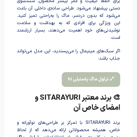
برای حفظ کیفیت و عمر بیشتر محصول، شستشوی
دستی پیشنهاد می‌شود. طراحی ساده‌ی داخلی آن باعث
می‌شود که بدون دردسر، ماگ را به‌راحتی تمیز کنید.
این ویژگی برای افرادی که به بهداشت و سلامت
نوشیدنی‌های خود اهمیت می‌دهند، بسیار ارزشمند
است.
اگر سبک‌های مینیمال را می‌پسندید، این مدل می‌تواند
جذاب باشد:
🔗 تراول ماگ پاستیلی hi
🎨 برند معتبر SITARAYURI و
امضای خاص آن
برند SITARAYURI با تمرکز بر طراحی‌های نوآورانه و
خاص، همیشه محصولاتی ارائه می‌دهد که از لحاظ