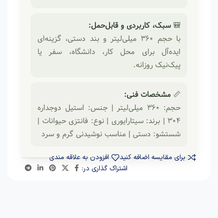
🎒
سبک، کاربردی و قابل‌حمل:
با حجم ۳۶۰ میلی‌لیتر و بند دستی، گزینه‌ای
ایده‌آل برای محل کار، دانشگاه، سفر یا
پیک‌نیک روزانه.
📏
مشخصات فنی:
حجم: ۳۶۰ میلی‌لیتر | جنس: استیل دوجداره
304 | برند: سیتارایوری | نوع: فانتزی حیوانات |
شستشو: دستی | مناسب نوشیدنی گرم و سرد
برای مقایسه اضافه کنید
افزودن به علاقه مندی
اشتراک گذاری در: