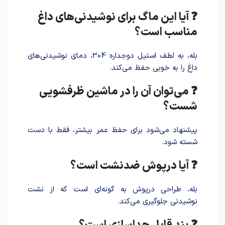
❓ آیا این ماگ برای نوشیدنی‌های داغ
مناسب است؟
بله، به لطف استیل دوجداره 304، دمای نوشیدنی‌های
داغ را به خوبی حفظ می‌کند.
❓ می‌توان آن را در ماشین ظرفشویی
شست؟
پیشنهاد می‌شود برای حفظ عمر بیشتر، فقط با دست
شسته شود.
❓ آیا درپوش ضدنشت است؟
بله، طراحی درپوش به گونه‌ای است که از نشت
نوشیدنی جلوگیری می‌کند.