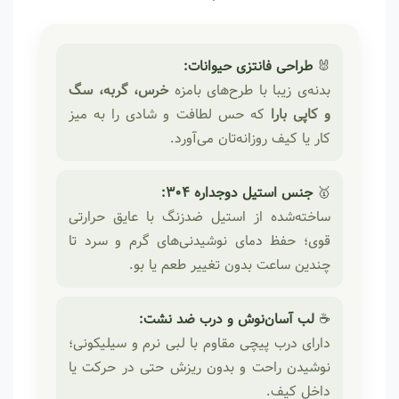
🐰
طراحی فانتزی حیوانات:
بدنه‌ی زیبا با طرح‌های بامزه
خرس، گربه، سگ
و کاپی بارا
که حس لطافت و شادی را به میز
کار یا کیف روزانه‌تان می‌آورد.
🥇
جنس استیل دوجداره 304:
ساخته‌شده از استیل ضدزنگ با عایق حرارتی
قوی؛ حفظ دمای نوشیدنی‌های گرم و سرد تا
چندین ساعت بدون تغییر طعم یا بو.
☕
لب آسان‌نوش و درب ضد نشت:
دارای درب پیچی مقاوم با لبی نرم و سیلیکونی؛
نوشیدن راحت و بدون ریزش حتی در حرکت یا
داخل کیف.