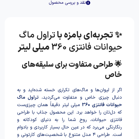
نقد و بررسی محصول
✨ تجربه‌ای بامزه با
تراول ماگ
حیوانات فانتزی 360
میلی لیتر
🌟 طراحی متفاوت برای سلیقه‌های
خاص
اگر از لیوان‌ها و ماگ‌های تکراری خسته شده‌اید و به
دنبال چیزی خاص و متفاوت می‌گردید،
تراول ماگ
حیوانات فانتزی 360
میلی لیتر دقیقاً همان چیزی‌ست
که دل‌تان را خواهد برد. این محصول جذاب با طراحی
فانتزی حیوانات، روح شما را به دنیای کودکانه و
رنگارنگی می‌برد که در عین حال بسیار کاربردی و بادوام
است. طراحی ۴ مدل متنوع با شخصیت‌های کارتونی و