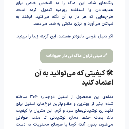
رنگ‌های شاد، این ماگ را به انتخابی خاص برای
هدیه‌دادن یا استفاده روزمره تبدیل کرده است.
طرح‌هایی که هر بار به آن نگاه می‌کنید، لبخند به
لب‌تان می‌آورد و انرژی مثبتی به شما می‌دهد.
اگر دنبال طرحی بامزه‌تر هستید، این گزینه زیبا را ببینید:
🔗 مینی تراول ماگ نی دار حیوانات
🛠️ کیفیتی که می‌توانید به آن
اعتماد کنید
بدنه‌ی این محصول از استیل دوجداره 304 سا‌خته
شد‌ه؛ یکی از بهترین و مقاوم‌ترین نوع‌های استیل برای
نگهداری نوشیدنی‌های سرد و گرم. این متریال با کیفیت
بالا، باعث حفظ دمای نوشیدنی تا مدت طولانی
می‌شود، بدون آنکه گرما یا سرمای محتویات به دست