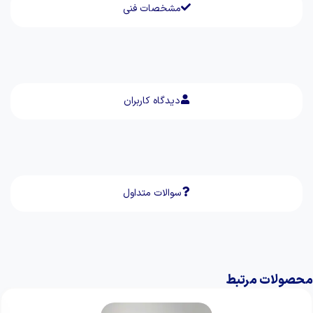
مشخصات فنی
دیدگاه کاربران
سوالات متداول
محصولات مرتبط