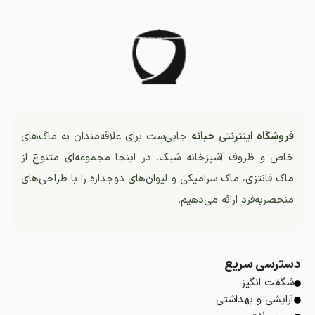
فروشگاه اینترنتی حبانه
جایی‌ست برای علاقه‌مندان به ماگ‌های
خاص و ظروف آشپزخانه شیک. در اینجا مجموعه‌ای متنوع از
ماگ فانتزی، ماگ سرامیکی و لیوان‌های دوجداره را با طراحی‌های
منحصربه‌فرد ارائه می‌دهیم.
دسترسی سریع
شگفت انگیز
آرایشی و بهداشتی