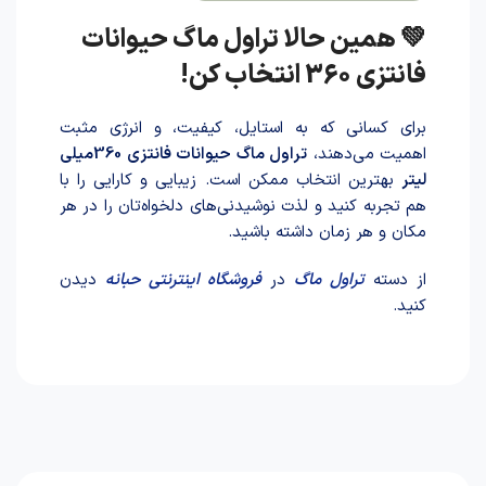
💚 همین حالا تراول ماگ حیوانات
فانتزی 360 انتخاب کن!
برای کسانی که به استایل، کیفیت، و انرژی مثبت
اهمیت می‌دهند،
تراول ماگ حیوانات فانتزی 360میلی
لیتر
بهترین انتخاب ممکن است. زیبایی و کارایی را با
هم تجربه کنید و لذت نوشیدنی‌های دلخواه‌تان را در هر
مکان و هر زمان داشته باشید.
از دسته
تراول ماگ
در
فروشگاه اینترنتی حبانه
دیدن
کنید.