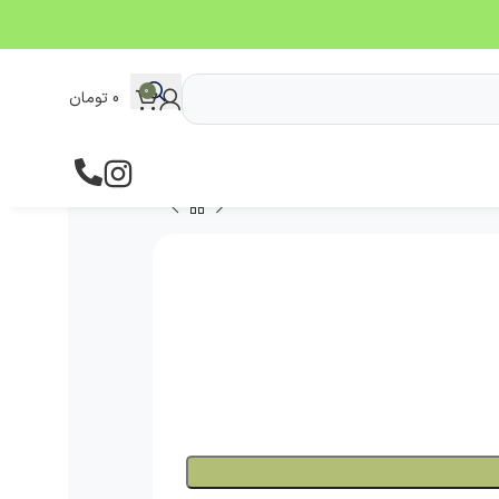
0
0
تومان