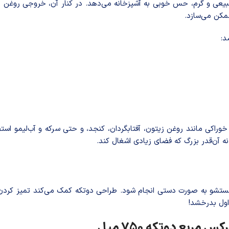
طبیعی و گرم، حس خوبی به آشپزخانه می‌دهد. در کنار آن، خروجی روغن د
ممکن می‌سازد.
د:
 آن‌قدر بزرگ که فضای زیادی اشغال کند.
ستشو به صورت دستی انجام شود. طراحی دوتکه کمک می‌کند تمیز کردن
 اول بدرخشد!
ربع دوتکه 750 میل