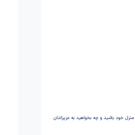
منزل خود باشید و چه بخواهید به عزیزانتان