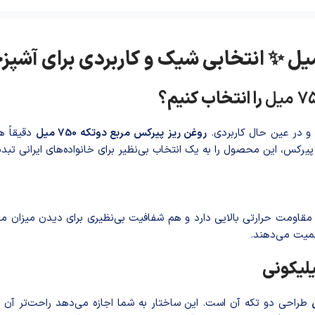
را انتخاب کنیم؟
م و در عین حال کاربردی.
روغن ریز پیرکس مربع دوتکه 750 میل
دقیقاً ه
رکس، این محصول را به یک انتخاب بی‌نظیر برای خانواده‌های ایرانی تبد
قاومت حرارتی بالایی دارد و هم شفافیت بی‌نظیری برای دیدن میزان مح
همیت می‌دهند.
یلیکونی
طراحی دو تکه آن است. این ساختار به شما اجازه می‌دهد راحت‌تر آن را 