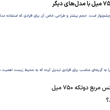
 چشم‌نواز است. حجم بیشتر و طراحی خاص آن برای افرادی که استفاده مدا
ا به گزینه‌ای مناسب برای افرادی تبدیل کرده که به محیط زیست اهمیت می
مربع دوتکه 750 میل
؟