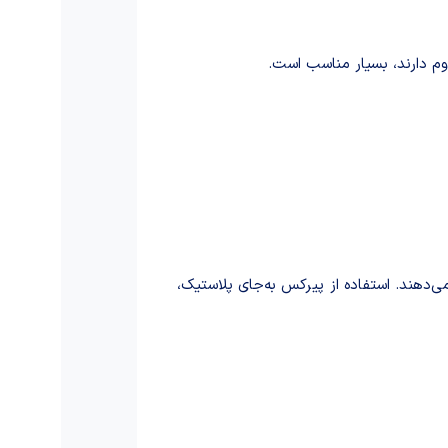
وم دارند، بسیار مناسب است.
‌دهند. استفاده از پیرکس به‌جای پلاستیک،