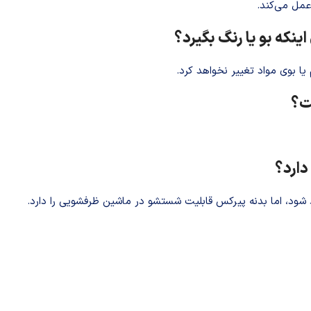
عمل می‌کند.
ینکه بو یا رنگ بگیرد؟
یا بوی مواد تغییر نخواهد کرد.
ت؟
دارد؟
ود، اما بدنه پیرکس قابلیت شستشو در ماشین ظرفشویی را دارد.