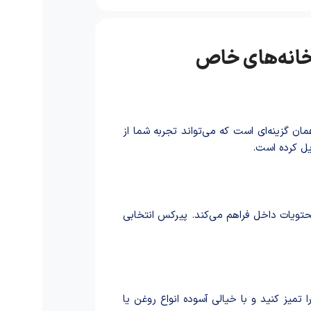
مان گزینه‌ای است که می‌تواند تجربه شما از
یل کرده است.
تویات داخل فراهم می‌کند. پیرکس انتخابی
تمیز کنید و با خیالی آسوده انواع روغن یا