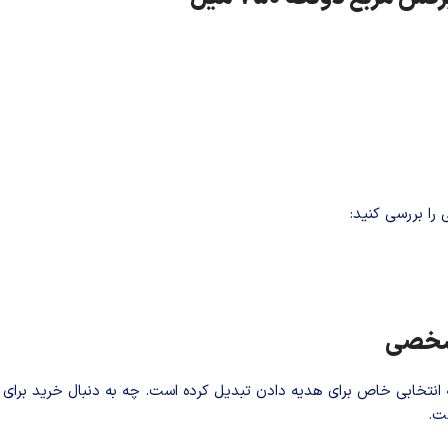
را بررسی کنید:
ه شخصی
 انتخابی خاص برای هدیه دادن تبدیل کرده است. چه به دنبال خرید برای 
ت.