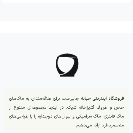
فروشگاه اینترنتی حبانه
جایی‌ست برای علاقه‌مندان به ماگ‌های
خاص و ظروف آشپزخانه شیک. در اینجا مجموعه‌ای متنوع از
ماگ فانتزی، ماگ سرامیکی و لیوان‌های دوجداره را با طراحی‌های
منحصربه‌فرد ارائه می‌دهیم.