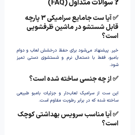
❓ سوالات متداول (FAQ)
✅ آیا ست جامایع سرامیکی 3 پارچه
قابل شستشو در ماشین ظرفشویی
است؟
خیر. پیشنهاد می‌شود برای حفظ درخشش لعاب و دوام
بامبو، فقط با دستمال نرم و شستشوی دستی تمیز
شود.
✅ از چه جنسی ساخته شده است؟
این ست از سرامیک لعاب‌دار و جزئیات بامبو طبیعی
سا‌خته شد‌ه که در برابر رطوبت مقاوم است.
✅ آیا مناسب سرویس بهداشتی کوچک
است؟