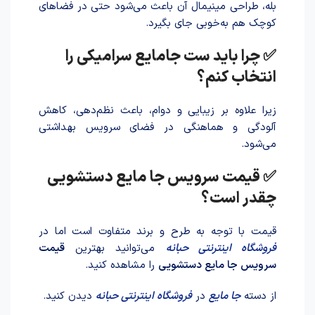
بله، طراحی مینیمال آن باعث می‌شود حتی در فضاهای
کوچک هم به‌خوبی جای بگیرد.
✅ چرا باید ست جامایع سرامیکی را
انتخاب کنم؟
زیرا علاوه بر زیبایی و دوام، باعث نظم‌دهی، کاهش
آلودگی و هماهنگی در فضای سرویس بهداشتی
می‌شود.
✅ قیمت سرویس جا مایع دستشویی
چقدر است؟
قیمت با توجه به طرح و برند متفاوت است اما در
فروشگاه اینترنتی حبانه
می‌توانید بهترین
قیمت
سرویس جا مایع دستشویی
را مشاهده کنید.
از دسته
جا مایع
در
فروشگاه اینترنتی حبانه
دیدن کنید.