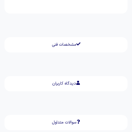
مشخصات فنی
دیدگاه کاربران
سوالات متداول