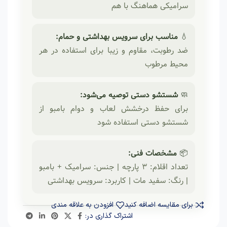
سرامیکی هماهنگ با هم
💧
مناسب برای سرویس بهداشتی و حمام:
ضد رطوبت، مقاوم و زیبا برای استفاده در هر
محیط مرطوب
🧼
شستشو دستی توصیه می‌شود:
برای حفظ درخشش لعاب و دوام بامبو از
شستشو دستی استفاده شود
📦
مشخصات فنی:
تعداد اقلام: ۳ پارچه | جنس: سرامیک + بامبو
| رنگ: سفید مات | کاربرد: سرویس بهداشتی
برای مقایسه اضافه کنید
افزودن به علاقه مندی
اشتراک گذاری در: