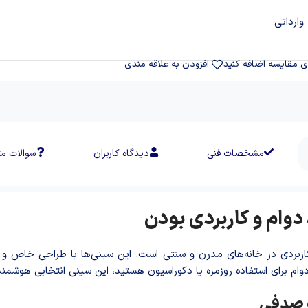
وارداتی
ی مقایسه اضافه کنید
افزودن به علاقه مندی
مشخصات فنی
دیدگاه کاربران
سوالات مت
دوام و کاربردی بودن
ربردی در خانه‌های مدرن و سنتی است. این سینی‌ها با طراحی خاص و م
بادوام برای استفاده روزمره یا دکوراسیون هستید، این سینی انتخابی هوشم
ف صدفی