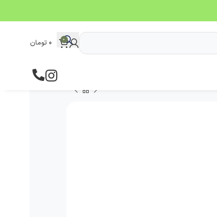
0
0
تومان