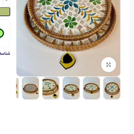
شناسه
برای بزرگنمایی کلیک کنید