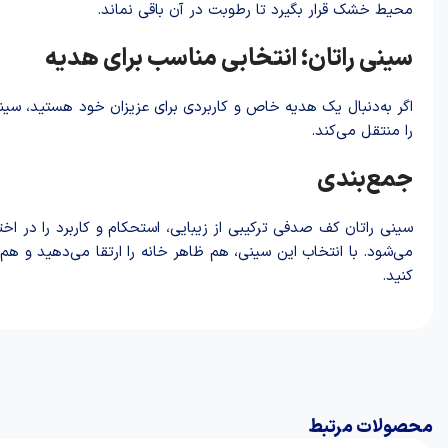
محیط خشک قرار بگیرد تا رطوبت در آن باقی نماند.
سینی راتان؛ انتخابی مناسب برای هدیه
اگر به‌دنبال یک هدیه خاص و کاربردی برای عزیزان خود هستید، سی
را منتقل می‌کند.
جمع‌بندی
سینی راتان کف صدفی ترکیبی از زیبایی، استحکام و کاربرد را در ا
می‌شود. با انتخاب این سینی، هم ظاهر خانه را ارتقا می‌دهید و هم ا
کنید.
محصولات مرتبط