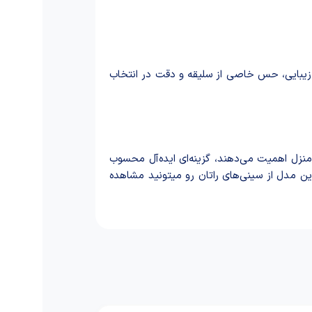
 زیبایی، حس خاصی از سلیقه و دقت در انتخاب
منزل اهمیت می‌دهند، گزینه‌ای ایده‌آل محسوب
 مدل از سینی‌های راتان رو میتونید مشاهده