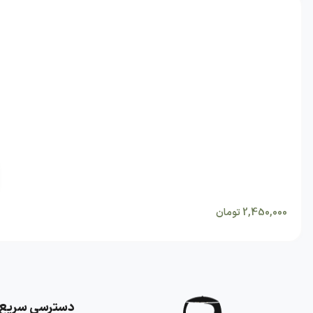
2,450,000
تومان
دسترسی سریع