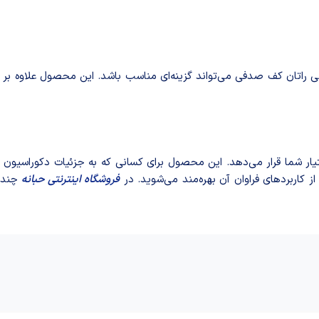
نی راتان کف صدفی می‌تواند گزینه‌ای مناسب باشد. این محصول علاوه بر
ختیار شما قرار می‌دهد. این محصول برای کسانی که به جزئیات دکوراسیون 
ز کاربردهای فراوان آن بهره‌مند می‌شوید. در
فروشگاه اینترنتی حبانه
چندین