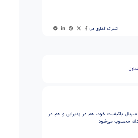
اشتراک گذاری در:
داول
تریال باکیفیت خود، هم در پذیرایی و هم در
ندانه محسوب می‌شود.