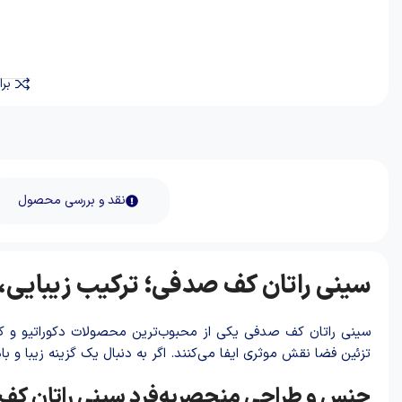
برا
نقد و بررسی محصول
سینی راتان کف صدفی؛ ترکیب زیبایی، 
سینی راتان کف صدفی یکی از محبوب‌ترین محصولات دکوراتیو و کا
تزئین فضا نقش موثری ایفا می‌کنند. اگر به دنبال یک گزینه زیبا و 
جنس و طراحی منحصربه‌فرد سینی راتان ک