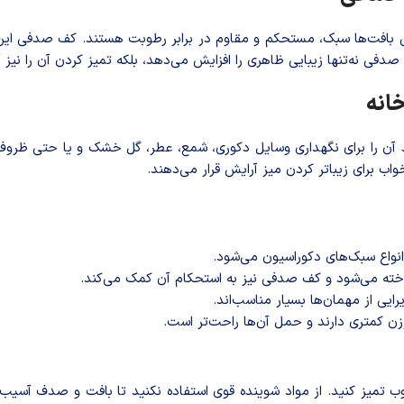
این بافت‌ها سبک، مستحکم و مقاوم در برابر رطوبت هستند. کف صدفی این
دفی نه‌تنها زیبایی ظاهری را افزایش می‌دهد، بلکه تمیز کردن آن را نیز آ
انه
 آن را برای نگهداری وسایل دکوری، شمع، عطر، گل خشک و یا حتی ظروف ص
اب برای زیباتر کردن میز آرایش قرار می‌دهند.
نواع سبک‌های دکوراسیون می‌شود.
ناخته می‌شود و کف صدفی نیز به استحکام آن کمک می‌کند.
یی از مهمان‌ها بسیار مناسب‌اند.
زن کمتری دارند و حمل آن‌ها راحت‌تر است.
ب تمیز کنید. از مواد شوینده قوی استفاده نکنید تا بافت و صدف آسیب 