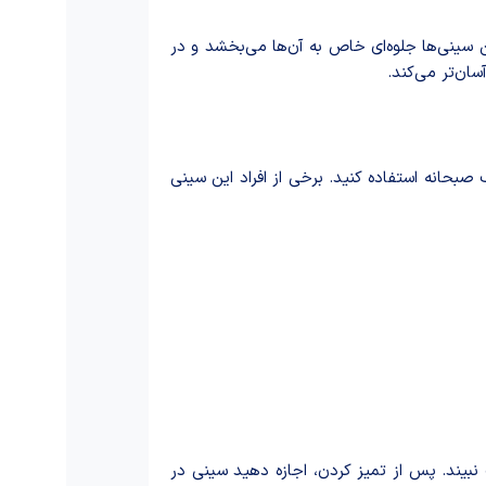
 سینی‌ها جلوه‌ای خاص به آن‌ها می‌بخشد و در
سان‌تر می‌کند.
بحانه استفاده کنید. برخی از افراد این سینی
نبیند. پس از تمیز کردن، اجازه دهید سینی در