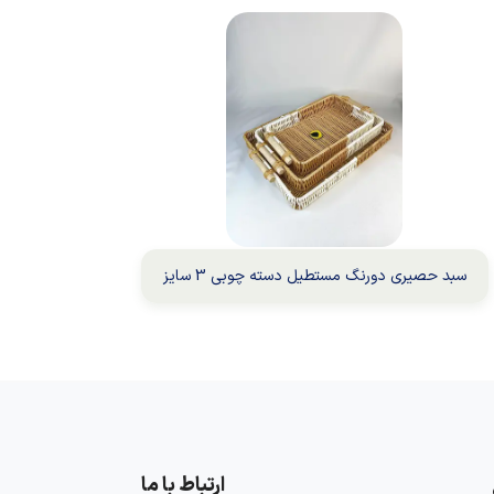
سبد حصیری دورنگ مستطیل دسته چوبی 3 سایز
ارتباط با ما