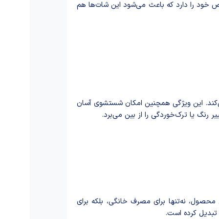
ص خود را دارد که باعث می‌شود این شات‌ها هم
می‌کند. این ویژگی همچنین امکان شستشوی آسان
یر رنگ یا ترک‌خوردگی را از بین می‌برد.
حصول، نه‌تنها برای مصرف خانگی، بلکه برای
ه تبدیل کرده است.