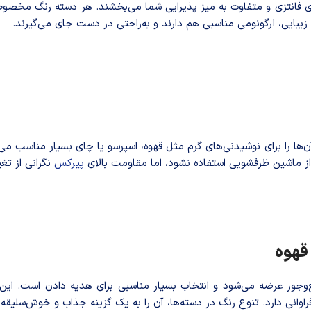
‌ای فانتزی و متفاوت به میز پذیرایی شما می‌بخشند. هر دسته رنگ مخصو
 زیبایی، ارگونومی مناسبی هم دارند و به‌راحتی در دست جای می‌گیرند.
آن‌ها را برای نوشیدنی‌های گرم مثل قهوه، اسپرسو یا چای بسیار مناسب 
از ماشین ظرفشویی استفاده نشود، اما مقاومت بالای
پیرکس
نگرانی از تغی
 قهوه
جور عرضه می‌شود و انتخاب بسیار مناسبی برای هدیه دادن است. این م
 فراوانی دارد. تنوع رنگ در دسته‌ها، آن را به یک گزینه جذاب و خوش‌سلیق