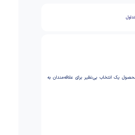
داول
ول یک انتخاب بی‌نظیر برای علاقه‌مندان به