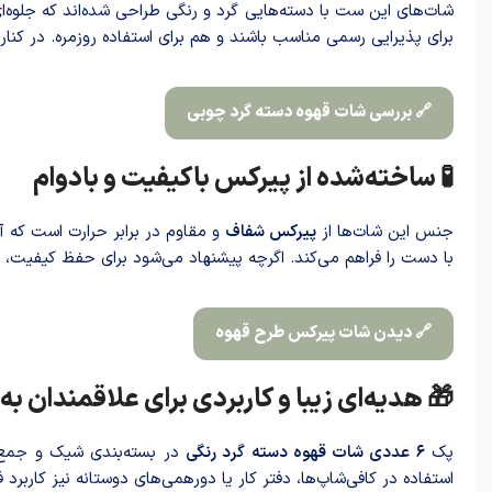
شات‌های این ست با دسته‌هایی گرد و رنگی طراحی شده‌اند که جلوه
برای پذیرایی رسمی مناسب باشند و هم برای استفاده روزمره. در کنار
🔗 بررسی شات قهوه دسته گرد چوبی
🧪 ساخته‌شده از پیرکس باکیفیت و بادوام
جنس این شات‌ها از
پیرکس شفاف
و مقاوم در برابر حرارت است که 
با دست را فراهم می‌کند. اگرچه پیشنهاد می‌شود برای حفظ کیفیت، 
🔗 دیدن شات پیرکس طرح قهوه
🎁 هدیه‌ای زیبا و کاربردی برای علاقمندان به
پک
۶ عددی شات قهوه دسته گرد رنگی
در بسته‌بندی شیک و جمع‌و
استفاده در کافی‌شاپ‌ها، دفتر کار یا دورهمی‌های دوستانه نیز کاربرد