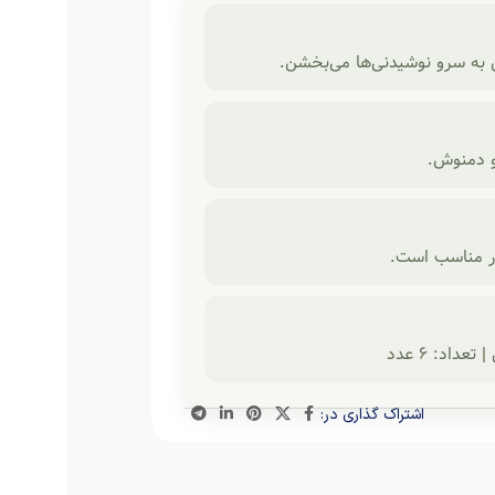
ی به سرو نوشیدنی‌ها می‌بخشن.
و دمنوش.
ار مناسب است.
اشتراک گذاری در: