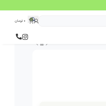
0
0
تومان