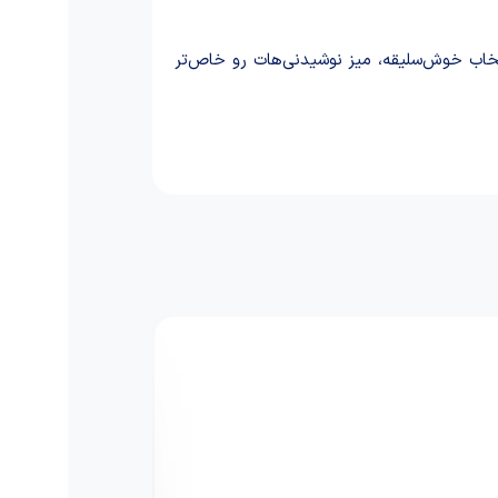
نتخاب خوش‌سلیقه، میز نوشیدنی‌هات رو خاص‌تر