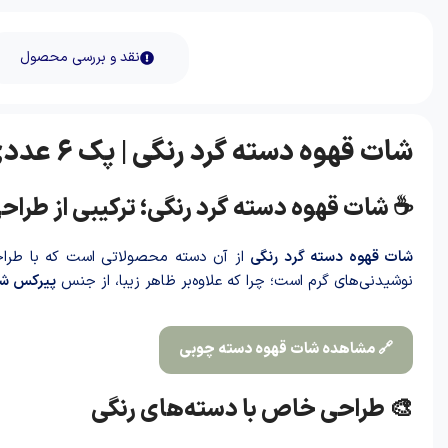
نقد و بررسی محصول
شات قهوه دسته گرد رنگی | پک ۶ عددی از پیرکس شفاف و خاص
☕ شات قهوه دسته گرد رنگی؛ ترکیبی از طراح
شات قهوه دسته گرد رنگی
از آن دسته محصولاتی است که با طراحی 
نوشیدنی‌های گرم است؛ چرا که علاوه‌بر ظاهر زیبا، از جنس
پیرکس ش
🔗 مشاهده شات قهوه دسته چوبی
🎨 طراحی خاص با دسته‌های رنگی