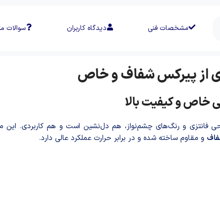
مشخصات فنی
دیدگاه کاربران
سوالات مت
ی خاص و کیفیت بالا
فانتزی و رنگ‌های چشم‌نواز، هم دل‌نشین است و هم کاربردی. این محص
فاف
و مقاوم ساخته شده و در برابر حرارت عملکرد عالی دارد.