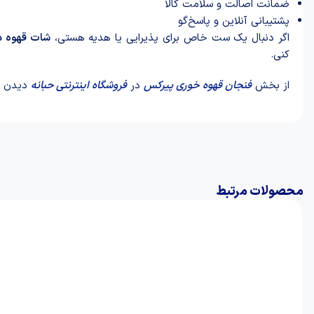
ضمانت اصالت و سلامت کالا
پشتیبانی آنلاین و پاسخ‌گو
اگر دنبال یک ست خاص برای پذیرایی یا هدیه هستی،
شات قهوه دس
کنی.
از بخش
فنجان قهوه
خوری
پیرکس
در
فروشگاه اینترنتی حبانه
دیدن ک
محصولات مرتبط