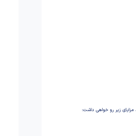
 مزایای زیر رو خواهی داشت: