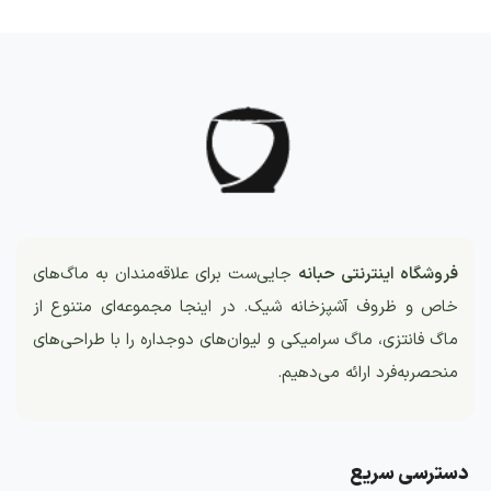
فروشگاه اینترنتی حبانه
جایی‌ست برای علاقه‌مندان به ماگ‌های
خاص و ظروف آشپزخانه شیک. در اینجا مجموعه‌ای متنوع از
ماگ فانتزی، ماگ سرامیکی و لیوان‌های دوجداره را با طراحی‌های
منحصربه‌فرد ارائه می‌دهیم.
دسترسی سریع