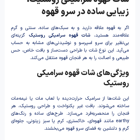
زیبایی ساده در سرو قهوه
اگر به قهوه علاقه دارید و به سبک‌های ساده، سنتی و گرم
علاقه‌مند هستید،
شات قهوه سرامیکی روستیک
گزینه‌ای
بی‌نظیر برای سرو اسپرسو و نوشیدنی‌های مشابه به حساب
می‌آید. این نوع شات با طراحی دست‌ساز و بافت خاص، حس
طبیعی و اصالت را به هر فنجان قهوه منتقل می‌کند.
ویژگی‌های شات قهوه سرامیکی
روستیک
این شات‌ها از سرامیک حرارت‌دیده با لعاب مات یا نیمه‌مات
ساخته می‌شوند. بافت غیر یکنواخت و طراحی روستیک، هر
فنجان را منحصربه‌فرد می‌سازد. طرح‌های ساده و رنگ‌های
earthy مانند قهوه‌ای، خاکستری، کرم یا سبز زیتونی، جلوه‌ای
گرم و دلنشین به فضای سرو قهوه می‌بخشند.