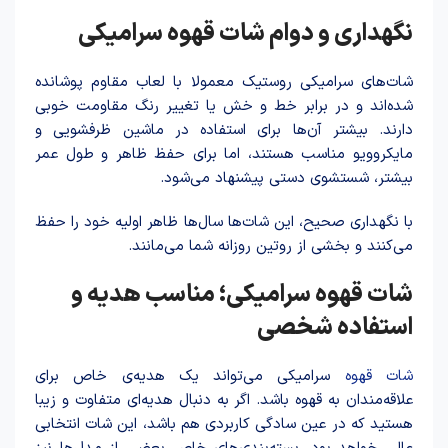
نگهداری و دوام شات قهوه سرامیکی
شات‌های سرامیکی روستیک معمولا با لعاب مقاوم پوشانده
شده‌اند و در برابر خط و خش یا تغییر رنگ مقاومت خوبی
دارند. بیشتر آن‌ها برای استفاده در ماشین ظرفشویی و
مایکروویو مناسب هستند، اما برای حفظ ظاهر و طول عمر
بیشتر، شستشوی دستی پیشنهاد می‌شود.
با نگهداری صحیح، این شات‌ها سال‌ها ظاهر اولیه خود را حفظ
می‌کنند و بخشی از روتین روزانه شما می‌مانند.
شات قهوه سرامیکی؛ مناسب هدیه و
استفاده شخصی
شات قهوه
سرامیکی می‌تواند یک هدیه‌ی خاص برای
علاقه‌مندان به قهوه باشد. اگر به دنبال هدیه‌ای متفاوت و زیبا
هستید که در عین سادگی کاربردی هم باشد، این شات انتخابی