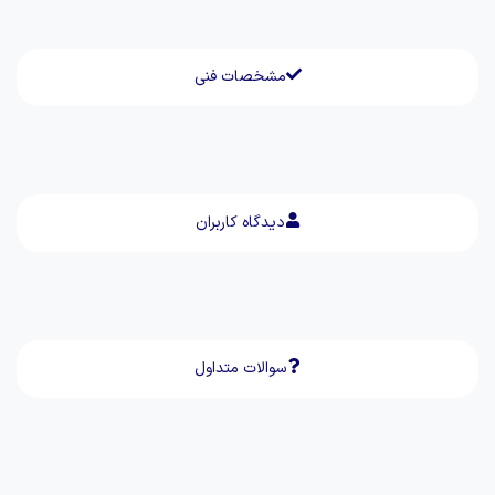
مشخصات فنی
دیدگاه کاربران
سوالات متداول