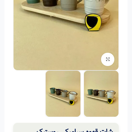
برای بزرگنمایی کلیک کنید
شات قهوه سرامیکی روستیک