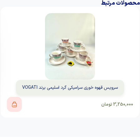
محصولات مرتبط
سرویس قهوه خوری سرامیکی گرد اسلیمی برند VOGATI
3,250,000
تومان