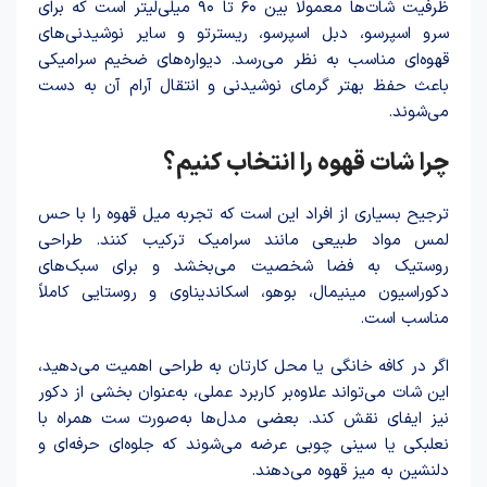
ظرفیت شات‌ها معمولا بین ۶۰ تا ۹۰ میلی‌لیتر است که برای
سرو اسپرسو، دبل اسپرسو، ریسترتو و سایر نوشیدنی‌های
قهوه‌ای مناسب به نظر می‌رسد. دیواره‌های ضخیم سرامیکی
باعث حفظ بهتر گرمای نوشیدنی و انتقال آرام آن به دست
می‌شوند.
چرا شات قهوه را انتخاب کنیم؟
ترجیح بسیاری از افراد این است که تجربه میل قهوه را با حس
لمس مواد طبیعی مانند سرامیک ترکیب کنند. طراحی
روستیک به فضا شخصیت می‌بخشد و برای سبک‌های
دکوراسیون مینیمال، بوهو، اسکاندیناوی و روستایی کاملاً
مناسب است.
اگر در کافه خانگی یا محل کارتان به طراحی اهمیت می‌دهید،
این شات می‌تواند علاوه‌بر کاربرد عملی، به‌عنوان بخشی از دکور
نیز ایفای نقش کند. بعضی مدل‌ها به‌صورت ست همراه با
نعلبکی یا سینی چوبی عرضه می‌شوند که جلوه‌ای حرفه‌ای و
دلنشین به میز قهوه می‌دهند.