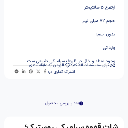
ارتفاع 5 سانتیمتر
حجم 72 میلی لیتر
بدون جعبه
وارداتی
وجود نقطه و خال در ظروف سرامیکی طبیعی ست
برای مقایسه اضافه کنید
افزودن به علاقه مندی
اشتراک گذاری در:
نقد و بررسی محصول
شات قهوه سرامیکی روستیک؛