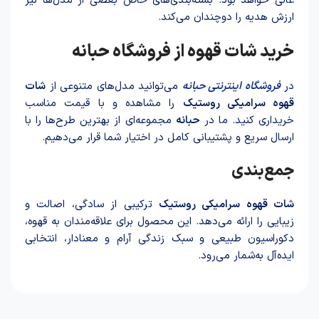
عالی خواهد بود. بسته‌بندی‌های خاص بعضی از مدل‌ها نیز
ارزش هدیه را دوچندان می‌کند.
خرید شات قهوه از فروشگاه حبانه
در
فروشگاه اینترنتی حبانه
می‌توانید مدل‌های متنوعی از
شات
قهوه سرامیکی روستیک
را مشاهده و با قیمت مناسب
خریداری کنید. ما در
حبانه
مجموعه‌ای از بهترین طرح‌ها را با
ارسال سریع و پشتیبانی کامل در اختیار شما قرار می‌دهیم.
جمع‌بندی
شات قهوه سرامیکی روستیک
ترکیبی از سادگی، اصالت و
زیبایی را ارائه می‌دهد. این محصول برای علاقه‌مندان به قهوه،
دکوراسیون طبیعی و سبک زندگی آرام و معنادار، انتخابی
ایده‌آل به‌شمار می‌رود.