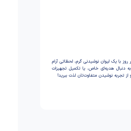
ز با یک لیوان نوشیدنی گرم، لحظاتی آرام
به دنبال هدیه‌ای خاص، یا تکمیل تجهیزات
ز تجربه نوشید‌ن متفاوت‌تان لذت ببرید!