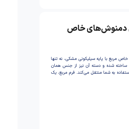
 خاص مربع با پایه سیلیکونی مشکی، نه تنها
سا‌خته شد‌ه و دسته آن نیز از جنس همان
اده به شما منتقل می‌کند. فرم مربع، یک