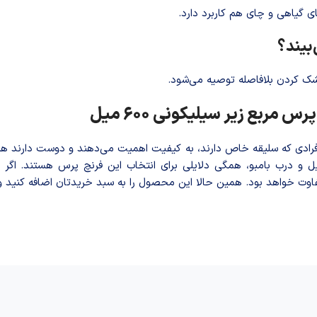
های گیاهی و چای هم کاربرد دارد.
بیند؟
ک کردن بلافاصله توصیه می‌شود.
مربع زیر سیلیکونی 600 میل
دی که سلیقه خاص دارند، به کیفیت اهمیت می‌دهند و دوست دارند هر رو
 و درب بامبو، همگی دلایلی برای انتخاب این فرنچ پرس هستند. اگر 
وت خواهد بود. همین حالا این محصول را به سبد خریدتان اضافه کنید و ا