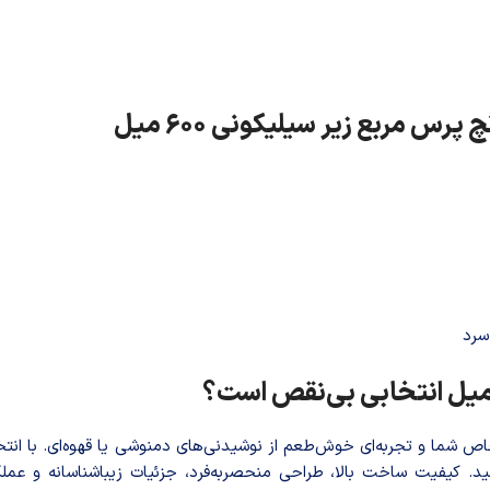
 مربع زیر سیلیکونی 600 میل
سرد
شما و تجربه‌ای خوش‌طعم از نوشیدنی‌های دمنوشی یا قهوه‌ای. با انت
د. کیفیت ساخت بالا، طراحی منحصربه‌فرد، جزئیات زیباشناسانه و عملک