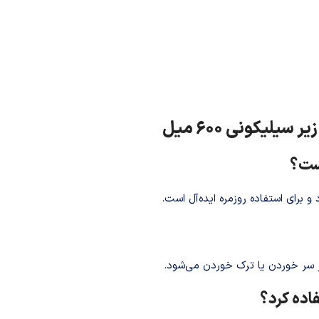
یلیکونی 600 میل
است؟
و برای استفاده روزمره ایده‌آل است.
 سر خوردن یا ترک خوردن می‌شود.
اده کرد؟