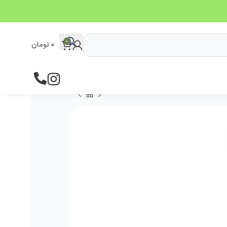
0
0
تومان