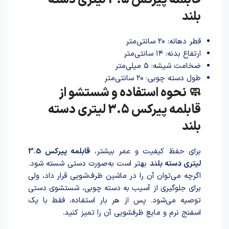
قابلمه پیرکس 3.5 لیتری دسته
بلند
قطر دهانه: ۲۰ سانتی‌متر
ارتفاع بدنه: ۱۴ سانتی‌متر
ضخامت شیشه: ۵ میلی‌متر
طول دسته چوبی: ۲۰ سانتی‌متر
🧼 نحوه استفاده و شستشو از
قابلمه پیرکس 3.5 لیتری دسته
بلند
برای حفظ کیفیت و عمر بیشتر،
قابلمه پیرکس 3.5
لیتر‌ی دسته بلند
بهتر است به‌صورت دستی شسته شود.
اگرچه می‌توان آن را در ماشین ظرف‌شویی قرار داد، ولی
برای جلوگیری از آسیب به دسته چوبی، شستشوی دستی
توصیه می‌شود. پس از هر بار استفاده، فقط با یک
اسفنج نرم و مایع ظرفشویی آن را تمیز کنید.