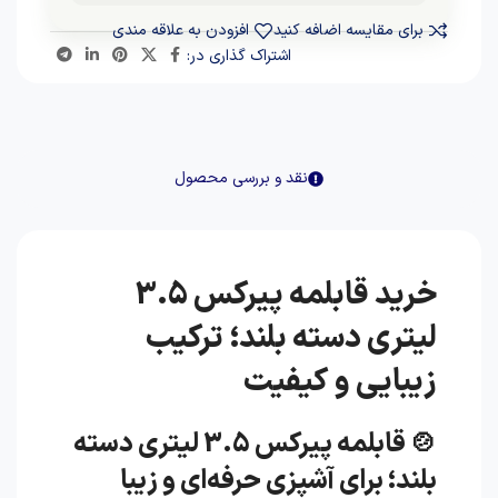
برای مقایسه اضافه کنید
افزودن به علاقه مندی
اشتراک گذاری در:
نقد و بررسی محصول
خرید قابلمه پیرکس 3.5
لیتری دسته بلند؛ ترکیب
زیبایی و کیفیت
🍲 قابلمه پیرکس 3.5 لیتری دسته
بلند؛ برای آشپزی حرفه‌ای و زیبا