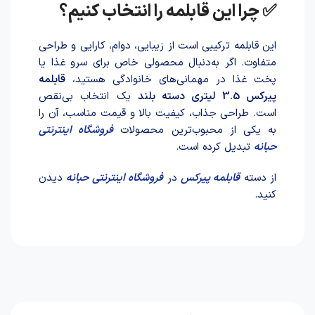
✅ چرا این قابلمه را انتخاب کنیم؟
این قابلمه ترکیبی است از زیبایی، دوام، کارایی و طراحی
متفاوت. اگر به‌دنبال محصولی خاص برای سرو غذا یا
پخت غذا در مهمانی‌های خانوادگی هستید،
قابلمه
پیرکس 3.5 لیتر‌ی دسته بلند
یک انتخاب بی‌نقص
است. طراحی جذاب، کیفیت بالا و قیمت مناسب، آن را
به یکی از محبوب‌ترین محصولات
فروشگاه اینترنتی
حبانه
تبدیل کرده است.
از دسته
قابلمه پیرکس
در
فروشگاه اینترنتی حبانه
دیدن
کنید.