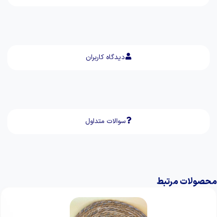
دیدگاه کاربران
سوالات متداول
محصولات مرتبط