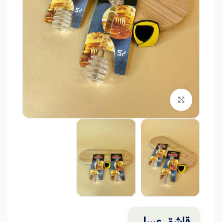
برای بزرگنمایی کلیک کنید
قاشق عسل