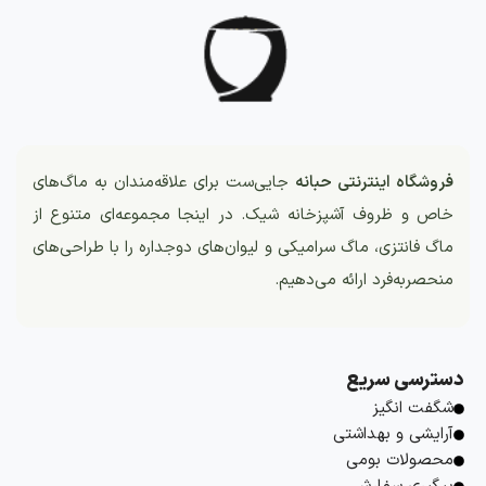
فروشگاه اینترنتی حبانه
جایی‌ست برای علاقه‌مندان به ماگ‌های
خاص و ظروف آشپزخانه شیک. در اینجا مجموعه‌ای متنوع از
ماگ فانتزی، ماگ سرامیکی و لیوان‌های دوجداره را با طراحی‌های
منحصربه‌فرد ارائه می‌دهیم.
دسترسی سریع
شگفت انگیز
آرایشی و بهداشتی
محصولات بومی