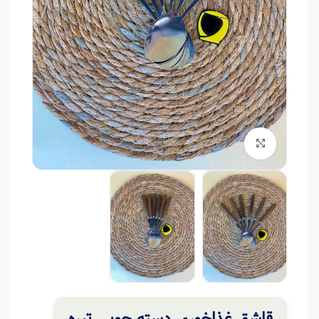
برای بزرگنمایی کلیک کنید
قاشق غذاخوری دسته چوبی تیره