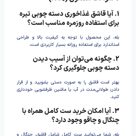
1. آیا قاشق غذاخوری دسته چوبی تیره
برای استفاده روزمره مناسب است؟
بله، این محصول با توجه به کیفیت بالا و طراحی
استاندارد برای استفاده روزانه بسیار کاربردی است.
2. چگونه می‌توان از آسیب دیدن
دسته چوبی جلوگیری کرد؟
بهتر است قاشق را به صورت دستی بشویید و از قرار
دادن طولانی‌مدت در آب یا ماشین ظرفشویی خودداری
کنید.
3. آیا امکان خرید ست کامل همراه با
چنگال و چاقو وجود دارد؟
بله، شما می‌توانید ست کامل شامل قاشق، چنگال و