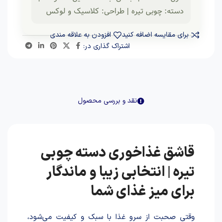
دسته: چوبی تیره | طراحی: کلاسیک و لوکس
برای مقایسه اضافه کنید
افزودن به علاقه مندی
اشتراک گذاری در:
نقد و بررسی محصول
قاشق غذاخوری دسته چوبی
تیره | انتخابی زیبا و ماندگار
برای میز غذای شما
وقتی صحبت از سرو غذا با سبک و کیفیت می‌شود،