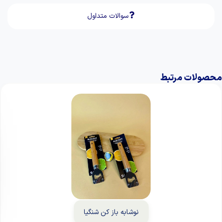
سوالات متداول
محصولات مرتبط
نوشابه باز کن شنگیا