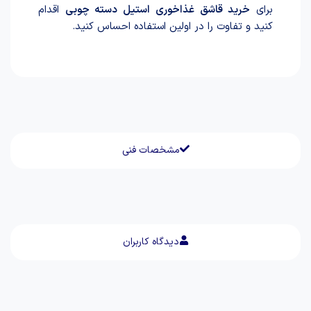
برای
خرید قاشق غذاخوری استیل دسته چوبی
اقدام
کنید و تفاوت را در اولین استفاده احساس کنید.
مشخصات فنی
دیدگاه کاربران