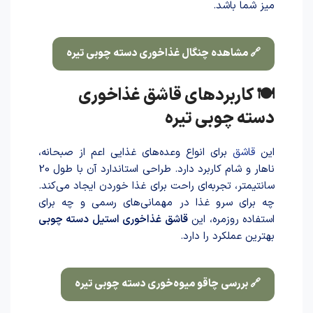
میز شما باشد.
🔗 مشاهده چنگال غذاخوری دسته چوبی تیره
🍽 کاربردهای قاشق غذاخوری
دسته چوبی تیره
این
قاشق
برای انواع وعده‌های غذایی اعم از صبحانه،
ناهار و شام کاربرد دارد. طراحی استاندارد آن با طول 20
سانتیمتر، تجربه‌ای راحت برای غذا خوردن ایجاد می‌کند.
چه برای سرو غذا در مهمانی‌های رسمی و چه برای
استفاده روزمره، این
قاشق غذاخوری استیل دسته چوبی
بهترین عملکرد را دارد.
🔗 بررسی چاقو میوه‌خوری دسته چوبی تیره