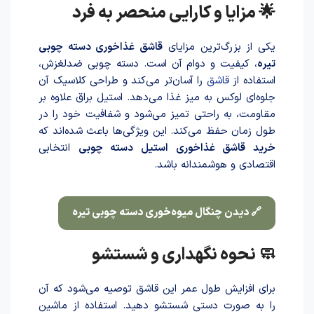
🌟 مزایا و کارایی منحصر به فرد
یکی از بزرگ‌ترین مزایای
قاشق غذاخوری دسته چوبی
تیره
، کیفیت و دوام آن است. دسته چوبی ضدلغزش،
استفاده از
قاشق
را آسان‌تر می‌کند و طراحی کلاسیک آن
جلوه‌ای لوکس به میز غذا می‌دهد. استیل براق علاوه بر
مقاومت، به راحتی تمیز می‌شود و شفافیت خود را در
طول زمان حفظ می‌کند. این ویژگی‌ها باعث شده‌اند که
خرید قاشق غذاخوری استیل دسته چوبی
انتخابی
اقتصادی و هوشمندانه باشد.
🔗 دیدن چنگال میوه‌خوری دسته چوبی تیره
🧼 نحوه نگهداری و شستشو
برای افزایش طول عمر این قاشق توصیه می‌شود که آن
را به صورت دستی شستشو دهید. استفاده از ماشین