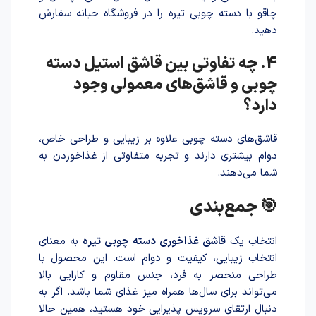
چاقو با دسته چوبی تیره را در فروشگاه حبانه سفارش
دهید.
4. چه تفاوتی بین قاشق استیل دسته
چوبی و قاشق‌های معمولی وجود
دارد؟
قاشق‌های دسته چوبی علاوه بر زیبایی و طراحی خاص،
دوام بیشتری دارند و تجربه متفاوتی از غذاخوردن به
شما می‌دهند.
🎯 جمع‌بندی
انتخاب یک
قاشق غذاخوری دسته چوبی تیره
به معنای
انتخاب زیبایی، کیفیت و دوام است. این محصول با
طراحی منحصر به فرد، جنس مقاوم و کارایی بالا
می‌تواند برای سال‌ها همراه میز غذای شما باشد. اگر به
دنبال ارتقای سرویس پذیرایی خود هستید، همین حالا