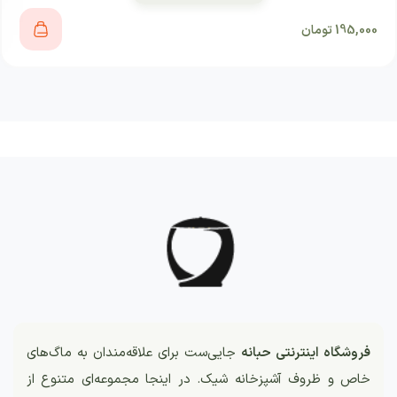
195,000
تومان
فروشگاه اینترنتی حبانه
جایی‌ست برای علاقه‌مندان به ماگ‌های
خاص و ظروف آشپزخانه شیک. در اینجا مجموعه‌ای متنوع از