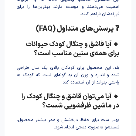
اهمیت می‌دهند و دوست دارند بهترین‌ها را برای
فرزندشان فراهم کنند.
❓ پرسش‌های متداول (FAQ)
🔸 آیا قاشق و چنگال کودک حیوانات
برای همه‌ی سنین مناسب است؟
بله، این محصول برای کودکان بالای یک سال طرا‌حی
شد‌ه و اندازه و وزن آن به گونه‌ای است که کودک به
راحتی بتواند از آن استفاده کند.
🔸 آیا می‌توان قاشق و چنگال کودک را
در ماشین ظرفشویی شست؟
بهتر است برای حفظ درخشش و عمر بیشتر محصول،
شستشو به‌صورت دستی انجام شود.