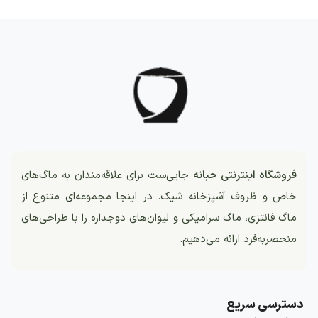
فروشگاه اینترنتی حبانه
جایی‌ست برای علاقه‌مندان به ماگ‌های
خاص و ظروف آشپزخانه شیک. در اینجا مجموعه‌ای متنوع از
ماگ فانتزی، ماگ سرامیکی و لیوان‌های دوجداره را با طراحی‌های
منحصربه‌فرد ارائه می‌دهیم.
دسترسی سریع