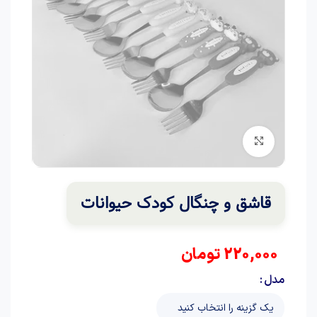
برای بزرگنمایی کلیک کنید
قاشق و چنگال کودک حیوانات
220,000
تومان
مدل