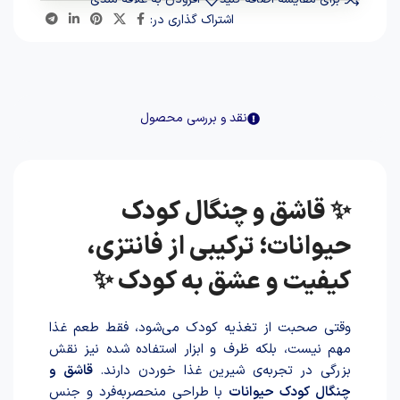
اشتراک گذاری در:
نقد و بررسی محصول
✨ قاشق و چنگال کودک
حیوانات؛ ترکیبی از فانتزی،
کیفیت و عشق به کودک ✨
وقتی صحبت از تغذیه کودک می‌شود، فقط طعم غذا
مهم نیست، بلکه ظرف و ابزار استفاده‌ شده نیز نقش
بزرگی در تجربه‌ی شیرین غذا خور‌د‌ن دارند.
قاشق و
چنگال کودک حیوانات
با طراحی منحصربه‌فرد و جنس