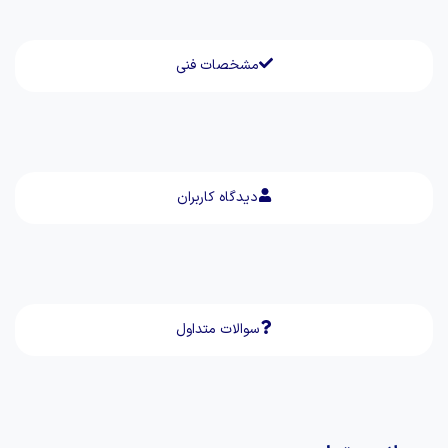
مشخصات فنی
دیدگاه کاربران
سوالات متداول