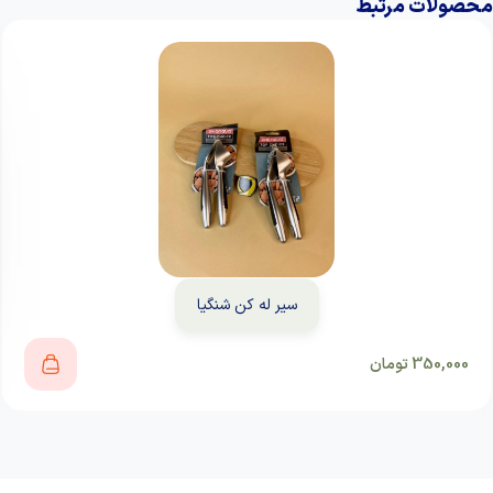
محصولات مرتبط
سیر له کن شنگیا
350,000
تومان