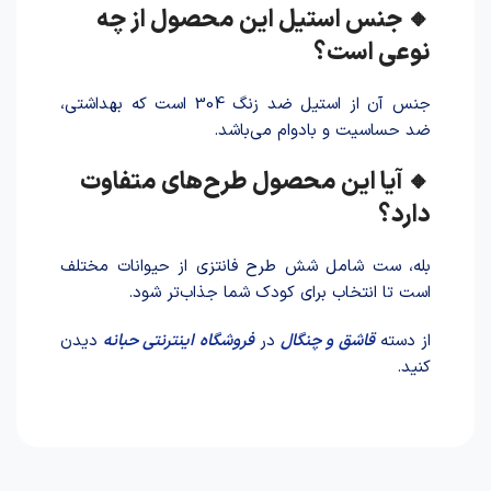
🔸 جنس استیل این محصول از چه
نوعی است؟
جنس آن از استیل ضد زنگ 304 است که بهداشتی،
ضد حساسیت و بادوام می‌باشد.
🔸 آیا این محصول طرح‌های متفاوت
دارد؟
بله، ست شامل شش طرح فانتزی از حیوانات مختلف
است تا انتخاب برای کودک شما جذاب‌تر شود.
از دسته
قاشق و چنگال
در
فروشگاه اینترنتی حبانه
دیدن
کنید.