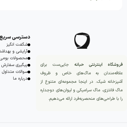
دسترسی سریع
شگفت انگیز
آرایشی و بهداشت
محصولات بومی
فروشگاه اینترنتی حبانه
جایی‌ست برای
پیگیری سفارش
سوالات متداول
علاقه‌مندان به ماگ‌های خاص و ظروف
درباره ما
آشپزخانه شیک. در اینجا مجموعه‌ای متنوع از
ماگ فانتزی، ماگ سرامیکی و لیوان‌های دوجداره
را با طراحی‌های منحصربه‌فرد ارائه می‌دهیم.