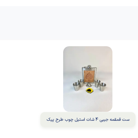
ست قمقمه جیبی 4 شات استیل چوب طرح پیک