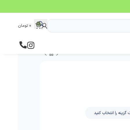
0
0
تومان