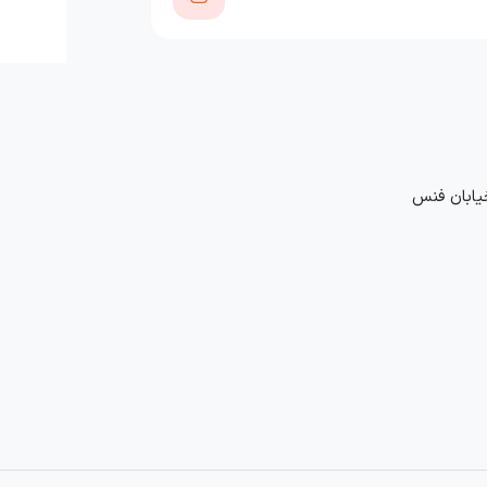
خیابان فنس