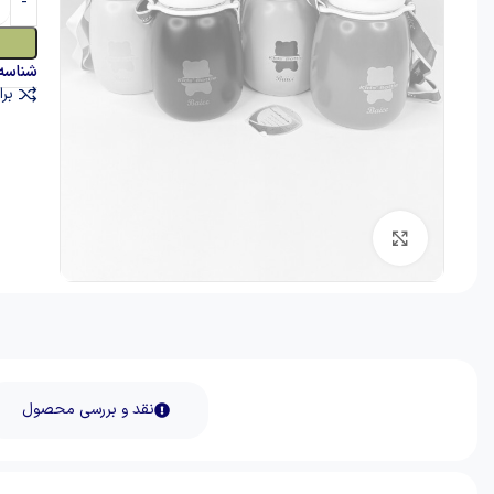
شناسه
برا
برای بزرگنمایی کلیک کنید
نقد و بررسی محصول