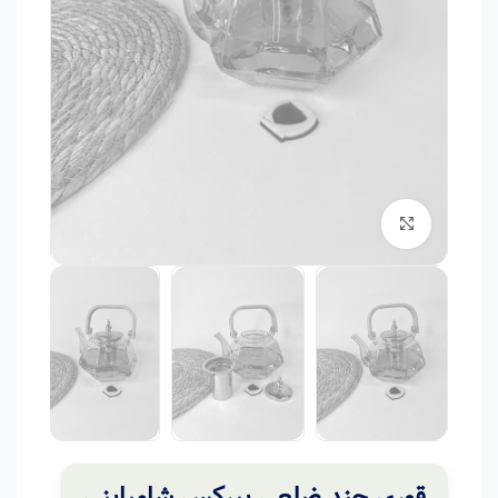
برای بزرگنمایی کلیک کنید
قوری چند ضلعی پیرکس شامپاینی