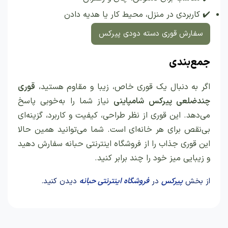
✔️ کاربردی در منزل، محیط کار یا هدیه دادن
سفارش قوری دسته دودی پیرکس
جمع‌بندی
اگر به دنبال یک قوری خاص، زیبا و مقاوم هستید،
قوری
چندضلعی پیرکس شامپاینی
نیاز شما را به‌خوبی پاسخ
می‌دهد. این قوری از نظر طراحی، کیفیت و کاربرد، گزینه‌ای
بی‌نقص برای هر خانه‌ای است. شما می‌توانید همین حالا
این قوری جذاب را از فروشگاه اینترنتی حبانه سفارش دهید
و زیبایی میز خود را چند برابر کنید.
از بخش
پیرکس
در
فروشگاه اینترنتی حبانه
دیدن کنید.