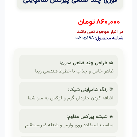
860,000
تومان
در انبار موجود نمی باشد
00205198
شناسه محصول:
🫖
طراحی چند ضلعی مدرن:
ظاهر خاص و جذاب با خطوط هندسی زیبا
🥂
رنگ شامپاینی شیک:
اضافه کردن جلوه‌ای گرم و لوکس به میز شما
🔥
شیشه پیرکس مقاوم:
مناسب استفاده روی وارمر و شعله غیرمستقیم