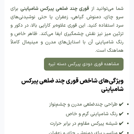
شما می‌توانید از
قوری چند ضلعی پیرکس شامپاینی
برای
سرو چای، دمنوش گیاهی، زعفران یا حتی نوشیدنی‌های
سرد استفاده کنید. این قوری علاوه‌بر کارایی بالا، در دکور و
تزئین میز نیز نقش چشمگیری ایفا می‌کند. ظاهر خاص و
رنگ شامپاینی آن با استایل‌های مدرن و مینیمال کاملاً
هماهنگ است.
مشاهده قوری دودی پیرکس دسته تیره
ویژگی‌های شاخص قوری چند ضلعی پیرکس
شامپاینی
✔️ طراحی چندضلعی مدرن و چشم‌نواز
✔️ رنگ شامپاینی گرم و خاص
✔️ شیشه پیرکس مقاوم در برابر حرارت
✔️ مناسب برای دمنوش، چای و زعفران