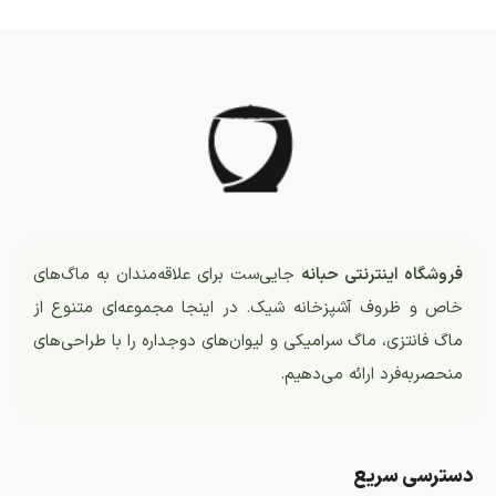
فروشگاه اینترنتی حبانه
جایی‌ست برای علاقه‌مندان به ماگ‌های
خاص و ظروف آشپزخانه شیک. در اینجا مجموعه‌ای متنوع از
ماگ فانتزی، ماگ سرامیکی و لیوان‌های دوجداره را با طراحی‌های
منحصربه‌فرد ارائه می‌دهیم.
دسترسی سریع