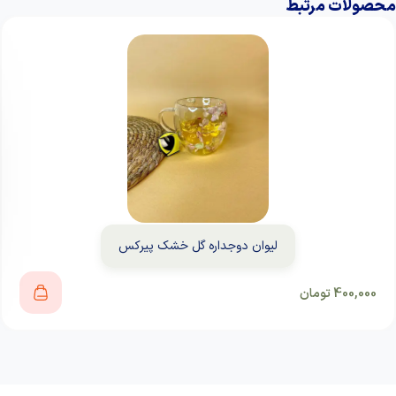
محصولات مرتبط
لیوان دوجداره گل خشک پیرکس
400,000
تومان