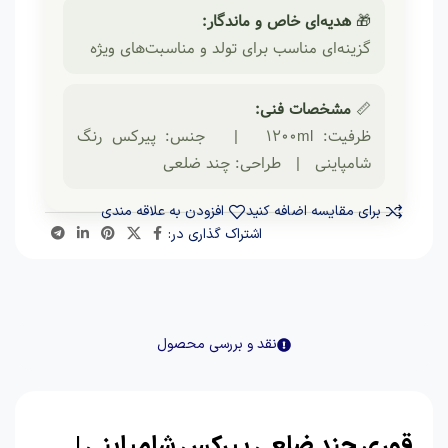
🎁
هدیه‌ای خاص و ماندگار:
گزینه‌ای مناسب برای تولد و مناسبت‌های ویژه
📏
مشخصات فنی:
ظرفیت: 1200ml | جنس: پیرکس رنگ
شامپاینی | طراحی: چند ضلعی
برای مقایسه اضافه کنید
افزودن به علاقه مندی
اشتراک گذاری در:
نقد و بررسی محصول
قوری چند ضلعی پیرکس شامپاینی |