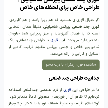
طراحی خاص برای لحظه‌های خاص
اگر دنبال قوری‌ای هستید که هم زیبا باشد و هم کاربردی،
قوری چند ضلعی پیرکس شامپاینی
دقیقاً همان انتخابی
است که به فضای آشپزخانه و میز پذیرایی شما جلوه‌ای
منحصربه‌فرد می‌دهد. این
قوری
با طراحی چندضلعی، رنگ
شامپاینی خاص و جنس پیرکس مقاوم، ترکیب کاملی از
استایل و کارایی را ارائه می‌دهد.
مشاهده قوری زعفران با درب بامبو
جذابیت طراحی چند ضلعی
ما در طراحی این
قوری
از فرم هندسی چندضلعی استفاده
کرده‌ایم تا ظاهر آن از قوری‌های معمولی کاملاً متمایز شود.
گوشه‌های ظریف و خطوط شفاف، نور را به شکلی چشم‌نواز