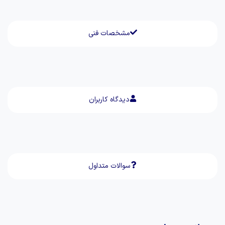
مشخصات فنی
دیدگاه کاربران
سوالات متداول