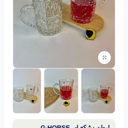
برای بزرگنمایی کلیک کنید
لیوان بشکه ای G-HORSE