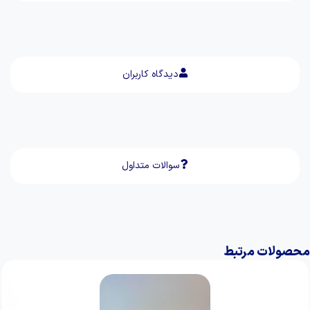
دیدگاه کاربران
سوالات متداول
محصولات مرتبط