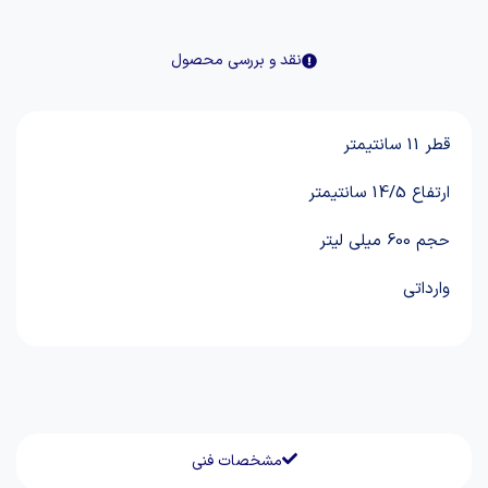
نقد و بررسی محصول
قطر 11 سانتیمتر
ارتفاع 14/5 سانتیمتر
حجم 600 میلی لیتر
وارداتی
مشخصات فنی