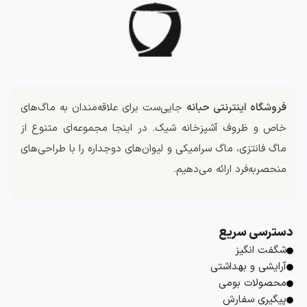
فروشگاه اینترنتی حبانه
جایی‌ست برای علاقه‌مندان به ماگ‌های
خاص و ظروف آشپزخانه شیک. در اینجا مجموعه‌ای متنوع از
ماگ فانتزی، ماگ سرامیکی و لیوان‌های دوجداره را با طراحی‌های
منحصربه‌فرد ارائه می‌دهیم.
دسترسی سریع
شگفت انگیز
آرایشی و بهداشتی
محصولات بومی
پیگیری سفارش