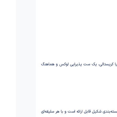
یی یا کریستالی، یک ست پذیرایی لوکس و هماهنگ
ته‌بندی شکیل قابل ارائه است و با هر سلیقه‌ای