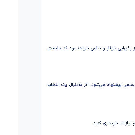
ز پذیرایی باوقار و خاص خواهد بود که سلیقه‌ی
رسمی پیشنهاد می‌شود. اگر به‌دنبال یک انتخاب
 نیازتان خریداری کنید.