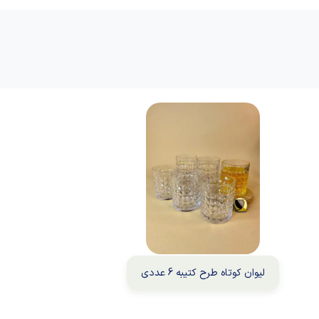
لیوان کوتاه طرح کتیبه 6 عددی