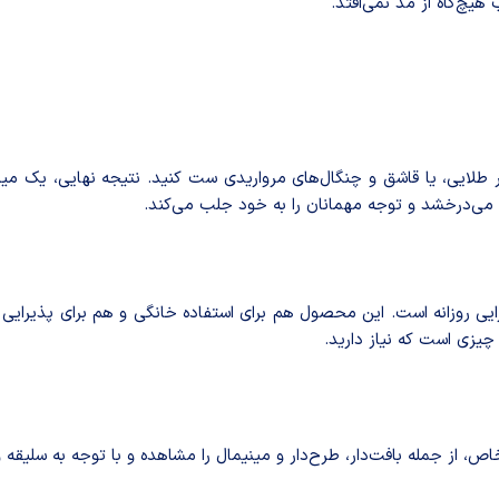
هیچ‌گاه از مد نمی‌افتد.
ار طلایی، یا قاشق و چنگال‌های مرواریدی ست کنید. نتیجه نهایی، یک می
ن می‌درخشد و توجه مهمانان را به خود جلب می‌کند.
رایی روزانه است. این محصول هم برای استفاده خانگی و هم برای پذیرایی 
چیزی است که نیاز دارید.
، از جمله بافت‌دار، طرح‌دار و مینیمال را مشاهده و با توجه به سلیقه و