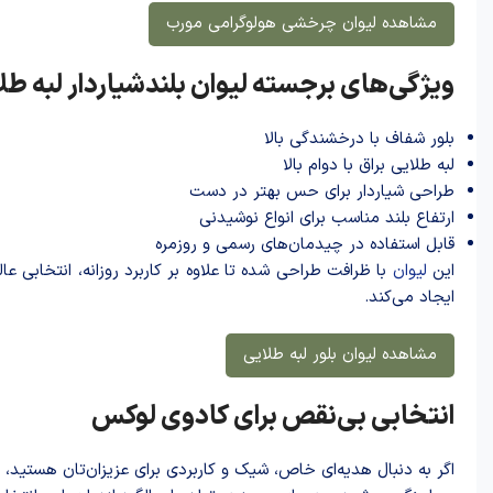
مشاهده لیوان چرخشی هولوگرامی مورب
ویژگی‌های برجسته لیوان بلندشیاردار لبه طل
بلور شفاف با درخشندگی بالا
لبه طلایی براق با دوام بالا
طراحی شیاردار برای حس بهتر در دست
ارتفاع بلند مناسب برای انواع نوشیدنی
قابل استفاده در چیدمان‌های رسمی و روزمره
این
لیوان
با ظرافت طراحی شده تا علاوه بر کاربرد روزانه، انتخابی
ایجاد می‌کند.
مشاهده لیوان بلور لبه طلایی
انتخابی بی‌نقص برای کادوی لوکس
اگر به دنبال هدیه‌ای خاص، شیک و کاربردی برای عزیزان‌تان هستید،