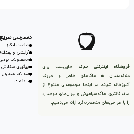
دسترسی سریع
شگفت انگیز
آرایشی و بهداشت
محصولات بومی
فروشگاه اینترنتی حبانه
جایی‌ست برای
پیگیری سفارش
سوالات متداول
علاقه‌مندان به ماگ‌های خاص و ظروف
درباره ما
آشپزخانه شیک. در اینجا مجموعه‌ای متنوع از
ماگ فانتزی، ماگ سرامیکی و لیوان‌های دوجداره
را با طراحی‌های منحصربه‌فرد ارائه می‌دهیم.