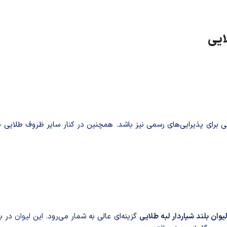
ایی
 عالی برای پذیرایی‌های رسمی نیز باشد. همچنین در کنار سایر ظروف طلا
لیوان بلند شیاردار لبه طلایی
گزینه‌ای عالی به شمار می‌رود. این
لیوان
در بس