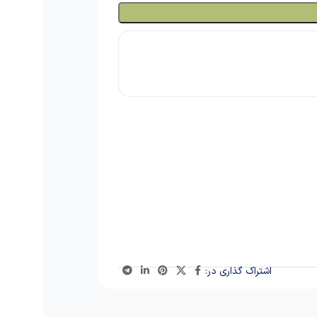
اشتراک گذاری در: