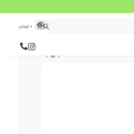
0
0
تومان