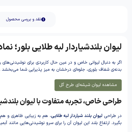
نقد و بررسی محصول
لیوان بلندشیاردار لبه طلایی بلور؛ نما
اگر به دنبال لیوانی خاص و در عین حال کاربردی برای نوشیدنی‌های 
بدنه‌ی شفاف بلوری، جلوه‌ای درخشان به میز پذیرایی شما می‌بخشد و
مشاهده لیوان شیشه‌ای طرح گل
طراحی خاص، تجربه متفاوت با لیوان بلندشیار
در طراحی
لیوان بلند شیاردار لبه طلایی
، هم به زیبایی ظاهری و هم ب
بگیرد. ارتفاع بلند این لیوان آن را برای سرو نوشیدنی‌هایی مانند آ