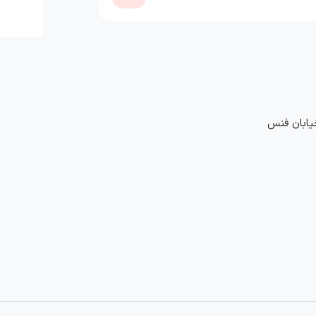
خیابان فنس