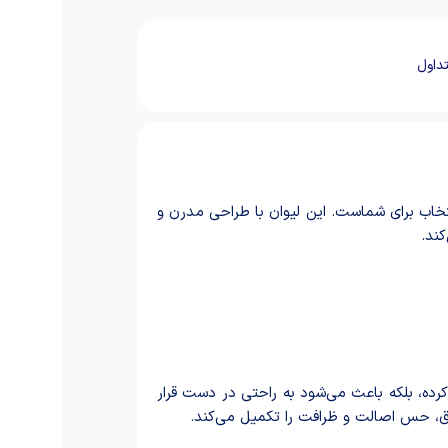
داول
خاب برای شماست. این لیوان با طراحی مدرن و
کند.
 کرده، بلکه باعث می‌شود به راحتی در دست قرار
براق، حس اصالت و ظرافت را تکمیل می‌کند.