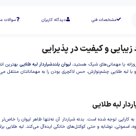
مشخصات فنی
دیدگاه کاربران
سوالات مت
د زیبایی و کیفیت در پذیرایی
روزانه یا مهمانی‌های شیک هستید،
لیوان بلندشیاردار لبه طلایی
بهترین انت
 با لبه طلایی چشم‌نوازش، حس لاکچری بودن را به مهمانانتان منتقل می‌
دار لبه طلایی
ه کارایی توجه شده است. بدنه شیاردار آن نه‌تنها ظاهر لیوان را خاص‌تر
بمیوه، اسموتی، نوشابه و حتی کوکتل‌های خانگی ایده‌آل می‌کند. لبه طلایی 