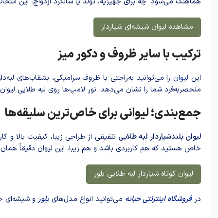
هماهنگ می‌شود. چه برای جهیزیه، تولد یا سالگرد ازدواج، این انتخاب 
مشاهده لیوان شیشه‌ای شیاردار
ترکیب با سایر ظروف و دکور میز
این
لیوان
را می‌توانید به‌راحتی با ظروف سرامیکی، بشقاب‌های لبه‌د
منحصربه‌فرد شما را نشان می‌دهد. نور لامپ‌ها روی لبه طلایی لیوا
جمع‌بندی؛ لیوانی برای خاص‌ترین سلیقه‌ها
لیوان بلندشیاردار لبه طلایی
تلفیقی از طراحی زیبا، کیفیت بالا و کا
خاص هستید که هم کاربردی باشد و هم زیبا، این لیوان دقیقاً همان 
لیوان کوتاه شیاردار لبه طلایی بلور
در
فروشگاه اینترنتی حبانه
می‌توانید انواع مدل‌های
بلور
و شیشه‌ای خاص