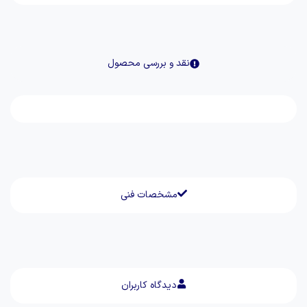
نقد و بررسی محصول
مشخصات فنی
دیدگاه کاربران