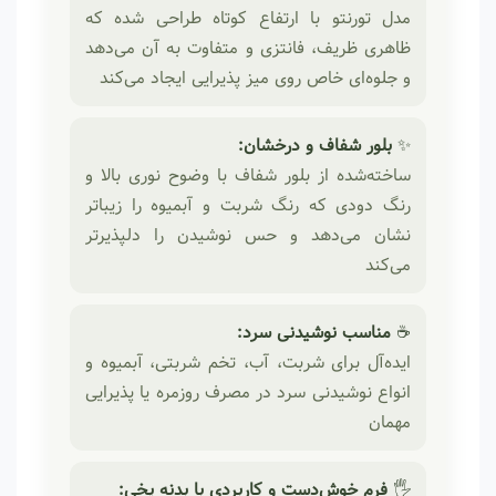
مدل تورنتو با ارتفاع کوتاه طراحی شده که
ظاهری ظریف، فانتزی و متفاوت به آن می‌دهد
و جلوه‌ای خاص روی میز پذیرایی ایجاد می‌کند
✨
بلور شفاف و درخشان:
ساخته‌شده از بلور شفاف با وضوح نوری بالا و
رنگ دودی که رنگ شربت و آبمیوه را زیباتر
نشان می‌دهد و حس نوشیدن را دلپذیرتر
می‌کند
☕
مناسب نوشیدنی سرد:
ایده‌آل برای شربت، آب، تخم شربتی، آبمیوه و
انواع نوشیدنی سرد در مصرف روزمره یا پذیرایی
مهمان
🖐
فرم خوش‌دست و کاربردی با بدنه یخی: