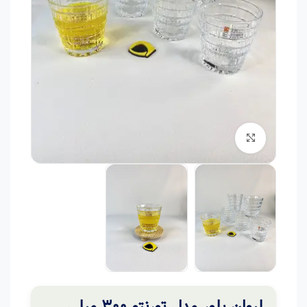
برای بزرگنمایی کلیک کنید
لیوان بلور مدل تورنتو 300 میلی