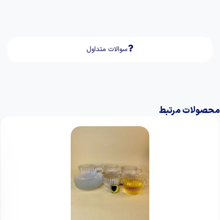
سوالات متداول
محصولات مرتبط