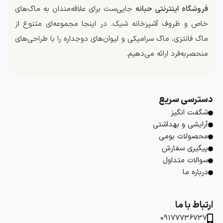
فروشگاه اینترنتی حبانه
جایی‌ست برای علاقه‌مندان به ماگ‌های
خاص و ظروف آشپزخانه شیک. در اینجا مجموعه‌ای متنوع از
ماگ فانتزی، ماگ سرامیکی و لیوان‌های دوجداره را با طراحی‌های
منحصربه‌فرد ارائه می‌دهیم.
دسترسی سریع
شگفت انگیز
آرایشی و بهداشتی
محصولات بومی
پیگیری سفارش
سوالات متداول
درباره ما
ارتباط با ما
09177736737