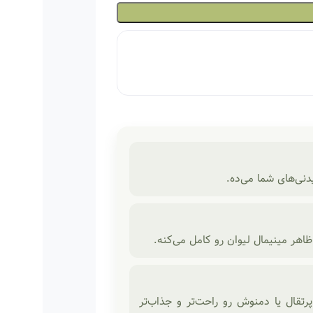
دنی‌های شما می‌ده.
ظاهر مینیمال لیوان رو کامل می‌کنه.
تقال یا دمنوش رو راحت‌تر و جذاب‌تر