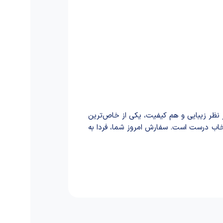
نظر زیبایی و هم کیفیت، یکی از خاص‌ترین
تخاب درست است. سفارش امروز شما، فردا به