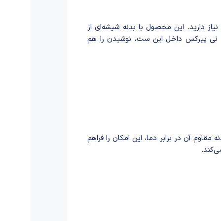
از دارید. این محصول با بدنه شیشه‌ای از
ود نی پیرکس داخل این ست، نوشیدن را هم
مقاوم آن در برابر دما، این امکان را فراهم
ی‌کند.