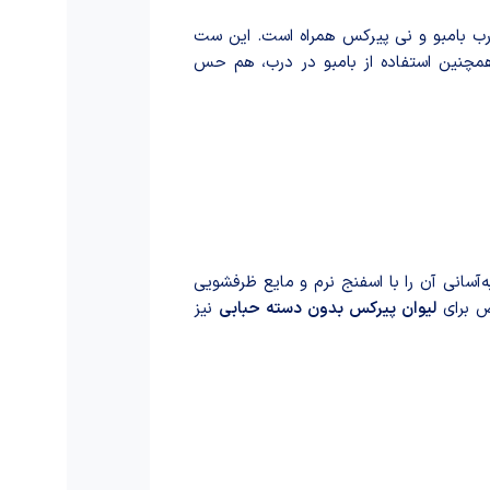
رب بامبو و نی پیرکس همراه است. این ست
 همچنین استفاده از بامبو در درب، هم حس
ه‌آسانی آن را با اسفنج نرم و مایع ظرفشویی
ص برای
لیوان پیرکس بدون دسته حبابی
نیز