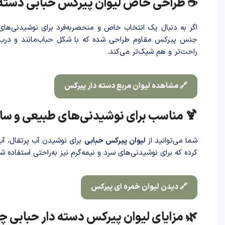
☕ طراحی خاص لیوان پیرکس حبابی دسته د
اگر به دنبال یک انتخاب خاص و منحصربه‌فرد برای نوشیدنی‌ها
جنس پیرکس مقاوم طراحی شده که با شکل حباب‌مانند و درب با
راحت‌تر و هم شیک‌تر می‌کند.
🔗 مشاهده لیوان مربع دسته دار پیرکس
🍹 مناسب برای نوشیدنی‌های طبیعی و سا
شما می‌توانید از
لیوان پیرکس حبابی
برای نوشید‌ن آب پرتقال، آب
کرده که برای نوشیدنی‌های سرد و نیمه‌گرم نیز به‌راحتی استفاده 
🔗 دیدن لیوان خمره ای پیرکس
🌿 مزایای لیوان پیرکس دسته دار حبابی