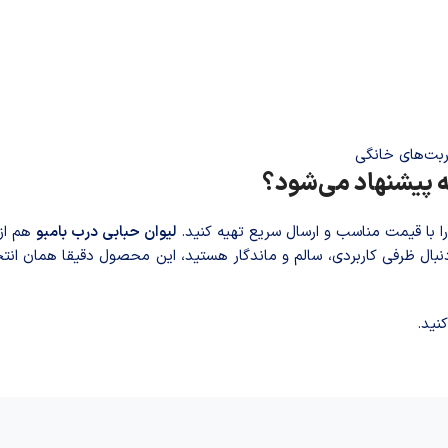
ربت‌های خانگی
نه پیشنهاد می‌شود؟
ا با قیمت مناسب و ارسال سریع تهیه کنید.
لیوان حبابی درب بامبو
هم از 
ه‌دنبال ظرفی کاربردی، سالم و ماندگار هستید، این محصول دقیقا همان ان
نید.