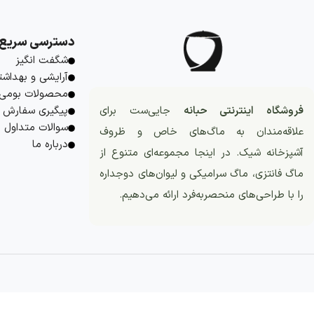
دسترسی سریع
شگفت انگیز
آرایشی و بهداشت
محصولات بومی
فروشگاه اینترنتی حبانه
جایی‌ست برای
پیگیری سفارش
سوالات متداول
علاقه‌مندان به ماگ‌های خاص و ظروف
درباره ما
آشپزخانه شیک. در اینجا مجموعه‌ای متنوع از
ماگ فانتزی، ماگ سرامیکی و لیوان‌های دوجداره
را با طراحی‌های منحصربه‌فرد ارائه می‌دهیم.