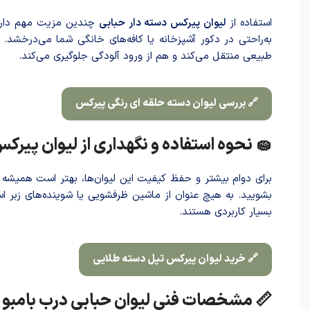
استفاده از
لیوان پیرکس دسته دار حبابی
چندین مزیت مهم دارد.
به‌راحتی در دکور آشپزخانه یا کافه‌های خانگی شما می‌درخشد
طبیعی منتقل می‌کند و هم از ورود آلودگی جلوگیری می‌کند.
🔗 بررسی لیوان دسته حلقه ای رنگی پیرکس
🧽 نحوه استفاده و نگهداری از لیوان پیرک
برای دوام بیشتر و حفظ کیفیت این لیوان‌ها، بهتر است همیش
بشویید. به هیچ عنوان از ماشین ظرفشویی یا شوینده‌های زبر
بسیار کاربردی هستند.
🔗 خرید لیوان پیرکس تپل دسته طلایی
📏 مشخصات فنی لیوان حبابی درب بامبو