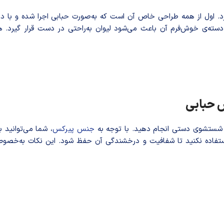
 اول از همه طراحی خاص آن است که به‌صورت حبابی اجرا شده و با د
. دسته‌ی خوش‌فرم آن باعث می‌شود لیوان به‌راحتی در دست قرار گیرد.
س حبابی
ه شستشوی دستی انجام دهید. با توجه به
جنس پیرکس
، شما می‌توانید ب
 استفاده نکنید تا شفافیت و درخشندگی آن حفظ شود. این نکات به‌خصو