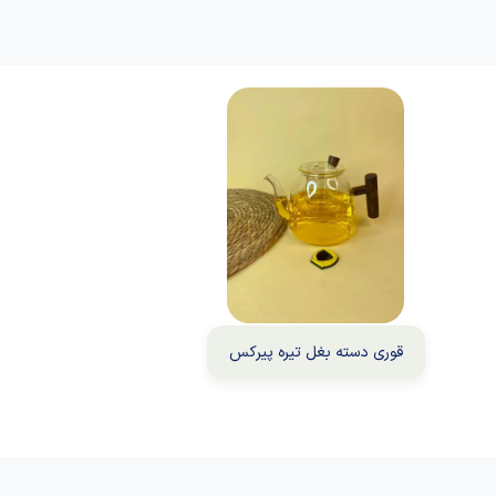
قوری دسته بغل تیره پیرکس