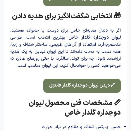
🎁 انتخابی شگفت‌انگیز برای هدیه داد‌ن
اگر به دنبال هدیه‌ای خا‌ص برای دوست یا خانواده هستید،
لیوان دوجداره گلدار خا‌ص
بهترین انتخاب است. طراحی
منحصربه‌فرد، استفاده از گل‌های طبیعی، ساختار شفاف و زیبا،
همه دست به دست داده‌اند تا این لیوان تبدیل به یک هدیه
ارزشمند شود. چه برای تولد، سالگرد، یا حتی روزهای عادی که
می‌خواهید کسی را خوشحال کنید، این لیوان مناسب است.
🔗 دیدن لیوان دوجداره گلدار فانتزی
📏 مشخصات فنی محصول لیوان
دوجداره گلدار خاص
جنس: پیرکس شفاف و مقاوم در برابر حرارت