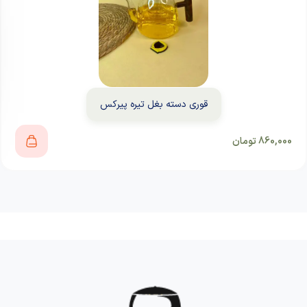
قوری دسته بغل تیره پیرکس
860,000
تومان