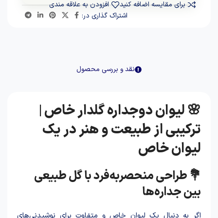
برای مقایسه اضافه کنید
افزودن به علاقه مندی
اشتراک گذاری در:
نقد و بررسی محصول
🌸 لیوان دوجداره گلدار خاص |
ترکیبی از طبیعت و هنر در یک
لیوان خاص
💐 طراحی منحصربه‌فرد با گل طبیعی
بین جداره‌ها
اگر به دنبال یک لیوان خاص و متفاوت برای نوشیدنی‌های