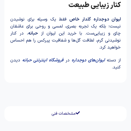
کنار زیبایی طبیعت
لیوان دوجداره گلدار خا‌ص
فقط یک وسیله برای نوشیدن
نیست؛ بلکه یک تجربه بصری، لمسی و روحی برای عاشقان
چای و زیبایی‌ست. با خرید این لیوان از
حبانه
، در کنار
نوشیدنی گرم، لطافت گل‌ها و شفافیت پیرکس را هم احساس
خواهید کرد.
از دسته
لیوان‌های دوجداره
در
فروشگاه اینترنتی حبانه
دیدن
کنید.
مشخصات فنی