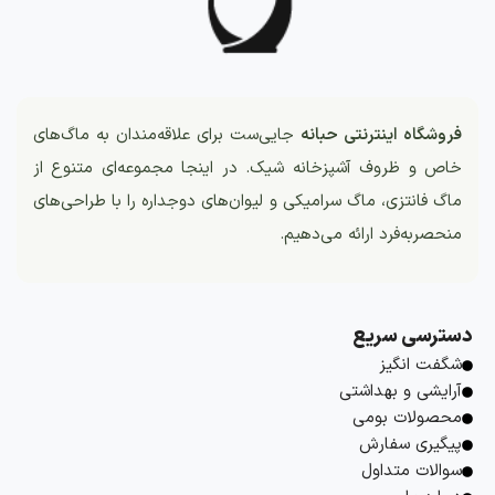
فروشگاه اینترنتی حبانه
جایی‌ست برای علاقه‌مندان به ماگ‌های
خاص و ظروف آشپزخانه شیک. در اینجا مجموعه‌ای متنوع از
ماگ فانتزی، ماگ سرامیکی و لیوان‌های دوجداره را با طراحی‌های
منحصربه‌فرد ارائه می‌دهیم.
دسترسی سریع
شگفت انگیز
آرایشی و بهداشتی
محصولات بومی
پیگیری سفارش
سوالات متداول