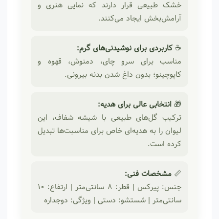
خشک طبیعی قرار دارند که نمایی هنری و
آرامش‌بخش ایجاد می‌کنند.
☕
کاربردی برای نوشیدنی‌های گرم:
مناسب برای سرو چای، دمنوش، قهوه و
کاپوچینو؛ بدون داغ شدن بدنه بیرونی.
🎁
انتخابی عالی برای هدیه:
ترکیب گل‌های طبیعی با شیشه شفاف، این
لیوان را به هدیه‌ای خاص برای مناسبت‌ها تبدیل
کرده است.
📏
مشخصات فنی:
جنس: پیرکس | قطر: ۸ سانتی‌متر | ارتفاع: ۱۰
سانتی‌متر | شستشو: دستی | ویژگی: دوجداره