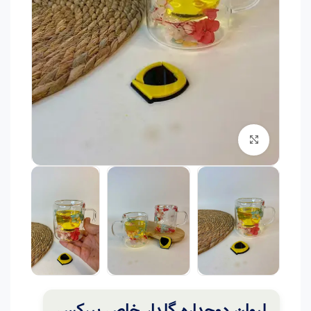
برای بزرگنمایی کلیک کنید
لیوان دوجداره گلدار خاص پیرکس