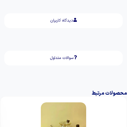
دیدگاه کاربران
سوالات متداول
محصولات مرتبط