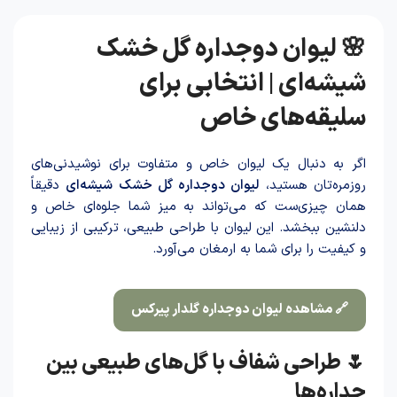
🌸 لیوان دوجداره گل خشک
شیشه‌ای | انتخابی برای
سلیقه‌های خاص
اگر به دنبال یک لیوان خاص و متفاوت برای نوشیدنی‌های
روزمره‌تان هستید،
لیوان دوجداره گل خشک شیشه‌ای
دقیقاً
همان چیزی‌ست که می‌تواند به میز شما جلوه‌ای خاص و
دلنشین ببخشد. این لیوان با طراحی طبیعی، ترکیبی از زیبایی
و کیفیت را برای شما به ارمغان می‌آورد.
🔗 مشاهده لیوان دوجداره گلدار پیرکس
🌷 طراحی شفاف با گل‌های طبیعی بین
جداره‌ها