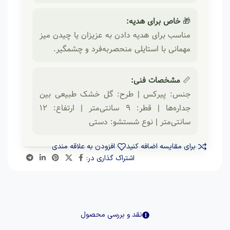
🎁
خاص برای هدیه:
مناسب برای هدیه دادن به عزیزان یا چیدن میز
مهمانی با استایلی منحصربه‌فرد و چشمگیر.
📏
مشخصات فنی:
جنس: پیرکس | طرح: گل خشک طبیعی بین
جداره‌ها | قطر: ۹ سانتی‌متر | ارتفاع: ۱۲
سانتی‌متر | نوع شستشو: دستی
برای مقایسه اضافه کنید
افزودن به علاقه مندی
اشتراک گذاری در:
نقد و بررسی محصول