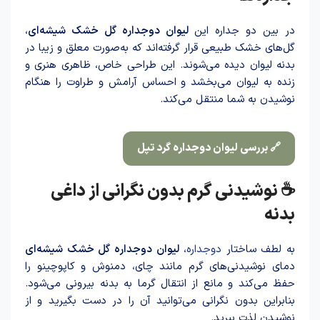
در بین دو جداره این
لیوان دوجداره گل خشک شیشه‌ای
،
گل‌های خشک طبیعی قرار گرفته‌اند که به‌صورت معلق و زیبا در
بدنه لیوان دیده می‌شوند. این طراحی خاص، ظاهری هنری و
زنده به لیوان می‌بخشد و احساس آرامش و طراوت را هنگام
نوشیدن به شما منتقل می‌کند.
🔗 بررسی لیوان دوجداره گرد تپل
☕ نوشیدنی گرم بدون نگرانی از داغی
بدنه
به لطف ساختار
دو‌جداره
،
لیوان دو‌جداره گل خشک شیشه‌ای
دمای نوشیدنی‌های گرم مانند چای، دمنوش و کاپوچینو را
حفظ می‌کند و مانع از انتقال گرما به بدنه بیرونی می‌شود.
بنابراین بدون نگرانی می‌توانید آن را در دست بگیرید و از
نوشید‌ن لذت ببرید.