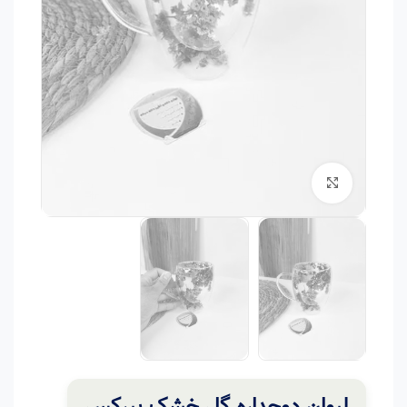
برای بزرگنمایی کلیک کنید
لیوان دوجداره گل خشک پیرکس