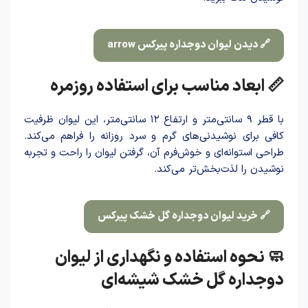
🔗 دیدن لیوان دوجداره پیرکس arrow
📏 ابعاد مناسب برای استفاده روزمره
با قطر ۹ سانتی‌متر و ارتفاع ۱۲ سانتی‌متر، این لیوان ظرفیت
کافی برای نوشیدنی‌های گرم و سرد روزانه را فراهم می‌کند.
طراحی استوانه‌ای و خوش‌فرم آن، گرفتن لیوان را راحت و تجربه
نوشید‌ن را لذت‌بخش‌تر می‌کند.
🔗 خرید لیوان دوجداره گل خشک پیرکس
🧼 نحوه استفاده و نگهداری از لیوان
دوجداره گل خشک شیشه‌ای