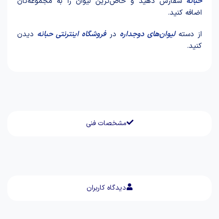
حبانه
سفارش دهید و خاص‌ترین لیوان را به مجموعه‌تان
اضافه کنید.
از دسته
لیوان‌های دوجداره
در
فروشگاه اینترنتی حبانه
دیدن
کنید.
مشخصات فنی
دیدگاه کاربران