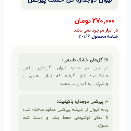
270,000
تومان
در انبار موجود نمی باشد
166-3
شناسه محصول:
🌸
گل‌های خشک طبیعی:
در بین دو جداره لیوان، گل‌های واقعی
خشک‌شده قرار گرفته که نمایی هنری و
چشم‌نواز به لیوان می‌دهند.
☕
پیرکس دوجداره باکیفیت:
بدنه لیوان از شیشه پیرکس مقاوم ساخته شده
تا دمای نوشیدنی حفظ بشه و دست شما
نسوزه.