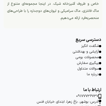
خاص و ظروف آشپزخانه شیک. در اینجا مجموعه‌ای متنوع از
ماگ فانتزی، ماگ سرامیکی و لیوان‌های دوجداره را با طراحی‌های
منحصربه‌فرد ارائه می‌دهیم.
دسترسی سریع
شگفت انگیز
آرایشی و بهداشتی
محصولات بومی
پیگیری سفارش
سوالات متداول
درباره ما
ارتباط با ما
09177736737
آدرس: بوشهر، باغ زهرا، ابتدای خیابان فنس