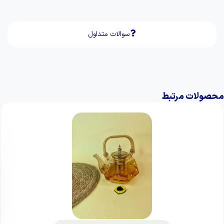
سوالات متداول
محصولات مرتبط