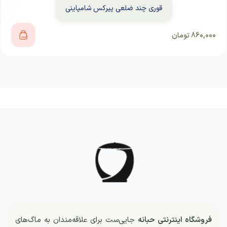
قوری چند ضلعی پیرکس شامپاینی
860,000
تومان
فروشگاه اینترنتی حبانه
جایی‌ست برای علاقه‌مندان به ماگ‌های