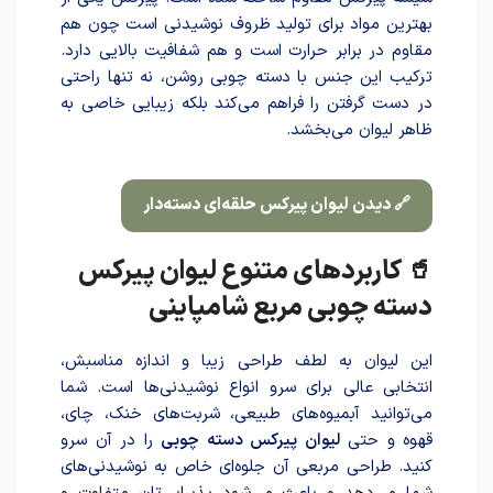
بهترین مواد برای تولید ظروف نوشیدنی است چون هم
مقاوم در برابر حرارت است و هم شفافیت بالایی دارد.
ترکیب این جنس با دسته چوبی روشن، نه تنها راحتی
در دست گرفتن را فراهم می‌کند بلکه زیبایی خاصی به
ظاهر لیوان می‌بخشد.
🔗 دیدن لیوان پیرکس حلقه‌ای دسته‌دار
🥤 کاربردهای متنوع لیوان پیرکس
دسته چوبی مربع شامپاینی
این لیوان به لطف طراحی زیبا و اندازه مناسبش،
انتخابی عالی برای سرو انواع نوشیدنی‌ها است. شما
می‌توانید آبمیوه‌های طبیعی، شربت‌های خنک، چای،
قهوه و حتی
لیوان پیرکس دسته چوبی
را در آن سرو
کنید. طراحی مربعی آن جلوه‌ای خاص به نوشیدنی‌های