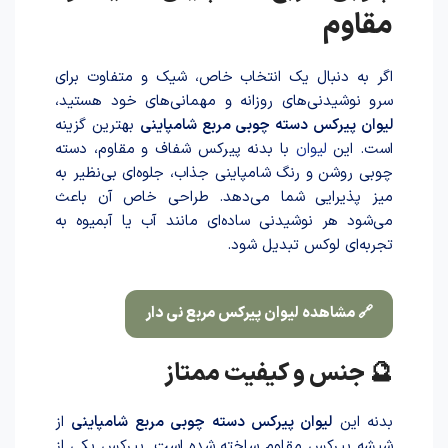
مقاوم
اگر به دنبال یک انتخاب خاص، شیک و متفاوت برای
سرو نوشیدنی‌های روزانه و مهمانی‌های خود هستید،
لیوان پیرکس دسته چوبی مربع شامپاینی
بهترین گزینه
است. این
لیوان
با بدنه پیرکس شفاف و مقاوم، دسته
چوبی روشن و رنگ شامپاینی جذاب، جلوه‌ای بی‌نظیر به
میز پذیرایی شما می‌دهد. طراحی خاص آن باعث
می‌شود هر نوشیدنی ساده‌ای مانند آب یا آبمیوه به
تجربه‌ای لوکس تبدیل شود.
🔗 مشاهده لیوان پیرکس مربع نی دار
🔮 جنس و کیفیت ممتاز
بدنه این
لیوان پیرکس دسته چوبی مربع شامپاینی
از
شیشه پیرکس مقاوم ساخته شده است. پیرکس یکی از