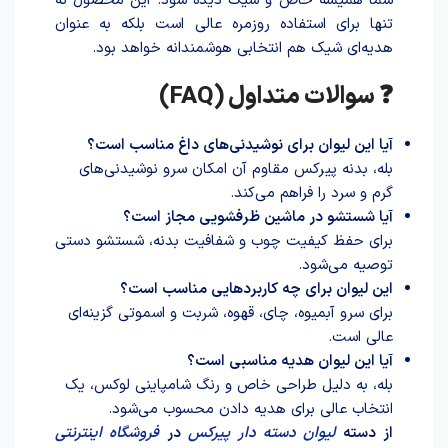
شما همیشه خاص و شیک دیده شود. این محصول نه
تنها برای استفاده روزمره عالی است بلکه به عنوان
هدیه‌ای شیک هم انتخابی هوشمندانه خواهد بود.
❓ سوالات متداول (FAQ)
آیا این لیوان برای نوشیدنی‌های داغ مناسب است؟
بله، بدنه پیرکس مقاوم آن امکان سرو نوشیدنی‌های
گرم و سرد را فراهم می‌کند.
آیا شستشو در ماشین ظرفشویی مجاز است؟
برای حفظ کیفیت چوب و شفافیت بدنه، شستشو دستی
توصیه می‌شود.
این لیوان برای چه کاربردهایی مناسب است؟
برای سرو آبمیوه، چای، قهوه، شربت و اسموتی گزینه‌ای
عالی است.
آیا این لیوان هدیه مناسبی است؟
بله، به دلیل طراحی خاص و رنگ شامپاینی لوکس، یک
انتخاب عالی برای هدیه داد‌ن محسوب می‌شود.
از دسته
لیوان دسته دار پیر‌کس
در
فروشگاه اینترنتی