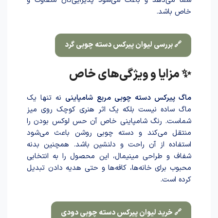
شما می‌دهد و باعث می‌شود پذیرایی‌تان متفاوت و
خاص باشد.
🔗 بررسی لیوان پیرکس دسته چوبی گرد
✨ مزایا و ویژگی‌های خاص
ماگ پیرکس دسته چوبی مربع شامپاینی
نه تنها یک
ماگ ساده نیست بلکه یک اثر هنری کوچک روی میز
شماست. رنگ شامپاینی خاص آن حس لوکس بودن را
منتقل می‌کند و دسته چوبی روشن باعث می‌شود
استفاده از آن راحت و دلنشین باشد. همچنین بدنه
شفاف و طراحی مینیمال، این محصول را به انتخابی
محبوب برای خانه‌ها، کافه‌ها و حتی هدیه دادن تبدیل
کرده است.
🔗 خرید لیوان پیرکس دسته چوبی دودی