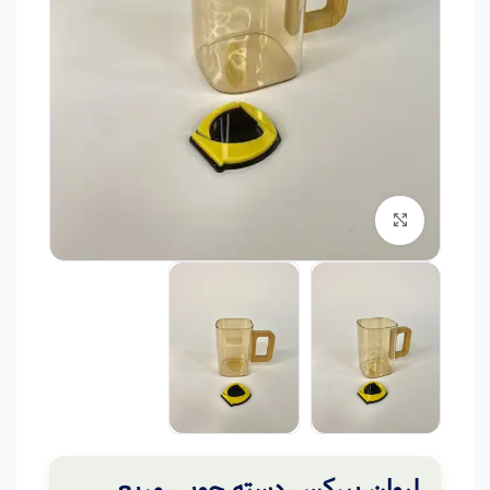
برای بزرگنمایی کلیک کنید
لیوان پیرکس دسته چوبی مربع