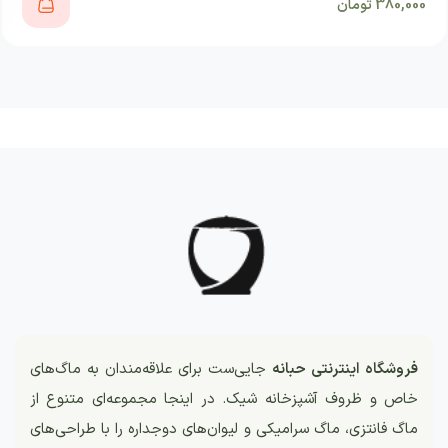
380,000
تومان
فروشگاه اینترنتی حبانه
جایی‌ست برای علاقه‌مندان به ماگ‌های
خاص و ظروف آشپزخانه شیک. در اینجا مجموعه‌ای متنوع از
ماگ فانتزی، ماگ سرامیکی و لیوان‌های دوجداره را با طراحی‌های