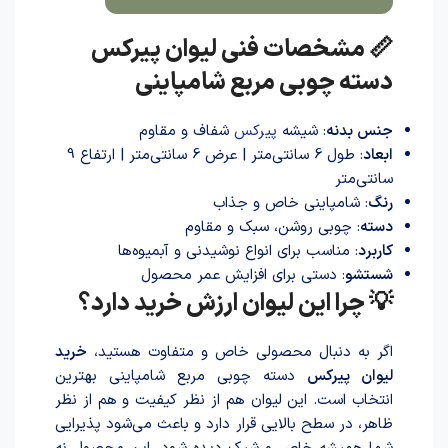
📏 مشخصات فنی لیوان پیرکس
دسته چوبی مربع شامپاینی
جنس بدنه
: شیشه
پیرکس
شفاف و مقاوم
ابعاد
: طول 6 سانتی‌متر | عرض 6 سانتی‌متر | ارتفاع 9
سانتی‌متر
رنگ
: شامپاینی خاص و جذاب
دسته
: چوبی روشن، سبک و مقاوم
کاربرد
: مناسب برای انواع نوشیدنی و آبمیوه‌ها
شستشو
: دستی برای افزایش عمر محصول
💡 چرا این لیوان ارزش خرید دارد؟
اگر به دنبال محصولی خاص و متفاوت هستید،
خرید
لیوان پیرکس
دسته چوبی مربع شامپاینی بهترین
انتخاب است. این لیوان هم از نظر کیفیت و هم از نظر
ظاهر، در سطح بالایی قرار دارد و باعث می‌شود پذیرایی