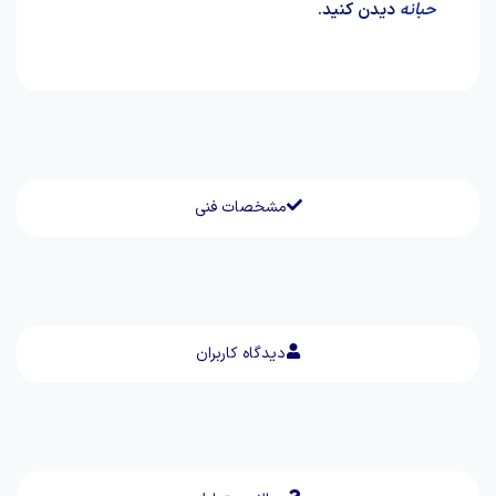
حبانه
دیدن کنید.
مشخصات فنی
دیدگاه کاربران