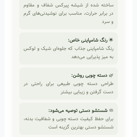
ساخته شده از شیشه پیرکس شفاف و مقاوم
در برابر حرارت، مناسب برای نوشیدنی‌های گرم
و سرد
🌟
رنگ شامپاینی خاص:
رنگ شامپاینی جذاب که جلوه‌ای شیک و لوکس
به میز پذیرایی می‌دهد
🌿
دسته چوبی روشن:
طراحی دسته چوبی طبیعی برای راحتی در
دست گرفتن و زیبایی بیشتر
🧼
شستشو دستی توصیه می‌شود:
برای حفظ کیفیت دسته چوبی و شفافیت بدنه،
شستشو دستی بهترین گزینه است