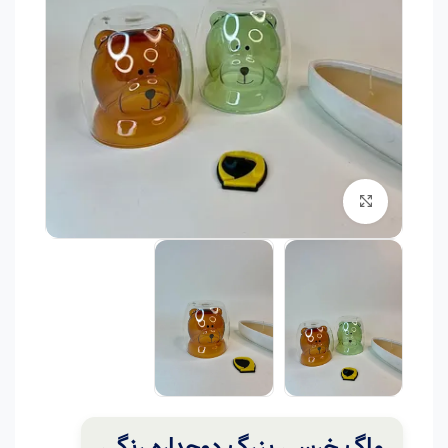
برای بزرگنمایی کلیک کنید
ماگ خرسی بزرگ دوجداره رنگی