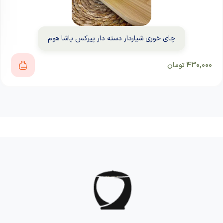
چای خوری شیاردار دسته دار پیرکس پاشا هوم
430,000
تومان