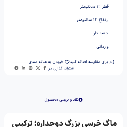
قطر 12 سانتیمتر
ارتفاع 12 سانتیمتر
جعبه دار
وارداتی
برای مقایسه اضافه کنید
افزودن به علاقه مندی
اشتراک گذاری در:
نقد و بررسی محصول
ماگ خرسی بزرگ دوجداره؛ ترکیبی