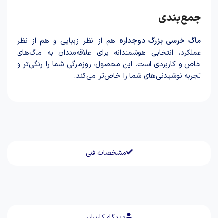
جمع‌بندی
ماگ خرسی بزرگ دوجداره
هم از نظر زیبایی و هم از نظر
عملکرد، انتخابی هوشمندانه برای علاقه‌مندان به ماگ‌های
خاص و کاربردی است. این محصول، روزمرگی شما را رنگی‌تر و
تجربه نوشیدنی‌های شما را خاص‌تر می‌کند.
مشخصات فنی
دیدگاه کاربران