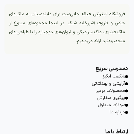
فروشگاه اینترنتی حبانه
جایی‌ست برای علاقه‌مندان به ماگ‌های
خاص و ظروف آشپزخانه شیک. در اینجا مجموعه‌ای متنوع از
ماگ فانتزی، ماگ سرامیکی و لیوان‌های دوجداره را با طراحی‌های
منحصربه‌فرد ارائه می‌دهیم.
دسترسی سریع
شگفت انگیز
آرایشی و بهداشتی
محصولات بومی
پیگیری سفارش
سوالات متداول
درباره ما
ارتباط با ما