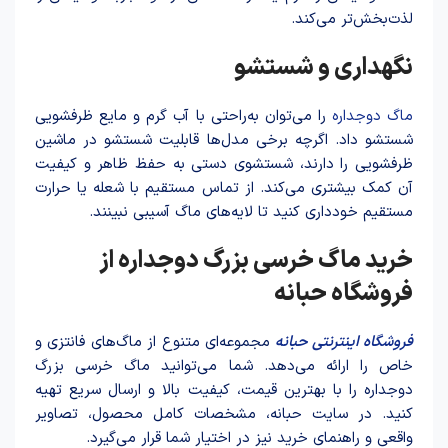
لذت‌بخش‌تر می‌کند.
نگهداری و شستشو
ماگ دوجداره
را می‌توان به‌راحتی با آب گرم و مایع ظرفشویی
شستشو داد. اگرچه برخی مدل‌ها قابلیت شستشو در ماشین
ظرفشویی را دارند، شستشوی دستی به حفظ ظاهر و کیفیت
آن کمک بیشتری می‌کند. از تماس مستقیم با شعله یا حرارت
مستقیم خودداری کنید تا لایه‌های ماگ آسیبی نبینند.
خرید ماگ خرسی بزرگ دوجداره از
فروشگاه حبانه
فروشگاه اینترنتی حبانه
مجموعه‌ای متنوع از ماگ‌های فانتزی و
خاص را ارائه می‌دهد. شما می‌توانید ماگ خرسی بزرگ
دوجداره را با بهترین قیمت، کیفیت بالا و ارسال سریع تهیه
کنید. در سایت حبانه، مشخصات کامل محصول، تصاویر
واقعی و راهنمای خرید نیز در اختیار شما قرار می‌گیرد.