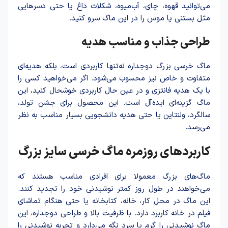
می‌توانید قهوه، چای، آب‌میوه، شکلات داغ یا حتی دسرهایی
مثل بستنی یا موس را در این ماگ سرو کنید.
طراحی جذاب و مناسب هدیه
ماگ خرسی بزرگ دوجداره نه‌تنها کاربردی است، بلکه هدیه‌ای
متفاوت و خاص نیز محسوب می‌شود. اگر می‌خواهید کسی را
با یک هدیه فانتزی و در عین حال کاربردی خوشحال کنید، این
ماگ گزینه‌ای ایده‌آل است. این محصول برای جشن تولد،
سالگرد، ولنتاین یا حتی هدیه دانشجویی بسیار مناسب به نظر
می‌رسد.
کاربردهای روزمره ماگ خرسی سایز بزرگ
ماگ‌های بزرگ معمولا برای افرادی مناسب هستند که
می‌خواهند در طول روز کمتر نوشیدنی خود را تجدید کنند.
این ماگ در محل کار، خانه، کتابخانه یا حتی هنگام تماشای
فیلم در خانه کاربرد دارد. با ظرفیت بالا و طراحی دوجداره، این
ماگ نوشیدنی را گرم یا سرد نگه می‌دارد و تجربه نوشیدنی را