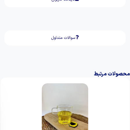
سوالات متداول
محصولات مرتبط