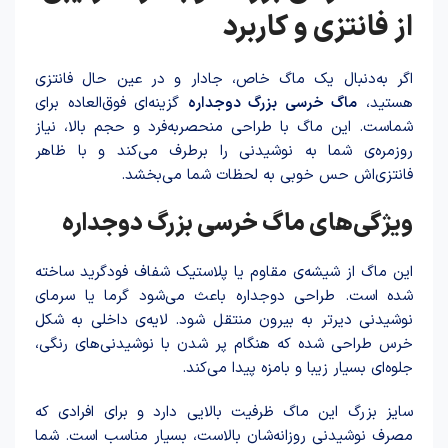
از فانتزی و کاربرد
اگر به‌دنبال یک ماگ خاص، جادار و در عین حال فانتزی
هستید،
ماگ خرسی بزرگ دوجداره
گزینه‌ای فوق‌العاده برای
شماست. این ماگ با طراحی منحصربه‌فرد و حجم بالا، نیاز
روزمره‌ی شما به نوشیدنی را برطرف می‌کند و با ظاهر
فانتزی‌اش حس خوبی به لحظات شما می‌بخشد.
ویژگی‌های ماگ خرسی بزرگ دوجداره
این ماگ از شیشه‌ی مقاوم یا پلاستیک شفاف فودگرید ساخته
شده است. طراحی دوجداره باعث می‌شود گرما یا سرمای
نوشیدنی دیرتر به بیرون منتقل شود. لایه‌ی داخلی به شکل
خرس طراحی شده که هنگام پر شدن با نوشیدنی‌های رنگی،
جلوه‌ای بسیار زیبا و بامزه پیدا می‌کند.
سایز بزرگ این ماگ ظرفیت بالایی دارد و برای افرادی که
مصرف نوشیدنی روزانه‌شان بالاست، بسیار مناسب است. شما