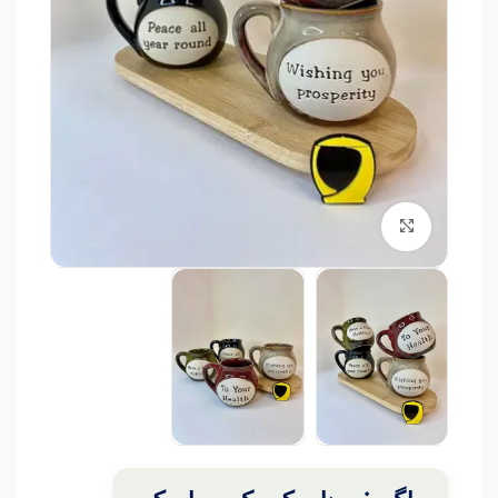
برای بزرگنمایی کلیک کنید