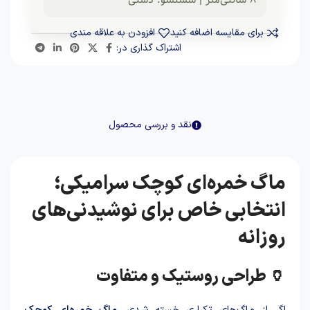
برای مقایسه اضافه کنید
افزودن به علاقه مندی
اشتراک گذاری در:
نقد و بررسی محصول
ماگ خمره‌ای کوچک سرامیکی؛
انتخابی خاص برای نوشیدنی‌های
روزانه
🏺 طراحی روستیک و متفاوت