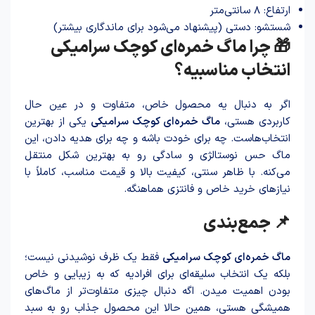
ارتفاع: ۸ سانتی‌متر
شستشو: دستی (پیشنهاد می‌شود برای ماندگاری بیشتر)
🎁 چرا ماگ خمره‌ای کوچک سرامیکی
انتخاب مناسبیه؟
اگر به دنبال یه محصول خاص، متفاوت و در عین حال
کاربردی هستی،
ما‌گ خمره‌ای کوچک سرامیکی
یکی از بهترین
انتخاب‌هاست. چه برای خودت باشه و چه برای هدیه داد‌ن، این
ما‌گ حس نوستالژی و سادگی رو به بهترین شکل منتقل
می‌کنه. با ظاهر سنتی، کیفیت بالا و قیمت مناسب، کاملاً با
نیازهای خرید خاص و فانتزی هماهنگه.
📌 جمع‌بندی
ماگ خمره‌ای کوچک سرامیکی
فقط یک ظرف نوشیدنی نیست؛
بلکه یک انتخاب سلیقه‌ای برای افرادیه که به زیبایی و خاص
بودن اهمیت میدن. اگه دنبال چیزی متفاوت‌تر از ماگ‌های
همیشگی هستی، همین حالا این محصول جذاب رو به سبد