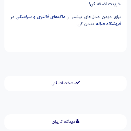
خریدت اضافه کن!
برای دیدن مدل‌های بیشتر از
ماگ‌های فانتزی و سرامیکی
در
فروشگاه حبانه
دیدن کن.
مشخصات فنی
دیدگاه کاربران