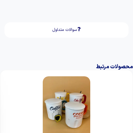
سوالات متداول
محصولات مرتبط