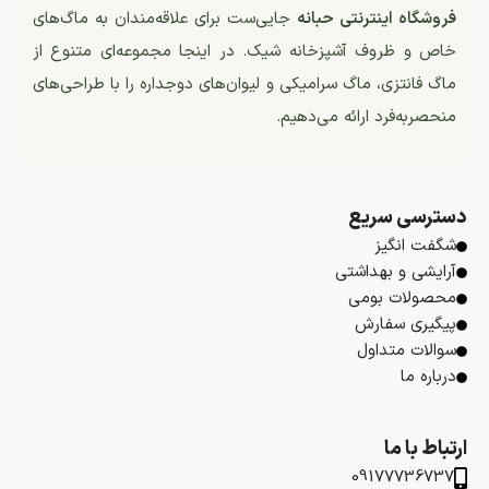
فروشگاه اینترنتی حبانه
جایی‌ست برای علاقه‌مندان به ماگ‌های
خاص و ظروف آشپزخانه شیک. در اینجا مجموعه‌ای متنوع از
ماگ فانتزی، ماگ سرامیکی و لیوان‌های دوجداره را با طراحی‌های
منحصربه‌فرد ارائه می‌دهیم.
دسترسی سریع
شگفت انگیز
آرایشی و بهداشتی
محصولات بومی
پیگیری سفارش
سوالات متداول
درباره ما
ارتباط با ما
09177736737