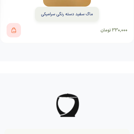
ماگ سفید دسته رنگی سرامیکی
330,000
تومان