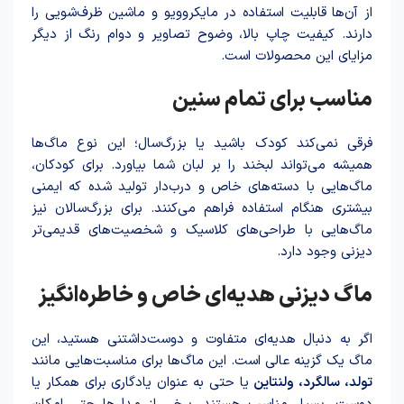
از آن‌ها قابلیت استفاده در مایکروویو و ماشین ظرف‌شویی را
دارند. کیفیت چاپ بالا، وضوح تصاویر و دوام رنگ از دیگر
مزایای این محصولات است.
مناسب برای تمام سنین
فرقی نمی‌کند کودک باشید یا بزرگ‌سال؛ این نوع ماگ‌ها
همیشه می‌تواند لبخند را بر لبان شما بیاورد. برای کودکان،
ماگ‌هایی با دسته‌های خاص و درب‌دار تولید شده که ایمنی
بیشتری هنگام استفاده فراهم می‌کنند. برای بزرگ‌سالان نیز
ماگ‌هایی با طراحی‌های کلاسیک و شخصیت‌های قدیمی‌تر
دیزنی وجود دارد.
ماگ دیزنی هدیه‌ای خاص و خاطره‌انگیز
اگر به دنبال هدیه‌ای متفاوت و دوست‌داشتنی هستید، این
ماگ یک گزینه عالی است. این ماگ‌ها برای مناسبت‌هایی مانند
تولد، سالگرد، ولنتاین
یا حتی به عنوان یادگاری برای همکار یا