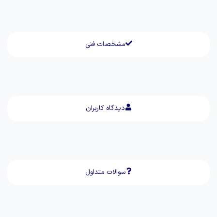
مشخصات فنی
دیدگاه کاربران
سوالات متداول