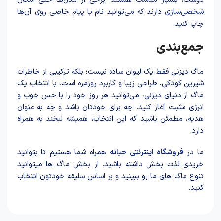
دوست، بسیار مناسب هستند. برخی از مدل‌ها حتی امکان
شخصی‌سازی
دارند که می‌توانید نام یا پیام خاصی روی آن‌ها
چاپ کنید.
جمع‌بندی
ماگ دیزنی فقط یک لیوان ساده نیست؛ بلکه ترکیبی از خاطرات
شیرین کودکی، طراحی زیبا و کاربرد روزمره است. با انتخاب یک
ماگ از دنیای
دیزنی
، می‌توانید هر روز خود را با حس خوب و
انرژی مثبت آغاز کنید. چه برای خودتان باشد و چه به عنوان
هدیه، مطمئن باشید که این انتخاب، همیشه لبخند به همراه
دارد.
ما در
فروشگاه اینترنتی حبانه
همراه شما هستیم تا بتوانید
خریدی لذت بخش داشته باشید. از بخش ماگ ها میتوانید
تنوع ماگ های ما رو ببینید و بر اساس سلیقه خودتون انتخاب
کنید.