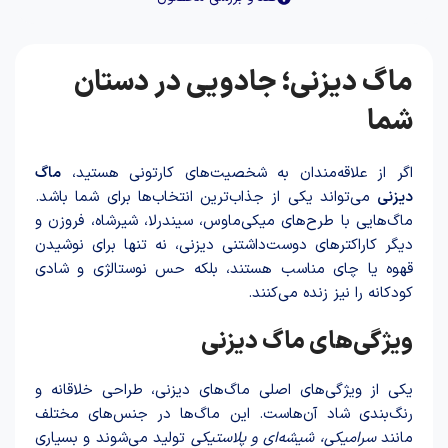
ماگ دیزنی؛ جادویی در دستان
شما
اگر از علاقه‌مندان به شخصیت‌های کارتونی هستید،
ماگ
دیزنی
می‌تواند یکی از جذاب‌ترین انتخاب‌ها برای شما باشد.
ماگ‌هایی با طرح‌های میکی‌ماوس، سیندرلا، شیرشاه، فروزن و
دیگر کاراکترهای دوست‌داشتنی دیزنی، نه تنها برای نوشیدن
قهوه یا چای مناسب هستند، بلکه حس نوستالژی و شادی
کودکانه را نیز زنده می‌کنند.
ویژگی‌های ماگ دیزنی
یکی از ویژگی‌های اصلی ماگ‌های دیزنی، طراحی خلاقانه و
رنگ‌بندی شاد آن‌هاست. این ماگ‌ها در جنس‌های مختلف
مانند
سرامیکی، شیشه‌ای و پلاستیکی
تولید می‌شوند و بسیاری