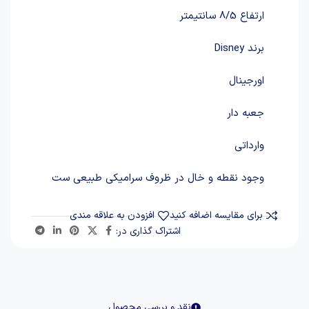
ارتفاع 8/5 سانتیمتر
برند Disney
اورجینال
جعبه دار
وارداتی
وجود نقطه و خال در ظروف سرامیکی طبیعی ست
برای مقایسه اضافه کنید
افزودن به علاقه مندی
اشتراک گذاری در:
نقد و بررسی محصول