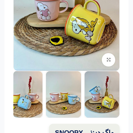
برای بزرگنمایی کلیک کنید
ماگ دیزنی SNOOPY