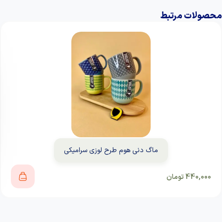
محصولات مرتبط
ماگ دنی هوم طرح لوزی سرامیکی
440,000
تومان