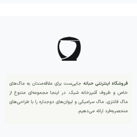
فروشگاه اینترنتی حبانه
جایی‌ست برای علاقه‌مندان به ماگ‌های
خاص و ظروف آشپزخانه شیک. در اینجا مجموعه‌ای متنوع از
ماگ فانتزی، ماگ سرامیکی و لیوان‌های دوجداره را با طراحی‌های
منحصربه‌فرد ارائه می‌دهیم.