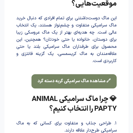
موقعیت‌هایی؟
این ماگ دوست‌داشتنی برای تمام افرادی که دنبال خرید
ماگ سرامیکی متفاوت و چشم‌نواز هستند، یک انتخاب
عالی است. چه هدیه‌ای بهتر از یک ماگ عروسکی زیبا
برای دوستان، خانواده یا حتی خودتان؟ همچنین، این
محصول برای طرفداران ماگ سرامیکی بلند یا حتی
علاقه‌مندان به ماگ کریسمسی، یک گزینه فانتزی و
کاربردی است.
🔗 مشاهده ماگ سرامیکی گربه دسته گرد
💎 چرا ماگ سرامیکی ANIMAL
PAPTY را انتخاب کنیم؟
۱. طراحی جذاب و متفاوت برای کسانی که به ماگ
سرامیکی طرح‌دار علاقه دارند.