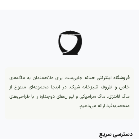
فروشگاه اینترنتی حبانه
جایی‌ست برای علاقه‌مندان به ماگ‌های
خاص و ظروف آشپزخانه شیک. در اینجا مجموعه‌ای متنوع از
ماگ فانتزی، ماگ سرامیکی و لیوان‌های دوجداره را با طراحی‌های
منحصربه‌فرد ارائه می‌دهیم.
دسترسی سریع