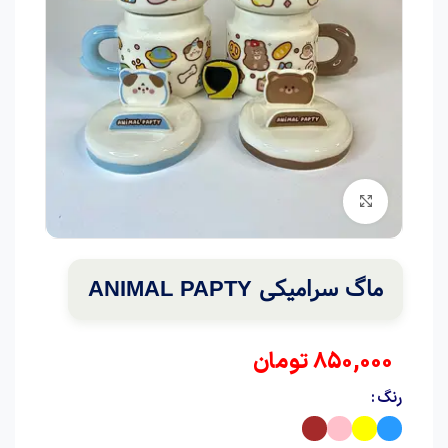
برای بزرگنمایی کلیک کنید
ماگ سرامیکی ANIMAL PAPTY
850,000
تومان
رنگ