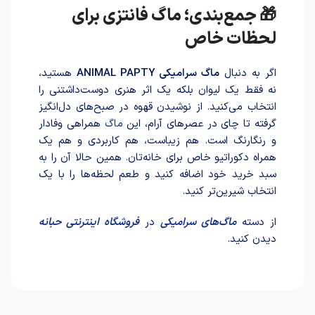
🎁 جمع‌بندی؛ ماگ فانتزی برای
لحظات خاص
اگر به دنبال
ماگ سرامیکی ANIMAL PAPTY
هستید،
نه فقط یک لیوان بلکه یک اثر هنری دوست‌داشتنی را
انتخاب می‌کنید. از نوشید‌‌ن قهوه در صبح‌های دل‌انگیز
گرفته تا چای در عصرهای آرام، این
ماگ
همراهی وفادار
و رنگارنگ است. هم زیباست، هم کاربردی و هم یک
همراه دکوراتیو خاص برای خانه‌تان. همین حالا آن را به
سبد خرید خود اضافه کنید و طعم لحظه‌ها را با یک
انتخاب شیرین‌تر کنید.
از دسته
ماگ‌های سرامیکی
در
فروشگاه اینترنتی حبانه
دیدن کنید.