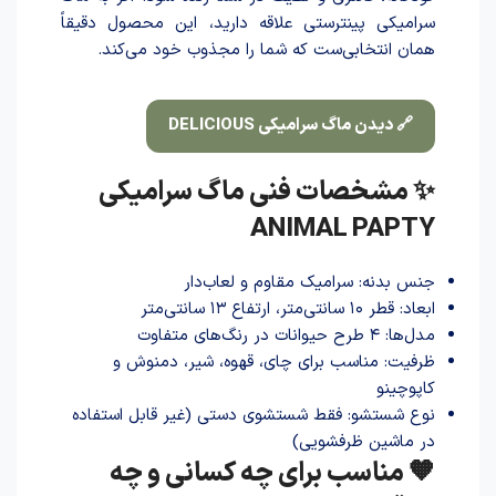
سرامیکی پینترستی علاقه دارید، این محصول دقیقاً
همان انتخابی‌ست که شما را مجذوب خود می‌کند.
🔗 دیدن ماگ سرامیکی DELICIOUS
✨ مشخصات فنی ماگ سرامیکی
ANIMAL PAPTY
جنس بدنه: سرامیک مقاوم و لعاب‌دار
ابعاد: قطر ۱۰ سانتی‌متر، ارتفاع ۱۳ سانتی‌متر
مدل‌ها: ۴ طرح حیوانات در رنگ‌های متفاوت
ظرفیت: مناسب برای چای، قهوه، شیر، دمنوش و
کاپوچینو
نوع شستشو: فقط شستشوی دستی (غیر قابل استفاده
در ماشین ظرفشویی)
🧡 مناسب برای چه کسانی و چه