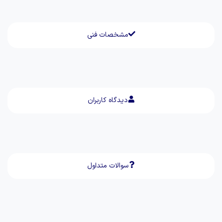
مشخصات فنی
دیدگاه کاربران
سوالات متداول