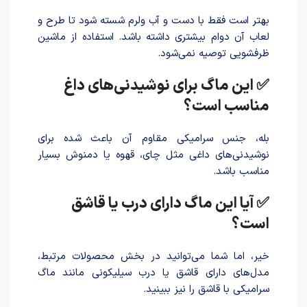
بهتر است فقط با دست و آب ولرم شسته شود تا طرح و
لعاب آن دوام بیشتری داشته باشد. استفاده از ماشین
ظرفشویی توصیه نمی‌شود.
✅ این ماگ برای نوشیدنی‌های داغ
مناسب است؟
بله، جنس سرامیکی مقاوم آن با‌عث شد‌ه برای
نوشیدنی‌های داغی مثل چای، قهوه یا دمنوش بسیار
مناسب باشد.
✅ آیا این ماگ دارای درب یا قاشق
است؟
خیر، اما شما می‌توانید در بخش محصولات مرتبط،
مدل‌های دارای قاشق یا درب سیلیکونی مانند ماگ
سرامیکی با قاشق را نیز ببینید.