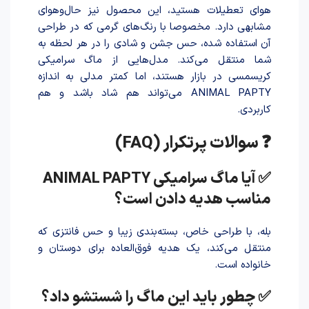
هوای تعطیلات هستید، این محصول نیز حال‌وهوای
مشابهی دارد. مخصوصا با رنگ‌های گرمی که در طراحی
آن استفاده شده، حس جشن و شادی را در هر لحظه به
شما منتقل می‌کند. مدل‌هایی از ماگ سرامیکی
کریسمسی در بازار هستند، اما کمتر مدلی به اندازه
ANIMAL PAPTY می‌تواند هم شاد باشد و هم
کاربردی.
❓ سوالات پرتکرار (FAQ)
✅ آیا ماگ سرامیکی ANIMAL PAPTY
مناسب هدیه داد‌ن است؟
بله، با طراحی خاص، بسته‌بندی زیبا و حس فانتزی که
منتقل می‌کند، یک هدیه فوق‌العاده برای دوستان و
خانواده است.
✅ چطور باید این ماگ را شستشو داد؟