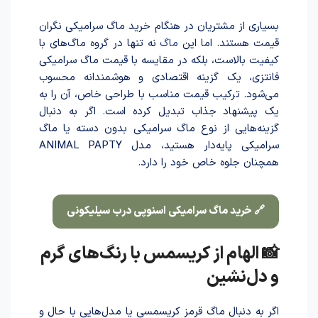
بسیاری از مشتریان در هنگام خرید ماگ سرامیکی نگران
قیمت هستند. اما این
ماگ
نه تنها در گروه ماگ‌های با
کیفیت بالاست، بلکه در مقایسه با قیمت ماگ سرامیکی
فانتزی، یک گزینه اقتصادی و هوشمندانه محسوب
می‌شود. ترکیب قیمت مناسب با طراحی خاص، آن را به
یک پیشنهاد جذاب تبدیل کرده است. اگر به دنبال
گزینه‌هایی از نوع ماگ سرامیکی بدون دسته یا ماگ
سرامیکی پایه‌دار هستید، مدل ANIMAL PAPTY
همچنان جلوه خاص خود را دارد.
🔗 خرید ماگ سرامیکی اسنوپی درب سیلیکونی
📸 الهام از کریسمس با رنگ‌های گرم
و دل‌نشین
اگر به دنبال ماگ قرمز کریسمسی یا مدل‌هایی با حال و