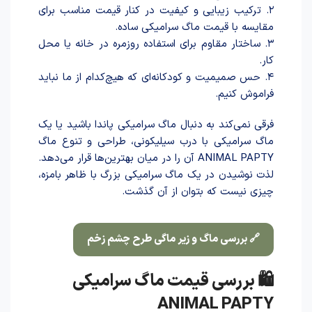
۲. ترکیب زیبایی و کیفیت در کنار قیمت مناسب برای
مقایسه با قیمت ماگ سرامیکی ساده.
۳. ساختار مقاوم برای استفاده روزمره در خانه یا محل
کار.
۴. حس صمیمیت و کودکانه‌ای که هیچ‌کدام از ما نباید
فراموش کنیم.
فرقی نمی‌کند به دنبال ماگ سرامیکی پاندا باشید یا یک
ماگ سرامیکی با درب سیلیکونی، طراحی و تنوع ماگ
ANIMAL PAPTY آن را در میان بهترین‌ها قرار می‌دهد.
لذت نوشید‌ن در یک ماگ سرامیکی بزرگ با ظاهر بامزه،
چیزی نیست که بتوان از آن گذشت.
🔗 بررسی ماگ و زیر ماگی طرح چشم زخم
🛍️ بررسی قیمت ماگ سرامیکی
ANIMAL PAPTY