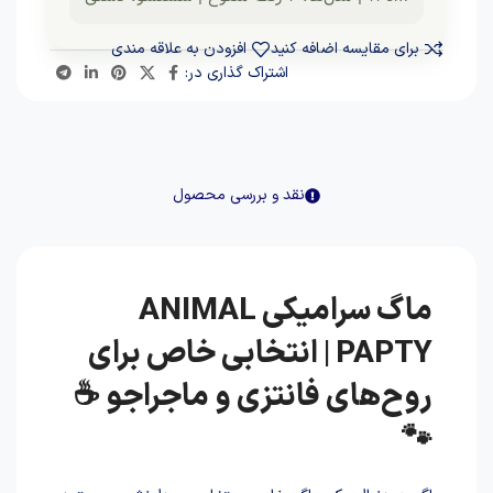
برای مقایسه اضافه کنید
افزودن به علاقه مندی
اشتراک گذاری در:
نقد و بررسی محصول
ماگ سرامیکی ANIMAL
PAPTY | انتخابی خاص برای
روح‌های فانتزی و ماجراجو ☕
🐾