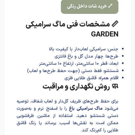
🔗 خرید شات داخل رنگی
📏 مشخصات فنی ماگ سرامیکی
GARDEN
جنس: سرامیکی لعاب‌دار با کیفیت بالا
طرح‌ها: چهار مدل گل و باغ فانتزی
ابعاد: قطر ۱۰ سانتی‌متر، ارتفاع ۱۰ سانتی‌متر
شستشو: فقط دستی (جهت حفظ طرح‌ها و لعاب)
اقلام همراه: قاشق طلایی فلزی
🧼 روش نگهداری و مراقبت
برای حفظ طرح‌های ظریف گل‌دار و لعاب شفاف، توصیه
می‌شود
ماگ سرامیکی باغ
را با اسفنج نرم و به‌صورت
دستی شستشو دهید. استفاده از ماشین ظرفشویی
ممکن است به نقش‌ها آسیب برساند یا رنگ قاشق
طلایی را کم‌رنگ کند.