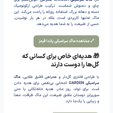
چای و دمنوش شماست. ترکیب طراحی ارگونومیک
دسته و دهانه بزرگ، استفاده روزانه را راحت می‌کند. این
ماگ نه‌تنها کاربردی است، بلکه در هر بار نوشیدن،
حسی از طبیعت را به شما هدیه می‌دهد.
🔗 مشاهده ماگ سرامیکی پاندا قرمز
🎁 هدیه‌ای خاص برای کسانی که
گل‌ها را دوست دارند
با طراحی فانتزی گل‌دار و همراهی قاشق طلایی،
ماگ
سرامیکی GARDEN
انتخابی بی‌نقص برای هدیه داد‌ن
است. برای تولد، روز مادر، هدیه خانه‌تکانی یا حتی
سورپرایز دوستان عاشق طبیعت، این ماگ ظرافت، معنا
و زیبایی را یک‌جا دارد.