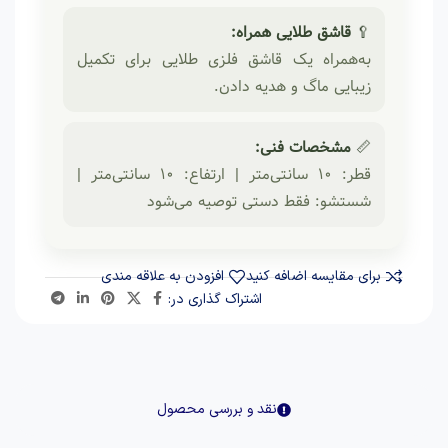
🥄
قاشق طلایی همراه:
به‌همراه یک قاشق فلزی طلایی برای تکمیل
زیبایی ماگ و هدیه دادن.
📏
مشخصات فنی:
قطر: ۱۰ سانتی‌متر | ارتفاع: ۱۰ سانتی‌متر |
شستشو: فقط دستی توصیه می‌شود
برای مقایسه اضافه کنید
افزودن به علاقه مندی
اشتراک گذاری در:
نقد و بررسی محصول