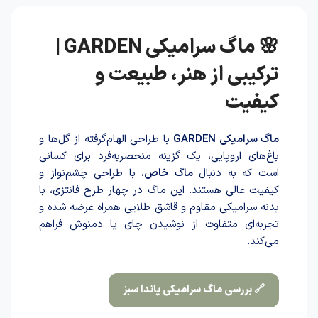
🌸 ماگ سرامیکی GARDEN |
ترکیبی از هنر، طبیعت و
کیفیت
ماگ سرامیکی GARDEN
با طراحی الهام‌گرفته از گل‌ها و
باغ‌های اروپایی، یک گزینه منحصربه‌فرد برای کسانی
است که به دنبال
ماگ خاص
، با طراحی چشم‌نواز و
کیفیت عالی هستند. این ماگ در چهار طرح فانتزی، با
بدنه سرامیکی مقاوم و قاشق طلایی همراه عرضه شده و
تجربه‌ای متفاوت از نوشیدن چای یا دمنوش فراهم
می‌کند.
🔗 بررسی ماگ سرامیکی پاندا سبز