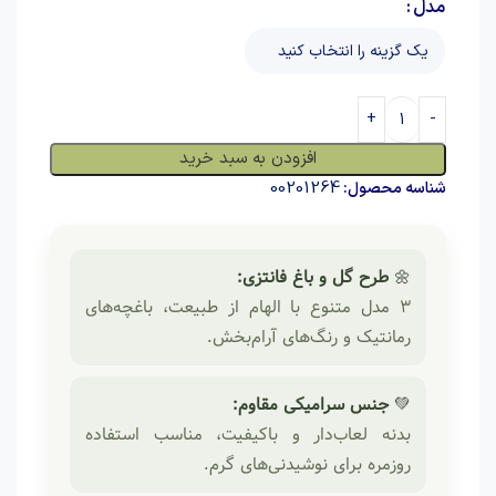
مدل
افزودن به سبد خرید
00201264
شناسه محصول:
🌼
طرح گل و باغ فانتزی:
3 مدل متنوع با الهام از طبیعت، باغچه‌های
رمانتیک و رنگ‌های آرام‌بخش.
💚
جنس سرامیکی مقاوم:
بدنه لعاب‌دار و باکیفیت، مناسب استفاده
روزمره برای نوشیدنی‌های گرم.