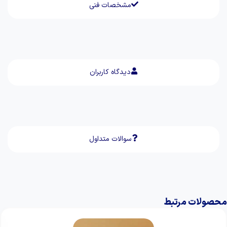
مشخصات فنی
دیدگاه کاربران
سوالات متداول
محصولات مرتبط