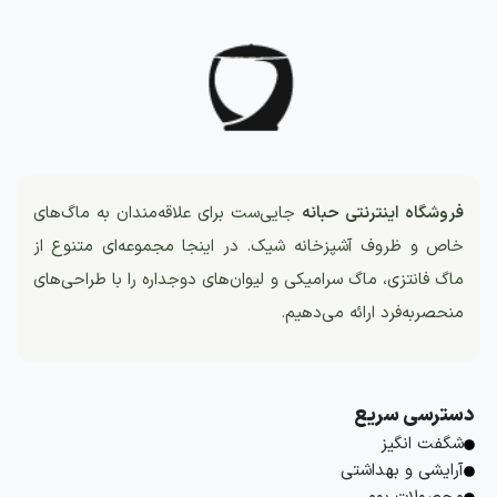
فروشگاه اینترنتی حبانه
جایی‌ست برای علاقه‌مندان به ماگ‌های
خاص و ظروف آشپزخانه شیک. در اینجا مجموعه‌ای متنوع از
ماگ فانتزی، ماگ سرامیکی و لیوان‌های دوجداره را با طراحی‌های
منحصربه‌فرد ارائه می‌دهیم.
دسترسی سریع
شگفت انگیز
آرایشی و بهداشتی