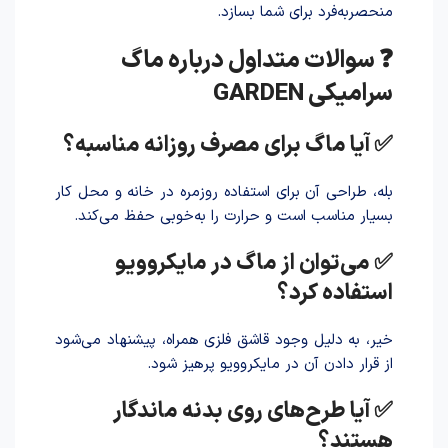
منحصر‌به‌فرد برای شما بسازد.
❓ سوالات متداول درباره ماگ
سرامیکی GARDEN
✅ آیا ماگ برای مصرف روزانه مناسبه؟
بله، طراحی آن برای استفاده روزمره در خانه و محل کار
بسیار مناسب است و حرارت را به‌خوبی حفظ می‌کند.
✅ می‌توان از ماگ در مایکروویو
استفاده کرد؟
خیر، به دلیل وجود قاشق فلزی همراه، پیشنهاد می‌شود
از قر‌ار داد‌ن آن در مایکروویو پرهیز شود.
✅ آیا طرح‌های روی بدنه ماندگار
هستند؟