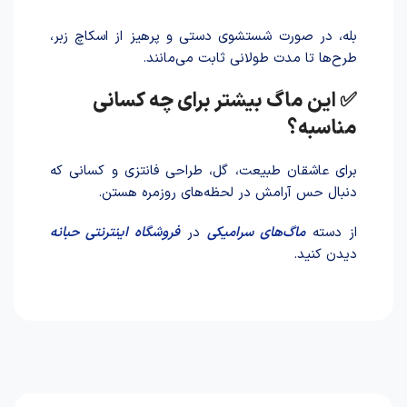
بله، در صورت شستشوی دستی و پرهیز از اسکاچ زبر،
طرح‌ها تا مدت طولانی ثابت می‌مانند.
✅ این ماگ بیشتر برای چه کسانی
مناسبه؟
برای عاشقان طبیعت، گل، طراحی فانتزی و کسانی که
دنبال حس آرامش در لحظه‌های روزمره هستن.
از دسته
ماگ‌های سرامیکی
در
فروشگاه اینترنتی حبانه
دیدن کنید.