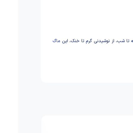
نه تا شب، از نوشیدنی گرم تا خنک، این
ماگ