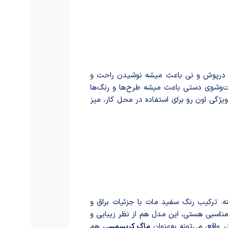
ِ درپوش و نی باعث میشه نوشید‌ن راحت و
ت‌وشوی دستی باعث میشه طرح‌ها و رنگ‌ها
یژگی اون رو برای استفاده در محل کار، میز
ه. ترکیب رنگ سفید مات با جزئیات براق و
ناسبی هستی، این مدل هم از نظر زیبایی و
ماگ کریسمسی
هم