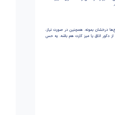
.
‌ها درخشان بمونه. همچنین در صورت نیاز،
ز دکور اتاق یا میز کارت هم باشه. یه حس