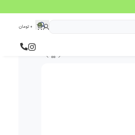
0
0
تومان