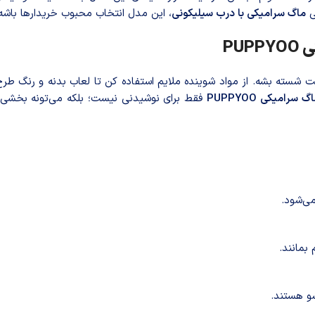
ی
ماگ سرامیکی با درب سیلیکونی
، این مدل انتخاب محبوب خریدارها باشه
PU
شسته بشه. از مواد شوینده ملایم استفاده کن تا لعاب بدنه و رنگ طرح
گ سرامیکی PUPPYOO
فقط برای نوشیدنی نیست؛ بلکه می‌تونه بخشی ا
ی‌شود.
بمانند.
شو هستند.