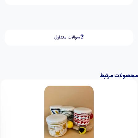
سوالات متداول
محصولات مرتبط