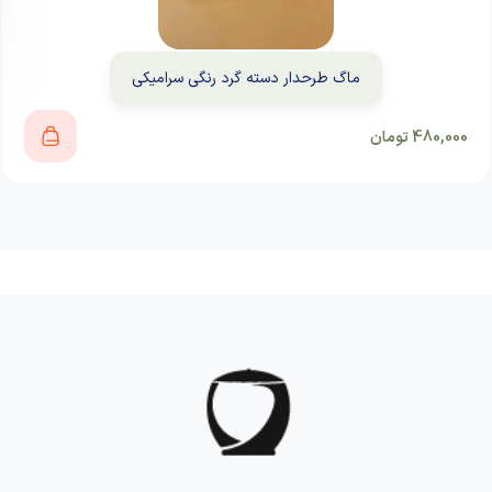
ماگ طرحدار دسته گرد رنگی سرامیکی
480,000
تومان