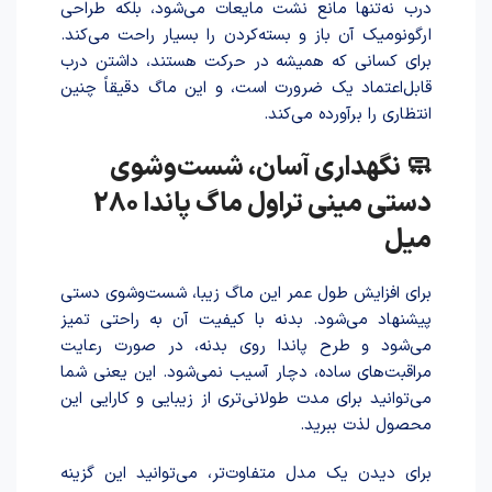
درب نه‌تنها مانع نشت مایعات می‌شود، بلکه طراحی
ارگونومیک آن باز و بسته‌کردن را بسیار راحت می‌کند.
برای کسانی که همیشه در حرکت هستند، داشتن درب
قابل‌اعتماد یک ضرورت است، و این ماگ دقیقاً چنین
انتظاری را برآورده می‌کند.
🧼 نگهداری آسان، شست‌وشوی
دستی مینی تراول ماگ پاندا 280
میل
برای افزایش طول عمر این ماگ زیبا، شست‌وشوی دستی
پیشنهاد می‌شود. بدنه با کیفیت آن به راحتی تمیز
می‌شود و طرح پاندا روی بدنه، در صورت رعایت
مراقبت‌های ساده، دچار آسیب نمی‌شود. این یعنی شما
می‌توانید برای مدت طولانی‌تری از زیبایی و کارایی این
محصول لذت ببرید.
برای دیدن یک مدل متفاوت‌تر، می‌توانید این گزینه