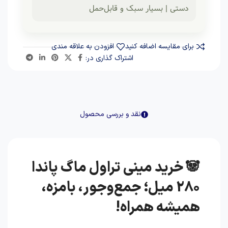
دستی | بسیار سبک و قابل‌حمل
برای مقایسه اضافه کنید
افزودن به علاقه مندی
اشتراک گذاری در:
نقد و بررسی محصول
🐼 خرید مینی تراول ماگ پاندا
280 میل؛ جمع‌وجور، بامزه،
همیشه همراه!