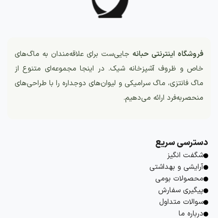
فروشگاه اینترنتی حبانه
جایی‌ست برای علاقه‌مندان به ماگ‌های
خاص و ظروف آشپزخانه شیک. در اینجا مجموعه‌ای متنوع از
ماگ فانتزی، ماگ سرامیکی و لیوان‌های دوجداره را با طراحی‌های
منحصربه‌فرد ارائه می‌دهیم.
دسترسی سریع
شگفت انگیز
آرایشی و بهداشتی
محصولات بومی
پیگیری سفارش
سوالات متداول
درباره ما