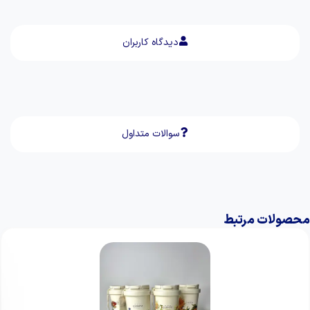
دیدگاه کاربران
سوالات متداول
محصولات مرتبط