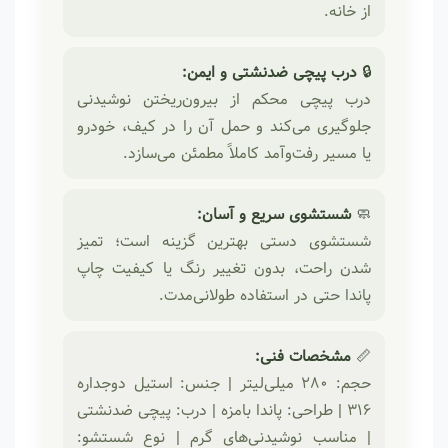
از خانه.
🔒
درب پیچی ضدنشتی و ایمن:
درب پیچی محکم از بیرون‌ریختن نوشیدنی
جلوگیری می‌کند و حمل آن را در کیف، خودرو
یا مسیر رفت‌وآمد کاملاً مطمئن می‌سازد.
🧼
شستشوی سریع و آسان:
شستشوی دستی بهترین گزینه است؛ تمیز
شدن راحت، بدون تغییر رنگ یا کیفیت چاپ
پاندا حتی در استفاده طولانی‌مدت.
📏
مشخصات فنی:
حجم: 280 میلی‌لیتر | جنس: استیل دوجداره
316 | طراحی: پاندا بامزه | درب: پیچی ضدنشتی
| مناسب نوشیدنی‌های گرم | نوع شستشو: