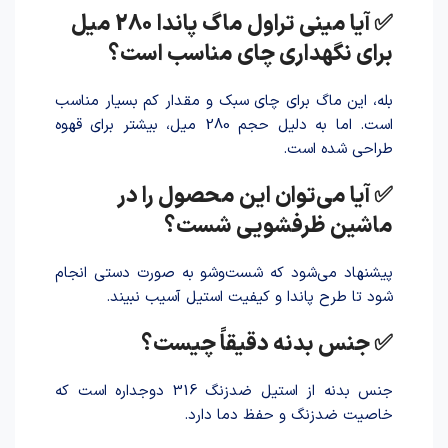
✅ آیا مینی تراول ماگ پاندا 280 میل
برای نگهداری چای مناسب است؟
بله، این ماگ برای چای سبک و مقدار کم بسیار مناسب
است. اما به دلیل حجم 280 میل، بیشتر برای قهوه
طراحی شده است.
✅ آیا می‌توان این محصول را در
ماشین ظرفشویی شست؟
پیشنهاد می‌شود که شست‌وشو به صورت دستی انجام
شود تا طرح پاندا و کیفیت استیل آسیب نبیند.
✅ جنس بدنه دقیقاً چیست؟
جنس بدنه از استیل ضدزنگ 316 دوجداره است که
خاصیت ضدزنگ و حفظ دما دارد.