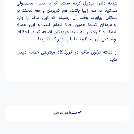
هد‌یه داد‌ن تبد‌یل کرد‌ه است. اگر به دنبال محصولی
هستید که هم زیبا باشد، هم کاربردی و هم لبخند به
لب‌تان بیاورد، وقت آن رسیده که این ماگ را وارد
روزمره‌تان کنید! همین حالا اقدام کنید و این همراه
بانمک و کارآمد را به سبد خریدتان اضافه کنید. لحظات
نوشیدنی‌تان منتظرند تا با پاندا رنگ بگیرند!
از دسته
تراول ماگ
در
فروشگاه اینترنتی حبانه
دیدن
کنید.
مشخصات فنی