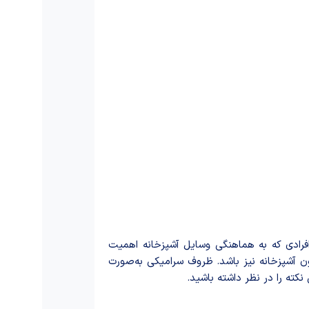
فرادی که به هماهنگی وسایل آشپزخانه اهمیت
ون آشپزخانه نیز باشد. ظروف سرامیکی به‌صورت
کته را در نظر داشته باشید.