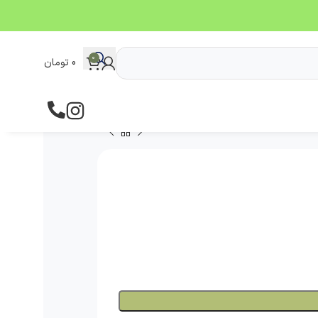
0
0
تومان