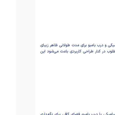
کی و درب بامبو برای مدت طولانی ظاهر زیبای
وب در کنار طراحی کاربردی باعث می‌شود این
میکی با درب بامبو، فضای کافی برای نگهداری