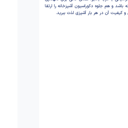
 باشد و هم جلوه دکوراسیون آشپزخانه را ارتقا
و کیفیت آن در هر بار آشپزی لذت ببرید.