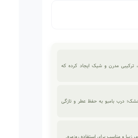
، ترکیبی مدرن و شیک ایجاد کرده که
خشک؛ درب بامبو به حفظ عطر و تازگی