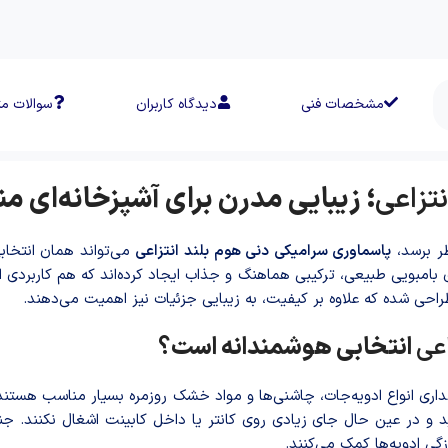
مشخصات فنی
دیدگاه کاربران
سوالات مت
تزاعی
؛ زیبایی مدرن برای آشپزخانه‌ای م
ظر برسد،
پاسماوری سرامیکی دنی هوم بلند انتزاعی
می‌تواند همان انتخاب
مبویی طبیعی، ترکیبی هماهنگ و جذاب ایجاد کرده‌اند که هم کاربردی ا
اعی
انتخابی هوشمندانه است؟
د و در عین حال جای زیادی روی کانتر یا داخل کابینت اشغال نکنند. ج
گی ادویه‌ها کمک می‌کنند.