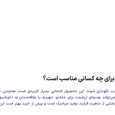
رای چه کسانی مناسب است؟
ت نگهداری شوند، این محصول انتخابی بسیار کاربردی است. همچنین ا
ند هدیه‌ای ارزشمند برای خانه‌نو، جهیزیه یا علاقه‌مندان به دکوراسی
بخشی از ماهیت فرآیند تولید سرامیک است و پیش از خرید بهتر است این ن