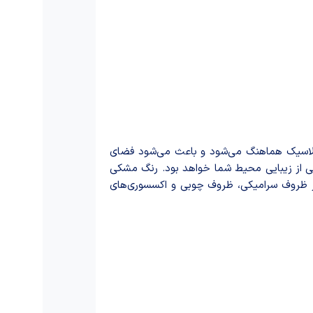
کلاسیک هماهنگ می‌شود و باعث می‌شود فضای
شی از زیبایی محیط شما خواهد بود. رنگ مشکی
سایر ظروف سرامیکی، ظروف چوبی و اکسسوری‌های