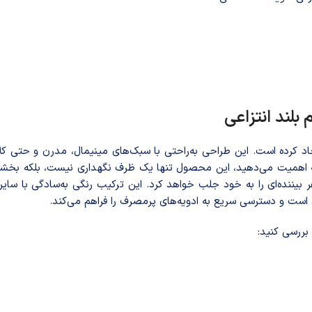
بلند انتزاعی
د کرده است. این طراحی به‌راحتی با سبک‌های مینیمال، مدرن و حتی 
زخانه اهمیت می‌دهید، این محصول تنها یک ظرف نگهداری نیست، بلکه بخ
هر بیننده‌ای را به خود جلب خواهد کرد. این ترکیب رنگی به‌سادگی با 
ان است و دسترسی سریع به ادویه‌های پرمصرف را فراهم می‌کند.
بررسی کنید: