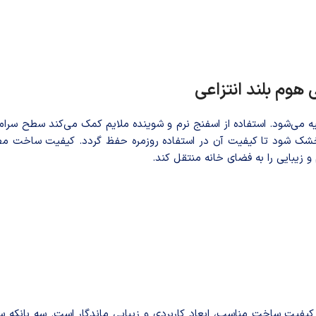
هوم بلند انتزاعی
ی‌شود. استفاده از اسفنج نرم و شوینده ملایم کمک می‌کند سطح سرامی
 خشک شود تا کیفیت آن در استفاده روزمره حفظ گردد. کیفیت ساخت مطل
زیبایی را به فضای خانه منتقل کند.
یفیت ساخت مناسب، ابعاد کاربردی و زیبایی ماندگار است. سه بانکه سرا