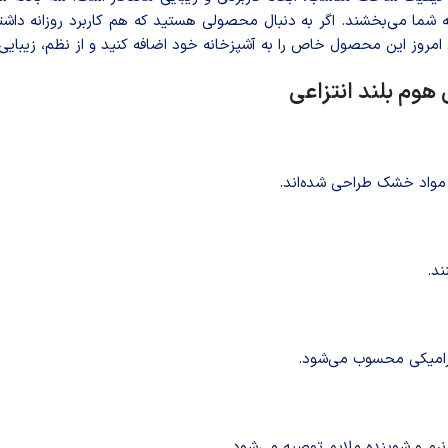
ه شما می‌بخشند. اگر به دنبال محصولی هستید که هم کاربرد روزانه داشته
امروز این محصول خاص را به آشپزخانه خود اضافه کنید و از نظم، زیبایی 
هوم بلند انتزاعی
و مواد خشک طراحی شده‌اند.
ند.
سرامیکی محسوب می‌شود.
م و شوینده ملایم توصیه می‌شود.