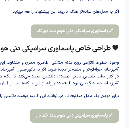
اگر به مدل‌های ساده‌تر علاقه دارید، این پیشنهاد را هم ببینید:
🔗 پاسماوری سرامیکی دنی هوم بلند دورنگ
🖤 طراحی خاص
پاسماوری سرامیکی دنی هوم 
وجود خطوط انتزاعی روی بدنه مشکی، ظاهری مدرن و متفاوت ایجا
آشپزخانه حرفه‌ای‌تر و منظم‌تر دیده شود. اگر به دکوراسیون آشپ
در کنار بافت طبیعی بامبو، تضادی دلنشین ایجاد می‌کند که نگاه 
آشپزخانه هماهنگ می‌شود. استفاده روزانه از این بانکه‌ها بسیار آس
برای دیدن یک مدل متفاوت‌تر، می‌توانید این گزینه دوست‌داشتنی را 
🔗 پاسماوری سرامیکی دنی هوم بلند خط دار