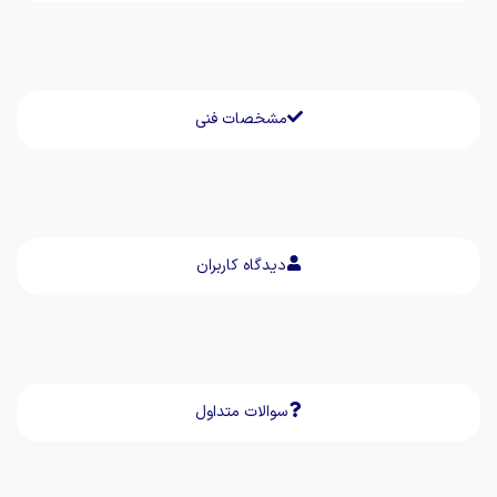
مشخصات فنی
دیدگاه کاربران
سوالات متداول