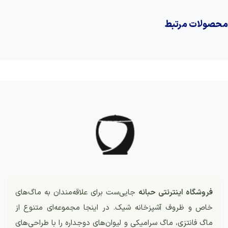
محصولات مرتبط
فروشگاه اینترنتی حبانه
جایی‌ست برای علاقه‌مندان به ماگ‌های
خاص و ظروف آشپزخانه شیک. در اینجا مجموعه‌ای متنوع از
ماگ فانتزی، ماگ سرامیکی و لیوان‌های دوجداره را با طراحی‌های