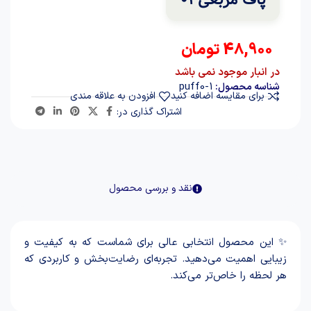
48,900
تومان
در انبار موجود نمی باشد
puff0-1
شناسه محصول:
برای مقایسه اضافه کنید
افزودن به علاقه مندی
اشتراک گذاری در:
نقد و بررسی محصول
✨ این محصول انتخابی عالی برای شماست که به کیفیت و
زیبایی اهمیت می‌دهید. تجربه‌ای رضایت‌بخش و کاربردی که
هر لحظه را خاص‌تر می‌کند.