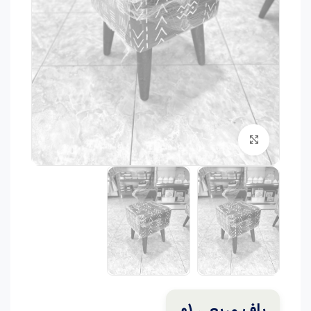
برای بزرگنمایی کلیک کنید
پاف مربعی 01