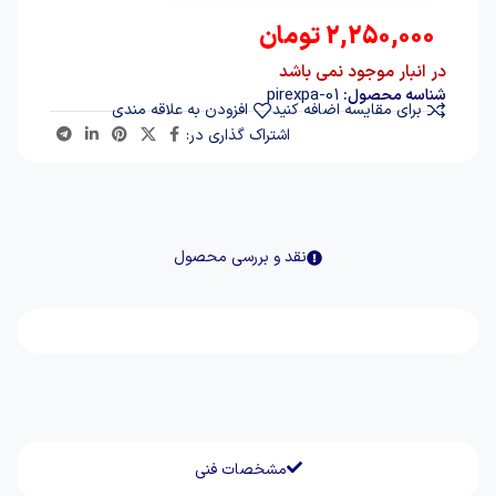
2,250,000
تومان
در انبار موجود نمی باشد
pirexpa-01
شناسه محصول:
برای مقایسه اضافه کنید
افزودن به علاقه مندی
اشتراک گذاری در:
نقد و بررسی محصول
مشخصات فنی