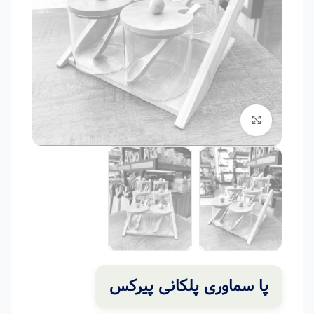
برای بزرگنمایی کلیک کنید
پا سماوری پلکانی پیرکس