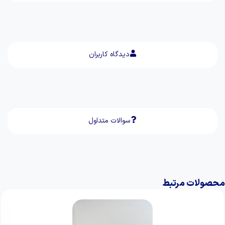
دیدگاه کاربران
سوالات متداول
محصولات مرتبط