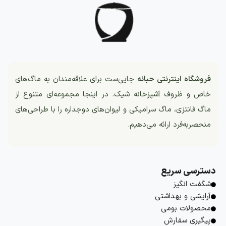
فروشگاه اینترنتی حبانه
جایی‌ست برای علاقه‌مندان به ماگ‌های
خاص و ظروف آشپزخانه شیک. در اینجا مجموعه‌ای متنوع از
ماگ فانتزی، ماگ سرامیکی و لیوان‌های دوجداره را با طراحی‌های
منحصربه‌فرد ارائه می‌دهیم.
دسترسی سریع
شگفت انگیز
آرایشی و بهداشتی
محصولات بومی
پیگیری سفارش