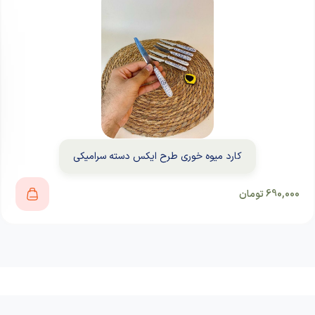
کارد میوه خوری طرح ایکس دسته سرامیکی
690,000
تومان