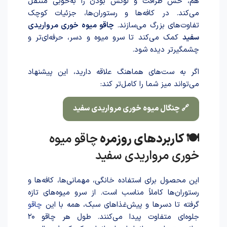
هم، حس ظرافت و لوکس بودن را به‌خوبی منتقل
می‌کند. در کافه‌ها و رستوران‌ها، جزئیات کوچک
تفاوت‌های بزرگ می‌سازند.
چاقو میوه خوری مرواریدی
سفید
کمک می‌کند تا سرو میوه و دسر، حرفه‌ای‌تر و
چشمگیرتر دیده شود.
اگر به ست‌های هماهنگ علاقه دارید، این پیشنهاد
می‌تواند میز شما را کامل‌تر کند:
🔗 چنگال میوه خوری مرواریدی سفید
🍽️ کاربردهای روزمره
چاقو میوه
خوری مرواریدی سفید
این محصول برای استفاده خانگی، مهمانی‌ها، کافه‌ها و
رستوران‌ها کاملاً مناسب است. از سرو میوه‌های تازه
گرفته تا دسرها و پیش‌غذاهای سبک، همه با این
چاقو
جلوه‌ای متفاوت پیدا می‌کنند. طول هر چاقو ۲۰