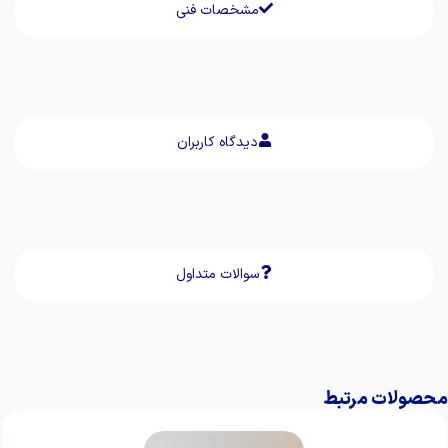
مشخصات فنی
دیدگاه کاربران
سوالات متداول
محصولات مرتبط