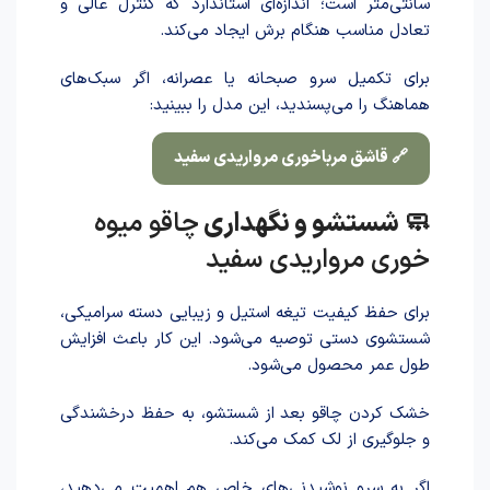
سانتی‌متر است؛ اندازه‌ای استاندارد که کنترل عالی و
تعادل مناسب هنگام برش ایجاد می‌کند.
برای تکمیل سرو صبحانه یا عصرانه، اگر سبک‌های
هماهنگ را می‌پسندید، این مدل را ببینید:
🔗 قاشق مرباخوری مرواریدی سفید
🧼 شستشو و نگهداری
چاقو میوه
خوری مرواریدی سفید
برای حفظ کیفیت تیغه استیل و زیبایی دسته سرامیکی،
شستشوی دستی توصیه می‌شود. این کار باعث افزایش
طول عمر محصول می‌شود.
خشک کردن چاقو بعد از شستشو، به حفظ درخشندگی
و جلوگیری از لک کمک می‌کند.
اگر به سرو نوشیدنی‌های خاص هم اهمیت می‌دهید،