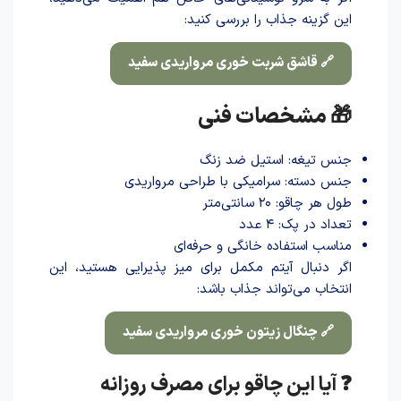
این گزینه جذاب را بررسی کنید:
🔗 قاشق شربت خوری مرواریدی سفید
🎁 مشخصات فنی
جنس تیغه: استیل ضد زنگ
جنس دسته: سرامیکی با طراحی مرواریدی
طول هر چاقو: ۲۰ سانتی‌متر
تعداد در پک: ۴ عدد
مناسب استفاده خانگی و حرفه‌ای
اگر دنبال آیتم مکمل برای میز پذیرایی هستید، این
انتخاب می‌تواند جذاب باشد:
🔗 چنگال زیتون خوری مرواریدی سفید
❓ آیا این چاقو برای مصرف روزانه