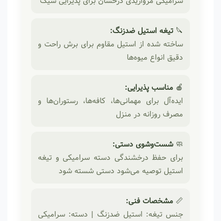
سرامیکی مرواریدی درخشان برای پذیرایی شیک
🔪
تیغه استیل ضدزنگ:
ساخته شده از استیل مقاوم برای برش راحت و
دقیق انواع میوه‌ها
🍎
مناسب پذیرایی:
ایده‌آل برای مهمانی‌ها، کافه‌ها، رستوران‌ها و
مصرف روزانه در منزل
🧼
شست‌وشوی دستی:
برای حفظ درخشندگی دسته سرامیکی و تیغه
استیل توصیه می‌شود دستی شسته شود
📏
مشخصات فنی:
جنس تیغه: استیل ضدزنگ | دسته: سرامیکی