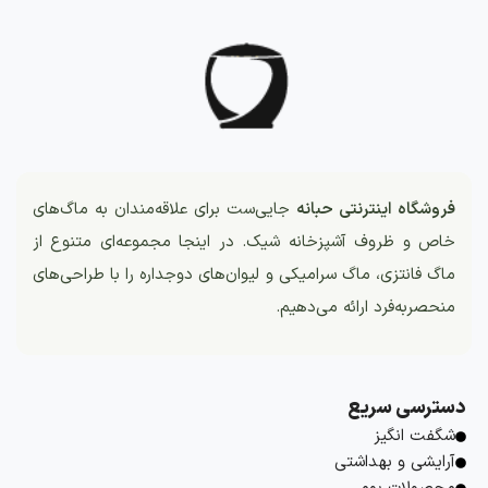
فروشگاه اینترنتی حبانه
جایی‌ست برای علاقه‌مندان به ماگ‌های
خاص و ظروف آشپزخانه شیک. در اینجا مجموعه‌ای متنوع از
ماگ فانتزی، ماگ سرامیکی و لیوان‌های دوجداره را با طراحی‌های
منحصربه‌فرد ارائه می‌دهیم.
دسترسی سریع
شگفت انگیز
آرایشی و بهداشتی