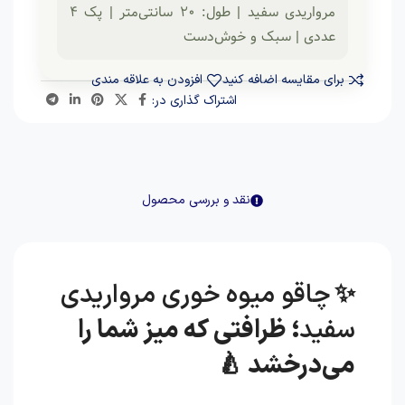
مرواریدی سفید | طول: ۲۰ سانتی‌متر | پک ۴
عددی | سبک و خوش‌دست
برای مقایسه اضافه کنید
افزودن به علاقه مندی
اشتراک گذاری در:
نقد و بررسی محصول
✨
چاقو میوه خوری مرواریدی
سفید
؛ ظرافتی که میز شما را
می‌درخشد 🍐