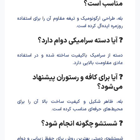
مناسب است؟
بله، طراحی ارگونومیک و تیغه مقاوم آن را برای استفاده
روزمره ایده‌آل کرده است.
❓ آیا دسته سرامیکی دوام دارد؟
دسته از سرامیک باکیفیت سا‌خته شد‌ه و در استفاده
عادی مقاومت بالایی دارد.
❓ آیا برای کافه و رستوران پیشنهاد
می‌شود؟
بله، ظاهر شکیل و کیفیت ساخت بالا آن را برای
محیط‌های حرفه‌ای مناسب کرده است.
❓ شستشو چگونه انجام شود؟
شستشوی دستی بهترین روش برای حفظ زیبایی و دوام