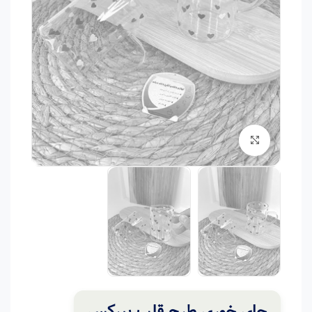
برای بزرگنمایی کلیک کنید
چای خوری طرح قلب پیرکس