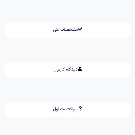
مشخصات فنی
دیدگاه کاربران
سوالات متداول