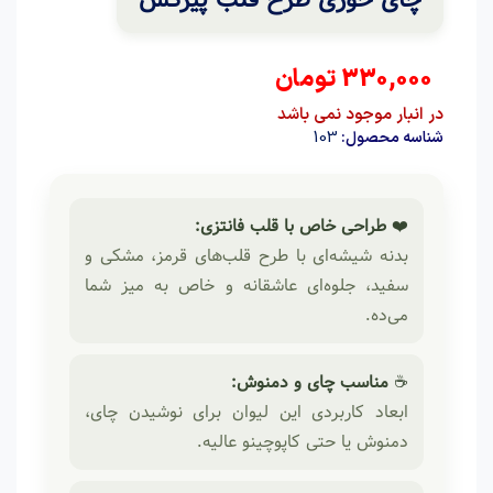
330,000
تومان
در انبار موجود نمی باشد
103
شناسه محصول:
❤️
طراحی خاص با قلب فانتزی:
بدنه شیشه‌ای با طرح قلب‌های قرمز، مشکی و
سفید، جلوه‌ای عاشقانه و خاص به میز شما
می‌ده.
☕
مناسب چای و دمنوش:
ابعاد کاربردی این لیوان برای نوشیدن چای،
دمنوش یا حتی کاپوچینو عالیه.