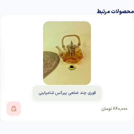
محصولات مرتبط
قوری چند ضلعی پیرکس شامپاینی
860,000
تومان