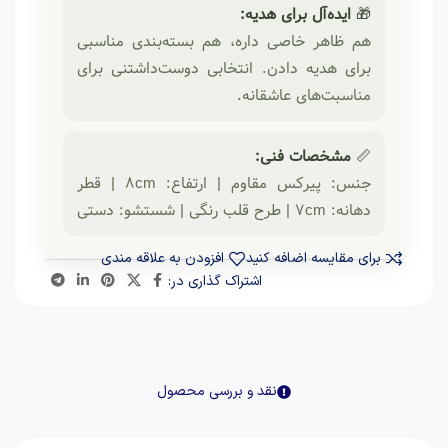
🎁
ایده‌آل برای هدیه:
هم ظاهر خاصی داره، هم بسته‌بندی مناسبی
برای هدیه دادن. انتخابی دوست‌داشتنی برای
مناسبت‌های عاشقانه.
📏
مشخصات فنی:
جنس: پیرکس مقاوم | ارتفاع: ۸cm | قطر
دهانه: ۷cm | طرح قلب رنگی | شستشو: دستی
برای مقایسه اضافه کنید
افزودن به علاقه مندی
اشتراک گذاری در:
نقد و بررسی محصول