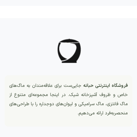
فروشگاه اینترنتی حبانه
جایی‌ست برای علاقه‌مندان به ماگ‌های
خاص و ظروف آشپزخانه شیک. در اینجا مجموعه‌ای متنوع از
ماگ فانتزی، ماگ سرامیکی و لیوان‌های دوجداره را با طراحی‌های
منحصربه‌فرد ارائه می‌دهیم.