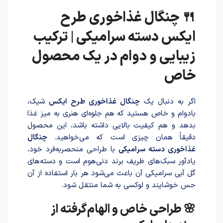
🍴 چنگال غذاخوری طرح
ایکس دسته سرامیکی | ترکیب
زیبایی و دوام در یک محصول
خاص
اگر به دنبال یک
چنگال غذاخوری طرح ایکس
شیک،
بادوام و خاص هستید که هم جلوه‌ای هنری به میز غذا
بدهد و هم کیفیت بالایی داشته باشد، این محصول
دقیقاً همان چیزی است که می‌خواهید.
چنگال
غذاخوری دسته سرامیکی
با طراحی منحصر‌به‌فرد خود،
یادآور سبک‌های ظریف برند دنی‌هوم است و دسته‌های
گل آبی سرامیکی آن باعث می‌شود هر بار استفاده از آن
حس خوشایند و لوکسی به شما منتقل شود.
🌸 طراحی خاص و الهام‌گرفته از