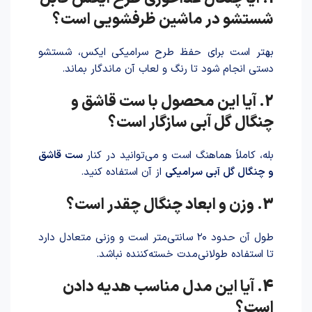
شستشو در ماشین ظرفشویی است؟
بهتر است برای حفظ طرح سرامیکی ایکس، شستشو
دستی انجام شود تا رنگ و لعاب آن ماندگار بماند.
2. آیا این محصول با ست قاشق و
چنگال گل آبی سازگار است؟
بله، کاملاً هماهنگ است و می‌توانید در کنار
ست قاشق
و چنگال گل آبی سرامیکی
از آن استفاده کنید.
3. وزن و ابعاد چنگال چقدر است؟
طول آن حدود ۲۰ سانتی‌متر است و وزنی متعادل دارد
تا استفاده طولانی‌مدت خسته‌کننده نباشد.
4. آیا این مدل مناسب هدیه دادن
است؟