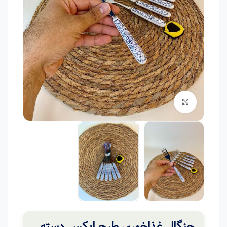
برای بزرگنمایی کلیک کنید
چنگال غذاخوری طرح ایکس دسته