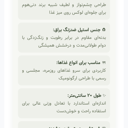
طراحی چشم‌نواز و لطیف شبیه برند دنی‌هوم
برای جلوه‌ای لوکس روی میز غذا
🧲
جنس استیل ضدزنگ براق:
بدنه‌ای مقاوم در برابر رطوبت و زنگ‌زدگی با
دوام طولانی‌مدت و درخشش همیشگی
🍴
مناسب برای انواع غذاها:
کاربردی برای سرو غذاهای روزمره، مجلسی و
رسمی با طراحی ارگونومیک
✨
طول ۲۰ سانتی‌متر:
اندازه‌ای استاندارد با تعادل وزنی عالی برای
استفاده راحت و خوش‌دست