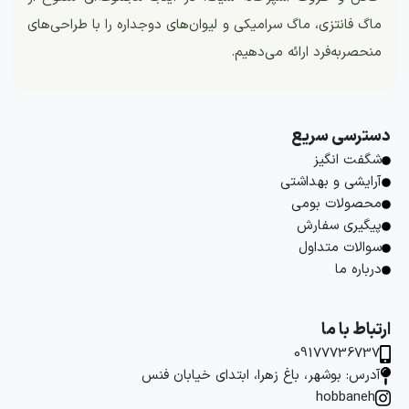
ماگ فانتزی، ماگ سرامیکی و لیوان‌های دوجداره را با طراحی‌های
منحصربه‌فرد ارائه می‌دهیم.
دسترسی سریع
شگفت انگیز
آرایشی و بهداشتی
محصولات بومی
پیگیری سفارش
سوالات متداول
درباره ما
ارتباط با ما
09177736737
آدرس: بوشهر، باغ زهرا، ابتدای خیابان فنس
hobbaneh