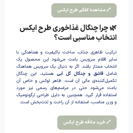
🔗 مشاهده کفگیر طرح ایکس
🌿 چرا چنگال غذاخوری طرح ایکس
انتخاب مناسبی است؟
ترکیب ظاهری جذاب، ساخت باکیفیت و هماهنگی با
سایر اقلام سرویس باعث می‌شود این محصول یک
انتخاب ممتاز باشد. اگر به دنبال یک سرویس هماهنگ
شامل
قاشق و چنگال گل آبی
هستید، این چنگال
تکمیل‌کننده‌ی عالی آن است. ظاهر لوکس و خاص آن
باعث می‌شود حتی در مراسم‌های رسمی نیز مورد
استفاده قرار گیرد. همچنین به دلیل طراحی ارگونومیک
و وزن مناسب، استفاده از آن راحت و لذت‌بخش است.
🔗 خرید ملاقه طرح ایکس