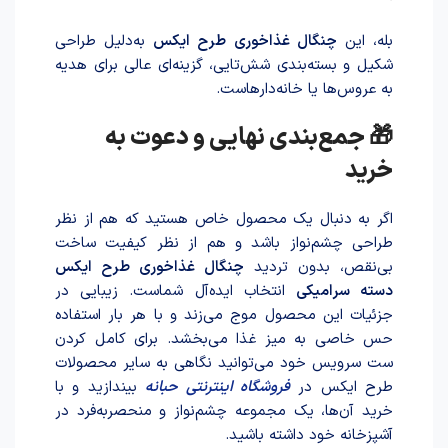
بله، این
چنگال غذاخوری طرح ایکس
به‌دلیل طراحی
شکیل و بسته‌بندی شش‌تایی، گزینه‌ای عالی برای هدیه
به عروس‌ها یا خانه‌دارهاست.
🎁 جمع‌بندی نهایی و دعوت به
خرید
اگر به دنبال یک محصول خاص هستید که هم از نظر
طراحی چشم‌نواز باشد و هم از نظر کیفیت ساخت
بی‌نقص، بدون تردید
چنگال غذاخوری طرح ایکس
دسته سرامیکی
انتخاب ایده‌آل شماست. زیبایی در
جزئیات این محصول موج می‌زند و با هر بار استفاده
حس خاصی به میز غذا می‌بخشد. برای کامل کردن
ست سرویس خود می‌توانید نگاهی به سایر محصولات
طرح ایکس در
فروشگاه اینترنتی
حبانه
بیندازید و با
خرید آن‌ها، یک مجموعه چشم‌نواز و منحصربه‌فرد در
آشپزخانه خود داشته باشید.