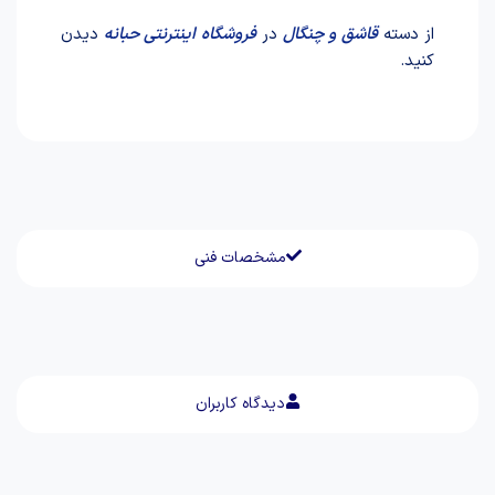
از دسته
قاشق و چنگال
در
فروشگاه اینترنتی حبانه
دیدن
کنید.
مشخصات فنی
دیدگاه کاربران