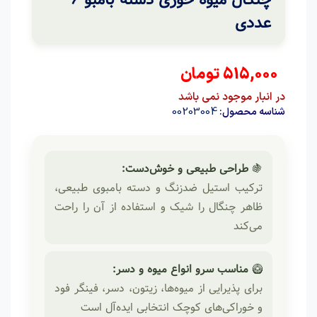
عددی
515,000
تومان
در انبار موجود نمی باشد
00203004
شناسه محصول:
🍇
طراحی طبیعی و خوش‌دست:
ترکیب استیل ضدزنگ و دسته بامبوی طبیعی،
ظاهر چنگال را شیک و استفاده از آن را راحت
می‌کند
🥝
مناسب سرو انواع میوه و دسر:
برای پذیرایی از میوه‌ها، زیتون، دسر، فینگر فود
و خوراکی‌های کوچک انتخابی ایده‌آل است