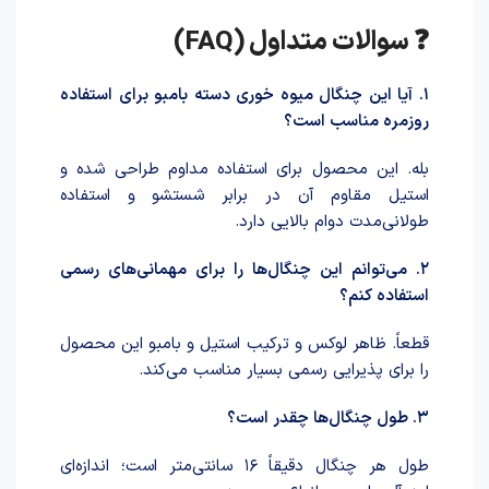
❓ سوالات متداول (FAQ)
۱. آیا این چنگال میوه خوری دسته بامبو برای استفاده
روزمره مناسب است؟
بله. این محصول برای استفاده مداوم طراحی شده و
استیل مقاوم آن در برابر شستشو و استفاده
طولانی‌مدت دوام بالایی دارد.
۲. می‌توانم این چنگال‌ها را برای مهمانی‌های رسمی
استفاده کنم؟
قطعاً. ظاهر لوکس و ترکیب استیل و بامبو این محصول
را برای پذیرایی رسمی بسیار مناسب می‌کند.
۳. طول چنگال‌ها چقدر است؟
طول هر چنگال دقیقاً ۱۶ سانتی‌متر است؛ اندازه‌ای