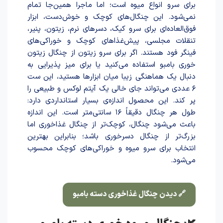
برای سرو انواع میوه است؛ اما ماجرا همین‌جا تمام
نمی‌شود. این چنگال‌های کوچک و خوش‌دست، ابزار
فوق‌العاده‌ای برای سرو کیک، دسرهای نرم، زیتون، پنیر،
تنقلات مجلسی، پیش‌غذاهای کوچک و خوراکی‌های
فینگر فود هستند. اگر برای سرو زیتون از چنگال زیتون
خوری بامبو استفاده می‌کنید یا برای میز پذیرایی به
دنبال یک هماهنگی زیبا میان ابزارها هستید، این ست
۶ عددی می‌تواند جای خالی یک آیتم لوکس و طبیعی را
پر کند. این محصول اندازه‌ی بسیار استانداردی دارد:
طول هر چنگال دقیقاً ۱۶ سانتی‌متر است. این اندازه
باعث می‌شود چنگال، کوچک‌تر از چنگال غذاخوری اما
بزرگ‌تر از چنگال دسرخوری باشد؛ بنابراین بهترین
انتخاب برای سرو میوه و خوراکی‌های کوچک محسوب
می‌شود.
🔗 دیدن چنگال غذاخوری دسته بامبو