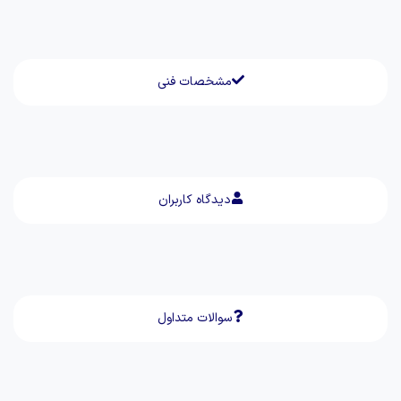
مشخصات فنی
دیدگاه کاربران
سوالات متداول