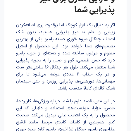
پذیرایی شما
اگر به دنبال یک ابزار کوچک اما پرقدرت برای اضافه‌کردن
زیبایی و نظم به میز پذیرایی هستید، بدون شک
انتخاب
چنگال میوه خوری دسته بامبو
یکی از بهترین
تصمیم‌های شما خواهد بود. این محصول از استیل
مقاوم و مرغوب ساخته شده و دسته‌ای از چوب بامبو
دارد که حس طبیعی، گرم و اصیل را به تجربه پذیرایی
شما منتقل می‌کند. طول هر چنگال ۱۶ سانتی‌متر است
و در پک جذاب ۶ عددی عرضه می‌شود تا برای
مهمانی‌ها، دورهمی‌ها، پذیرایی روزمره و حتی چیدمان
شیک کافه‌ای کاملاً مناسب باشد.
در این متن، قصد دارم با شما درباره ویژگی‌ها، کاربردها،
جنس، مزایا، موقعیت‌های استفاده و دلایلی که این
محصول را به یک انتخاب عالی تبدیل می‌کند صحبت
کنم. همچنین از کلمات کلیدی مرتبط مانند قاشق
غذاخوری بامبو، چنگال غذاخوری بامبو، کارد میوه خوری