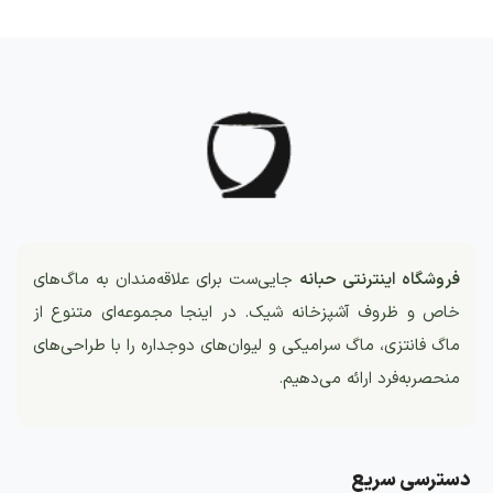
فروشگاه اینترنتی حبانه
جایی‌ست برای علاقه‌مندان به ماگ‌های
خاص و ظروف آشپزخانه شیک. در اینجا مجموعه‌ای متنوع از
ماگ فانتزی، ماگ سرامیکی و لیوان‌های دوجداره را با طراحی‌های
منحصربه‌فرد ارائه می‌دهیم.
دسترسی سریع