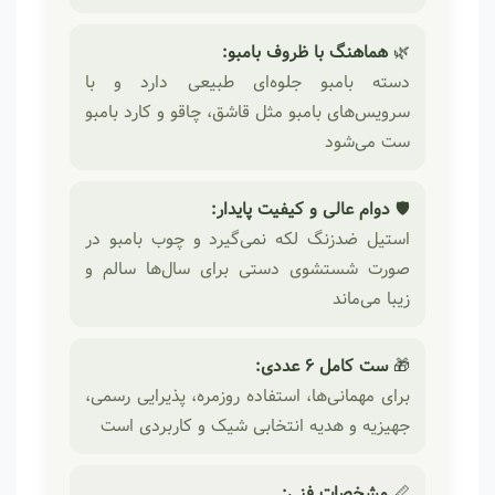
🌿
هماهنگ با ظروف بامبو:
دسته بامبو جلوه‌ای طبیعی دارد و با
سرویس‌های بامبو مثل قاشق، چاقو و کارد بامبو
ست می‌شود
🛡️
دوام عالی و کیفیت پایدار:
استیل ضدزنگ لکه نمی‌گیرد و چوب بامبو در
صورت شستشوی دستی برای سال‌ها سالم و
زیبا می‌ماند
🎁
ست کامل ۶ عددی:
برای مهمانی‌ها، استفاده روزمره، پذیرایی رسمی،
جهیزیه و هدیه‌ انتخابی شیک و کاربردی است
📏
مشخصات فنی: