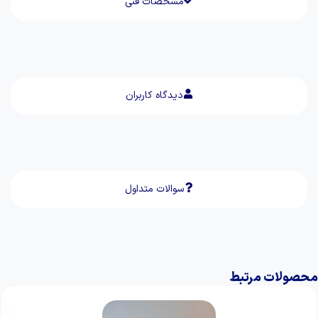
مشخصات فنی
دیدگاه کاربران
سوالات متداول
محصولات مرتبط