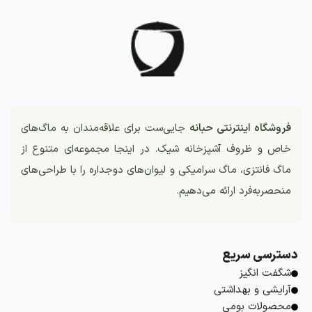
فروشگاه اینترنتی حبانه
جایی‌ست برای علاقه‌مندان به ماگ‌های
خاص و ظروف آشپزخانه شیک. در اینجا مجموعه‌ای متنوع از
ماگ فانتزی، ماگ سرامیکی و لیوان‌های دوجداره را با طراحی‌های
منحصربه‌فرد ارائه می‌دهیم.
دسترسی سریع
شگفت انگیز
آرایشی و بهداشتی
محصولات بومی