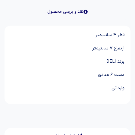
نقد و بررسی محصول
قطر 4 سانتیمتر
ارتفاع 7 سانتیمتر
برند DELI
دست 6 عددی
وارداتی